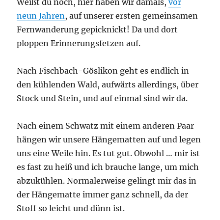
Weißt du noch, hier haben wir damals,
vor
neun Jahren
, auf unserer ersten gemeinsamen
Fernwanderung gepicknickt! Da und dort
ploppen Erinnerungsfetzen auf.
Nach Fischbach-Göslikon geht es endlich in
den kühlenden Wald, aufwärts allerdings, über
Stock und Stein, und auf einmal sind wir da.
Nach einem Schwatz mit einem anderen Paar
hängen wir unsere Hängematten auf und legen
uns eine Weile hin. Es tut gut. Obwohl … mir ist
es fast zu heiß und ich brauche lange, um mich
abzukühlen. Normalerweise gelingt mir das in
der Hängematte immer ganz schnell, da der
Stoff so leicht und dünn ist.