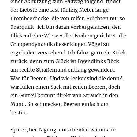
einer Abkürzung zum Radweg folgend, findet
der Liebste eine fast fünfzig Meter lange
Brombeerhecke, die von reifen Früchten nur so
überquillt! Ich bin daran vorbei gefahren, den
Blick auf eine Wiese voller Krähen gerichtet, die
Gruppendynamik dieser klugen Vögel zu
ergründen versuchend. Ich fahre gern ein Stück
zurück, denn zum Glück ist Irgendlinks Blick
am rechte Straßenrand entlang gewandert.
Was für Beeren! Und wie lecker sind die denn?!
Wir füllen einen Sack mit reifen Beeren, doch
ein Gutteil kommt direkt von Strauch in den
Mund. So schmecken Beeren einfach am
besten.
Später, bei Tägerig, entscheiden wir uns für