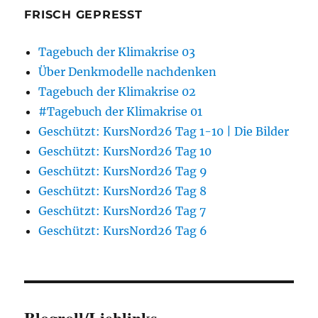
FRISCH GEPRESST
Tagebuch der Klimakrise 03
Über Denkmodelle nachdenken
Tagebuch der Klimakrise 02
#Tagebuch der Klimakrise 01
Geschützt: KursNord26 Tag 1-10 | Die Bilder
Geschützt: KursNord26 Tag 10
Geschützt: KursNord26 Tag 9
Geschützt: KursNord26 Tag 8
Geschützt: KursNord26 Tag 7
Geschützt: KursNord26 Tag 6
Blogroll/Lieblinks