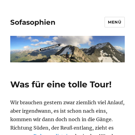
Sofasophien
MENÜ
Was für eine tolle Tour!
Wir brauchen gestern zwar ziemlich viel Anlauf,
aber irgendwann, es ist schon nach eins,
kommen wir dann doch noch in die Gänge.
Richtung Süden, der Reuß entlang, zieht es