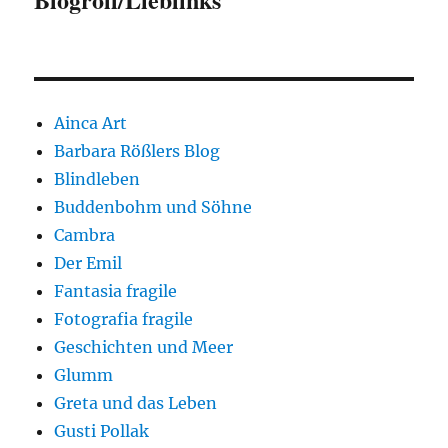
Ainca Art
Barbara Rößlers Blog
Blindleben
Buddenbohm und Söhne
Cambra
Der Emil
Fantasia fragile
Fotografia fragile
Geschichten und Meer
Glumm
Greta und das Leben
Gusti Pollak