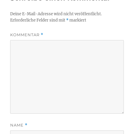
Deine E-Mail-Adresse wird nicht veröffentlicht.
Erforderliche Felder sind mit
*
markiert
KOMMENTAR
*
NAME
*