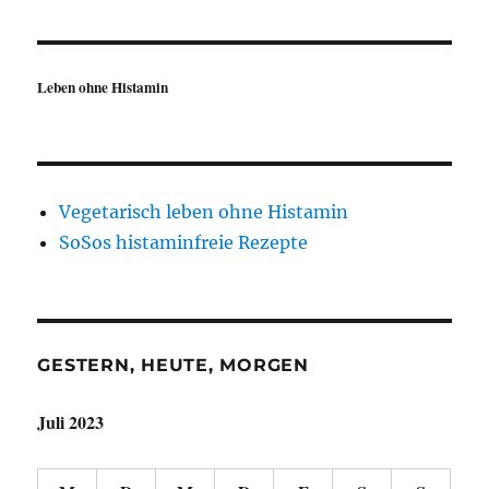
Leben ohne Histamin
Vegetarisch leben ohne Histamin
SoSos histaminfreie Rezepte
GESTERN, HEUTE, MORGEN
Juli 2023