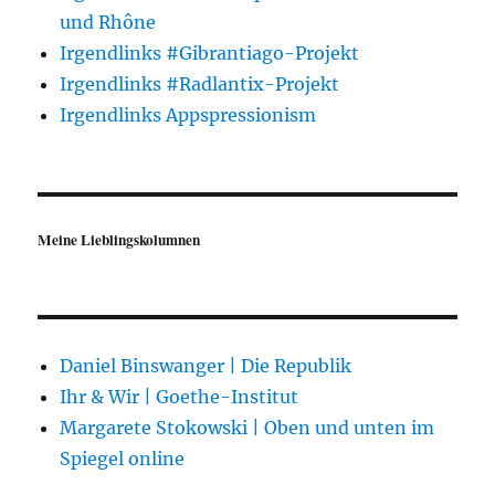
und Rhône
Irgendlinks #Gibrantiago-Projekt
Irgendlinks #Radlantix-Projekt
Irgendlinks Appspressionism
Meine Lieblingskolumnen
Daniel Binswanger | Die Republik
Ihr & Wir | Goethe-Institut
Margarete Stokowski | Oben und unten im
Spiegel online