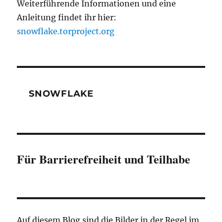
Weiterführende Informationen und eine
Anleitung findet ihr hier:
snowflake.torproject.org
SNOWFLAKE
Für Barrierefreiheit und Teilhabe
Auf diesem Blog sind die Bilder in der Regel im