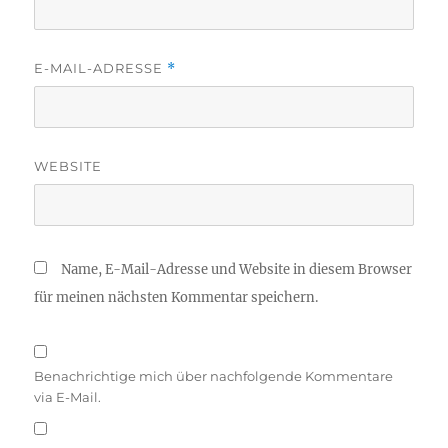
E-MAIL-ADRESSE
*
WEBSITE
Name, E-Mail-Adresse und Website in diesem Browser
für meinen nächsten Kommentar speichern.
Benachrichtige mich über nachfolgende Kommentare
via E-Mail.