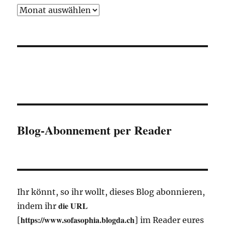
Im
Keller
Blog-Abonnement per Reader
Ihr könnt, so ihr wollt, dieses Blog abonnieren,
die URL
indem ihr
https://www.sofasophia.blogda.ch
[
] im Reader eures