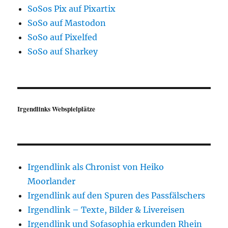
SoSos Pix auf Pixartix
SoSo auf Mastodon
SoSo auf Pixelfed
SoSo auf Sharkey
Irgendlinks Webspielplätze
Irgendlink als Chronist von Heiko
Moorlander
Irgendlink auf den Spuren des Passfälschers
Irgendlink – Texte, Bilder & Livereisen
Irgendlink und Sofasophia erkunden Rhein