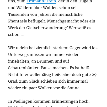
uns, zum
Erdmannlistein
, der in den Hügeln
und Wäldern über Wohlen schon seit
Tausenden von Jahren die menschliche
Phantasie beflügelt. Menschgemacht oder ein
Werk der Gletscherwanderung? Wer weiß es
schon …
Wir radeln bei ziemlich starkem Gegenwind los.
Unterwegs müssen wir immer wieder
innehalten, an Brunnen und auf
Schattenbänken Pause machen. Es ist heiß.
Nicht hitzewellemäßig heiß, aber doch gute 29
Grad. Zum Glück schieben sich immer mal
wieder ein paar Wolken vor die Sonne.
In Mellingen kommen Erinnerungen hoch.