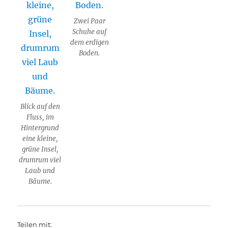
Zwei Paar
Schuhe auf
dem erdigen
Boden.
Blick auf den
Fluss, im
Hintergrund
eine kleine,
grüne Insel,
drumrum viel
Laub und
Bäume.
Teilen mit: