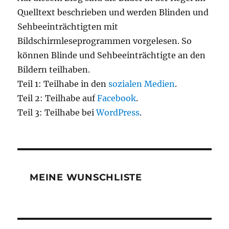
Quelltext beschrieben und werden Blinden und
Sehbeeinträchtigten mit
Bildschirmleseprogrammen vorgelesen. So
können Blinde und Sehbeeinträchtigte an den
Bildern teilhaben.
Teil 1: Teilhabe in den
sozialen Medien
.
Teil 2: Teilhabe auf
Facebook
.
Teil 3: Teilhabe bei
WordPress
.
MEINE WUNSCHLISTE