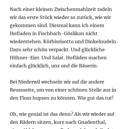
Nach einer kleinen Zwischenmahlzeit radeln
wir das erste Stück wieder so zurück, wie wir
gekommen sind. Diesmal kann ich einem
Hofladen in Fischbach-Göslikon nicht
wiederstehen. Kürbisrisotto und Dinkelnudeln.
Dazu sehr schön verpackt. Und glückliche
Hühner-Eier. Und Salat. Hofläden machen
einfach glücklich, uns und die Bäuerin.
Bei Niederwil wechseln wir auf die andere
Reussseite, um von einer schönen Stelle aus in
den Fluss hupsen zu können. Wie gut das tut!
Oh, wie genial ist das denn? Als wir wieder auf
den Rädern sitzen, kurz nach Gnadenthal,