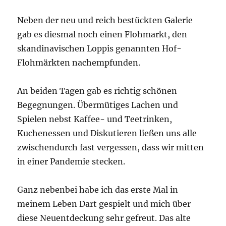
Neben der neu und reich bestückten Galerie
gab es diesmal noch einen Flohmarkt, den
skandinavischen Loppis genannten Hof-
Flohmärkten nachempfunden.
An beiden Tagen gab es richtig schönen
Begegnungen. Übermütiges Lachen und
Spielen nebst Kaffee- und Teetrinken,
Kuchenessen und Diskutieren ließen uns alle
zwischendurch fast vergessen, dass wir mitten
in einer Pandemie stecken.
Ganz nebenbei habe ich das erste Mal in
meinem Leben Dart gespielt und mich über
diese Neuentdeckung sehr gefreut. Das alte