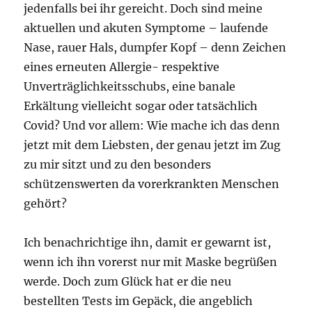
jedenfalls bei ihr gereicht. Doch sind meine
aktuellen und akuten Symptome – laufende
Nase, rauer Hals, dumpfer Kopf – denn Zeichen
eines erneuten Allergie- respektive
Unverträglichkeitsschubs, eine banale
Erkältung vielleicht sogar oder tatsächlich
Covid? Und vor allem: Wie mache ich das denn
jetzt mit dem Liebsten, der genau jetzt im Zug
zu mir sitzt und zu den besonders
schützenswerten da vorerkrankten Menschen
gehört?
Ich benachrichtige ihn, damit er gewarnt ist,
wenn ich ihn vorerst nur mit Maske begrüßen
werde. Doch zum Glück hat er die neu
bestellten Tests im Gepäck, die angeblich