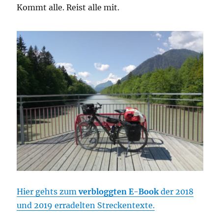
Kommt alle. Reist alle mit.
Hier gehts zum
verbloggten E-Book
der 2018
und 2019 erradelten Streckentexte.