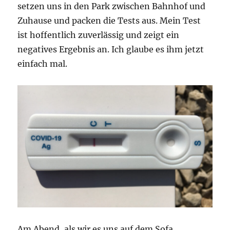
setzen uns in den Park zwischen Bahnhof und
Zuhause und packen die Tests aus. Mein Test
ist hoffentlich zuverlässig und zeigt ein
negatives Ergebnis an. Ich glaube es ihm jetzt
einfach mal.
Am Abend, als wir es uns auf dem Sofa