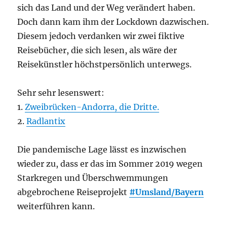
sich das Land und der Weg verändert haben.
Doch dann kam ihm der Lockdown dazwischen.
Diesem jedoch verdanken wir zwei fiktive
Reisebücher, die sich lesen, als wäre der
Reisekünstler höchstpersönlich unterwegs.
Sehr sehr lesenswert:
1.
Zweibrücken-Andorra, die Dritte.
2.
Radlantix
Die pandemische Lage lässt es inzwischen
wieder zu, dass er das im Sommer 2019 wegen
Starkregen und Überschwemmungen
abgebrochene Reiseprojekt
#Umsland/Bayern
weiterführen kann.