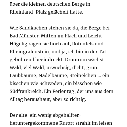
über die kleinen deutschen Berge in
Rheinland-Pfalz gelächelt hatte.
Wie Sandkuchen stehen sie da, die Berge bei
Bad Münster. Mitten im Flach und Leicht-
Hügelig ragen sie hoch auf, Rotenfels und
Rheingrafenstein, und ja, ich bin in der Tat
gebührend beeindruckt. Drumrum wächst
Wald, viel Wald, urwüchsig, dicht, grün.
Laubbäume, Nadelbäume, Steineichen … ein
bisschen wie Schweden, ein bisschen wie
Südfrankreich. Ein Ferientag, der uns aus dem
Alltag heraushaut, aber so richtig.
Der alte, ein wenig abgehalfter-
heruntergekommene Kurort strahlt im leisen