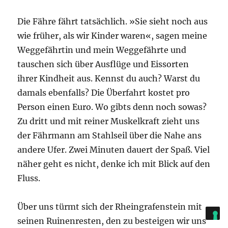
Die Fähre fährt tatsächlich. »Sie sieht noch aus
wie früher, als wir Kinder waren«, sagen meine
Weggefährtin und mein Weggefährte und
tauschen sich über Ausflüge und Eissorten
ihrer Kindheit aus. Kennst du auch? Warst du
damals ebenfalls? Die Überfahrt kostet pro
Person einen Euro. Wo gibts denn noch sowas?
Zu dritt und mit reiner Muskelkraft zieht uns
der Fährmann am Stahlseil über die Nahe ans
andere Ufer. Zwei Minuten dauert der Spaß. Viel
näher geht es nicht, denke ich mit Blick auf den
Fluss.
Über uns türmt sich der Rheingrafenstein mit
seinen Ruinenresten, den zu besteigen wir uns