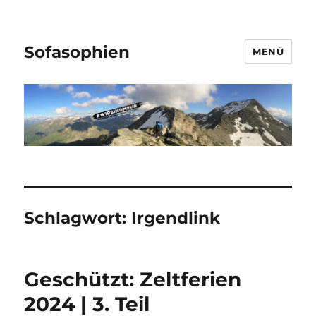
Sofasophien
MENÜ
Schlagwort:
Irgendlink
Geschützt: Zeltferien
2024 | 3. Teil