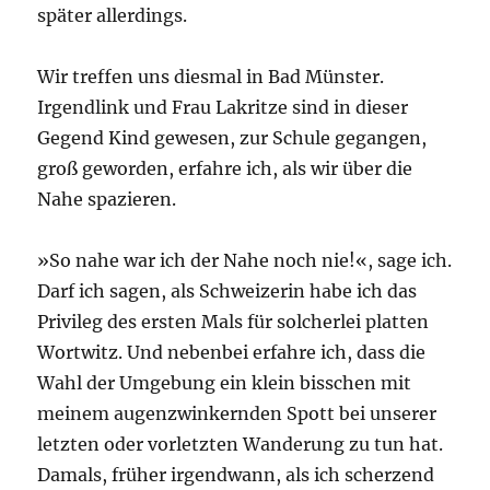
später allerdings.
Wir treffen uns diesmal in Bad Münster.
Irgendlink und Frau Lakritze sind in dieser
Gegend Kind gewesen, zur Schule gegangen,
groß geworden, erfahre ich, als wir über die
Nahe spazieren.
»So nahe war ich der Nahe noch nie!«, sage ich.
Darf ich sagen, als Schweizerin habe ich das
Privileg des ersten Mals für solcherlei platten
Wortwitz. Und nebenbei erfahre ich, dass die
Wahl der Umgebung ein klein bisschen mit
meinem augenzwinkernden Spott bei unserer
letzten oder vorletzten Wanderung zu tun hat.
Damals, früher irgendwann, als ich scherzend