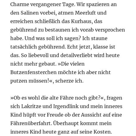
Charme vergangener Tage. Wir spazieren an
den Salinen vorbei, atmen Meerluft und
erreichen schließlich das Kurhaus, das
gebührend zu bestaunen ich vorab versprochen
habe. Und was soll ich sagen? Ich staune
tatsächlich gebührend. Echt jetzt, klasse ist
das. So liebevoll und detailverliebt wird heute
nicht mehr gebaut. »Die vielen
Butzenfensterchen möchte ich aber nicht
putzen müssen!«, scherze ich.
»Ob es wohl die alte Fähre noch gibt?«, fragen
sich Lakritze und Irgendlink und mein inneres
Kind hüpft vor Freude ob der Aussicht auf eine
Fährenüberfahrt. Überhaupt kommt mein
inneres Kind heute ganz auf seine Kosten.