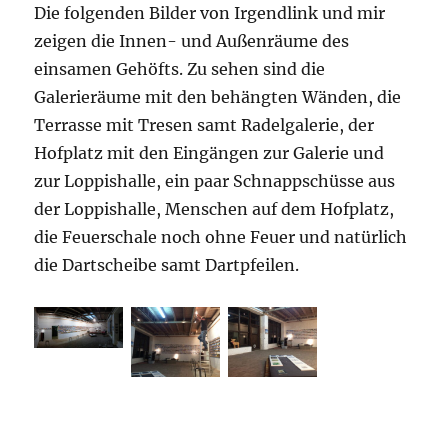
Die folgenden Bilder von Irgendlink und mir
zeigen die Innen- und Außenräume des
einsamen Gehöfts. Zu sehen sind die
Galerieräume mit den behängten Wänden, die
Terrasse mit Tresen samt Radelgalerie, der
Hofplatz mit den Eingängen zur Galerie und
zur Loppishalle, ein paar Schnappschüsse aus
der Loppishalle, Menschen auf dem Hofplatz,
die Feuerschale noch ohne Feuer und natürlich
die Dartscheibe samt Dartpfeilen.