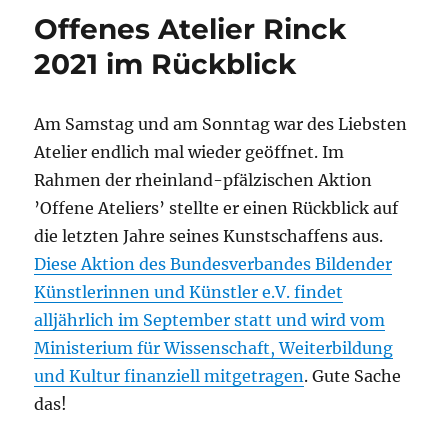
Offenes Atelier Rinck
2021 im Rückblick
Am Samstag und am Sonntag war des Liebsten
Atelier endlich mal wieder geöffnet. Im
Rahmen der rheinland-pfälzischen Aktion
’Offene Ateliers’ stellte er einen Rückblick auf
die letzten Jahre seines Kunstschaffens aus.
Diese Aktion des Bundesverbandes Bildender
Künstlerinnen und Künstler e.V. findet
alljährlich im September statt und wird vom
Ministerium für Wissenschaft, Weiterbildung
und Kultur finanziell mitgetragen
. Gute Sache
das!