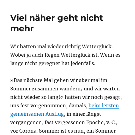
Viel näher geht nicht
mehr
Wir hatten mal wieder richtig Wetterglück.
Wobei ja auch Regen Wetterglück ist. Wenn es
lange nicht geregnet hat jedenfalls.
»Das nächste Mal gehen wir aber mal im
Sommer zusammen wandern; und wir warten
nicht wieder so lang!« hatten wir noch gesagt,
uns fest vorgenommen, damals,
beim letzten
gemeinsamen Ausflug
, in einer längst
vergangenen, fast vergessenen Epoche, v. C.,
vor Corona. Sommer ist es nun, ein Sommer