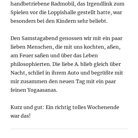
handbetriebene Radmobil, das Irgendlink zum
Spielen vor die Loppishalle gestellt hatte, war
besonders bei den Kindern sehr beliebt.
Den Samstagabend genossen wir mit ein paar
lieben Menschen, die mit uns kochten, aßen,
am Feuer saßen und über das Leben
philosophierten. Die liebe A. blieb gleich über
Nacht, schlief in ihrem Auto und begrüßte mit
mir zusammen den neuen Tag mit ein paar
feinen Yogaasanas.
Kurz und gut: Ein richtig tolles Wochenende
war das!