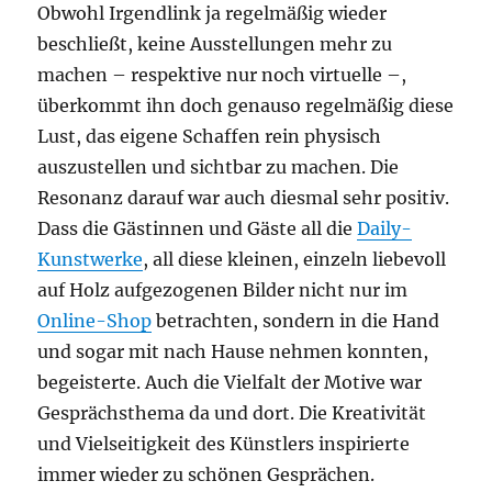
Obwohl Irgendlink ja regelmäßig wieder
beschließt, keine Ausstellungen mehr zu
machen – respektive nur noch virtuelle –,
überkommt ihn doch genauso regelmäßig diese
Lust, das eigene Schaffen rein physisch
auszustellen und sichtbar zu machen. Die
Resonanz darauf war auch diesmal sehr positiv.
Dass die Gästinnen und Gäste all die
Daily-
Kunstwerke
, all diese kleinen, einzeln liebevoll
auf Holz aufgezogenen Bilder nicht nur im
Online-Shop
betrachten, sondern in die Hand
und sogar mit nach Hause nehmen konnten,
begeisterte. Auch die Vielfalt der Motive war
Gesprächsthema da und dort. Die Kreativität
und Vielseitigkeit des Künstlers inspirierte
immer wieder zu schönen Gesprächen.