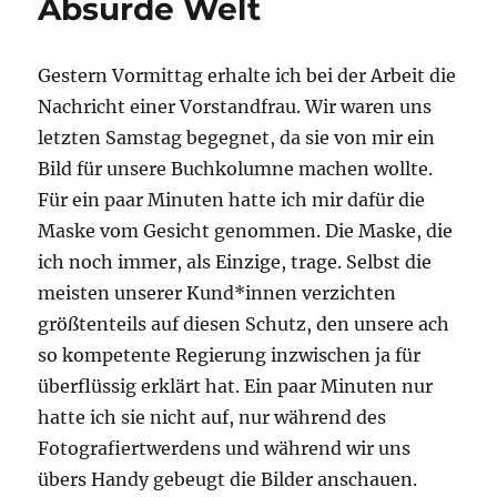
Absurde Welt
Gestern Vormittag erhalte ich bei der Arbeit die
Nachricht einer Vorstandfrau. Wir waren uns
letzten Samstag begegnet, da sie von mir ein
Bild für unsere Buchkolumne machen wollte.
Für ein paar Minuten hatte ich mir dafür die
Maske vom Gesicht genommen. Die Maske, die
ich noch immer, als Einzige, trage. Selbst die
meisten unserer Kund*innen verzichten
größtenteils auf diesen Schutz, den unsere ach
so kompetente Regierung inzwischen ja für
überflüssig erklärt hat. Ein paar Minuten nur
hatte ich sie nicht auf, nur während des
Fotografiertwerdens und während wir uns
übers Handy gebeugt die Bilder anschauen.