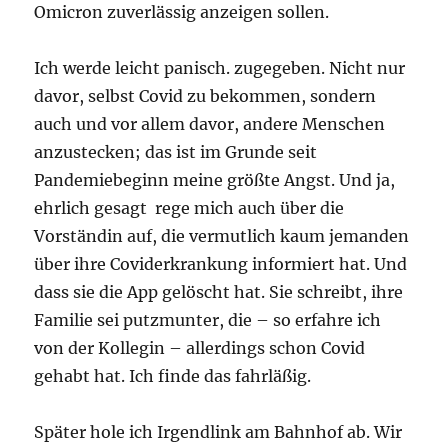
Omicron zuverlässig anzeigen sollen.
Ich werde leicht panisch. zugegeben. Nicht nur
davor, selbst Covid zu bekommen, sondern
auch und vor allem davor, andere Menschen
anzustecken; das ist im Grunde seit
Pandemiebeginn meine größte Angst. Und ja,
ehrlich gesagt rege mich auch über die
Vorständin auf, die vermutlich kaum jemanden
über ihre Coviderkrankung informiert hat. Und
dass sie die App gelöscht hat. Sie schreibt, ihre
Familie sei putzmunter, die – so erfahre ich
von der Kollegin – allerdings schon Covid
gehabt hat. Ich finde das fahrläßig.
Später hole ich Irgendlink am Bahnhof ab. Wir