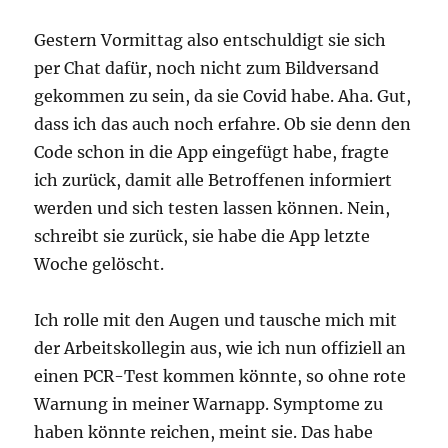
Gestern Vormittag also entschuldigt sie sich
per Chat dafür, noch nicht zum Bildversand
gekommen zu sein, da sie Covid habe. Aha. Gut,
dass ich das auch noch erfahre. Ob sie denn den
Code schon in die App eingefügt habe, fragte
ich zurück, damit alle Betroffenen informiert
werden und sich testen lassen können. Nein,
schreibt sie zurück, sie habe die App letzte
Woche gelöscht.
Ich rolle mit den Augen und tausche mich mit
der Arbeitskollegin aus, wie ich nun offiziell an
einen PCR-Test kommen könnte, so ohne rote
Warnung in meiner Warnapp. Symptome zu
haben könnte reichen, meint sie. Das habe