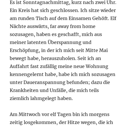
Es ist Sonntagnachmittag, kurz nach zwei Uhr.
Ein Kreis hat sich geschlossen. Ich sitze wieder
am runden Tisch auf dem Einsamen Gehöft. Elf
Nächte auswärts, far away from home
sozusagen, haben es geschafft, mich aus
meiner latenten Überspannung und
Erschöpfung, in der ich mich seit Mitte Mai
bewegt habe, herauszuholen. Seit ich an
Auffahrt fast zufällig meine neue Wohnung
kennengelernt habe, habe ich mich sozusagen
unter Daueranspannung befunden; dazu die
Krankheiten und Unfälle, die mich teils
ziemlich lahmgelegt haben.
Am Mittwoch vor elf Tagen bin ich morgens
zeitig losgekommen, der Hitze wegen, die ich