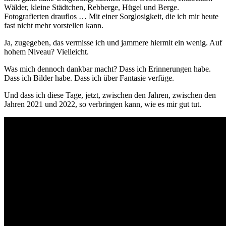
Wälder, kleine Städtchen, Rebberge, Hügel und Berge.
Fotografierten drauflos … Mit einer Sorglosigkeit, die ich mir heute
fast nicht mehr vorstellen kann.
Ja, zugegeben, das vermisse ich und jammere hiermit ein wenig. Auf
hohem Niveau? Vielleicht.
Was mich dennoch dankbar macht? Dass ich Erinnerungen habe.
Dass ich Bilder habe. Dass ich über Fantasie verfüge.
Und dass ich diese Tage, jetzt, zwischen den Jahren, zwischen den
Jahren 2021 und 2022, so verbringen kann, wie es mir gut tut.