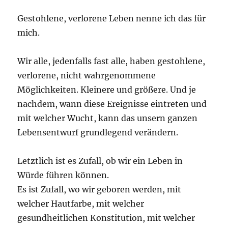
Gestohlene, verlorene Leben nenne ich das für
mich.
Wir alle, jedenfalls fast alle, haben gestohlene,
verlorene, nicht wahrgenommene
Möglichkeiten. Kleinere und größere. Und je
nachdem, wann diese Ereignisse eintreten und
mit welcher Wucht, kann das unsern ganzen
Lebensentwurf grundlegend verändern.
Letztlich ist es Zufall, ob wir ein Leben in
Würde führen können.
Es ist Zufall, wo wir geboren werden, mit
welcher Hautfarbe, mit welcher
gesundheitlichen Konstitution, mit welcher