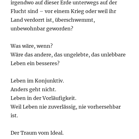
irgendwo auf dieser Erde unterwegs auf der
Flucht sind – vor einem Krieg oder weil ihr
Land verdorrt ist, überschwemmt,
unbewohnbar geworden?
Was wäre, wenn?
Wäre das andere, das ungelebte, das unlebbare
Leben ein besseres?
Leben im Konjunktiv.
Anders geht nicht.
Leben in der Vorläufigkeit.
Weil Leben nie zuverlässig, nie vorhersehbar
ist.
Der Traum vom Ideal.