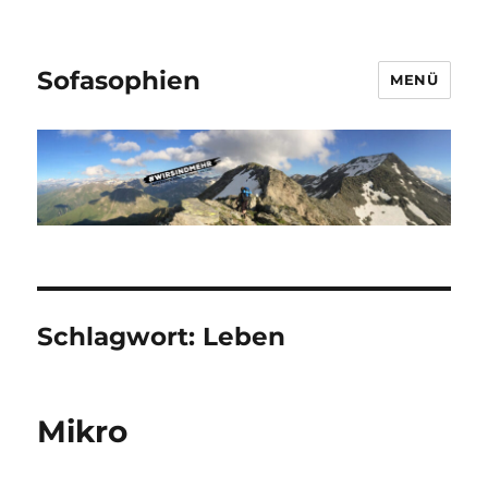
Sofasophien
MENÜ
Schlagwort:
Leben
Mikro