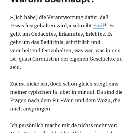
»[Ich habe] die Verantwortung dafür, daß
Etwas festgehalten wird,« schreibt
Emil
*. Es
geht um Gedachtes, Erkanntes, Erlebtes. Es
geht um das Bedürfnis, schriftlich und
verarbeitend festzuhalten, was war, was in uns
ist, quasi Chronist:in der eigenen Geschichte zu
sein.
Zuerst nicke ich, doch schon gleich steigt eins
meiner typischen Ja-aber in mir auf. Da sind die
Fragen nach dem Für-Wen und dem Wozu, die
mich anspringen.
Ich persönlich mache mir da nichts mehr vor: