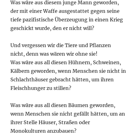
Was wäre aus diesem junge Mann geworden,
der mit einer Waffe ausgestattet gegen seine
tiefe pazifistische Überzeugung in einen Krieg
geschickt wurde, den er nicht will?
Und vergessen wir die Tiere und Pflanzen
nicht, denn was wären wir ohne sie!
Was wäre aus all diesen Hühnern, Schweinen,
Kälbern geworden, wenn Menschen sie nicht in
Schlachthäuser gebracht hätten, um ihren
Fleischhunger zu stillen?
Was wäre aus all diesen Bäumen geworden,
wenn Menschen sie nicht gefällt hätten, um an
ihrer Stelle Häuser, Straßen oder
Monokulturen anzubauen?