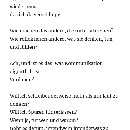
wieder raus,
das ich da verschlinge.
Wie machen das andere, die nicht schreiben?
Wie reflektieren andere, was sie denken, tun
und fühlen?
Ach, und ist es das, was Kommunikation
eigentlich ist:
Verdauen?
Will ich schreibenderweise mehr als nur laut zu
denken?
Will ich Spuren hinterlassen?
Wenn ja, für wen und warum?
Geht es darum, irgendwem irgendetwas zu