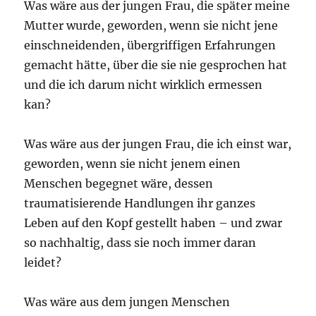
Was wäre aus der jungen Frau, die später meine
Mutter wurde, geworden, wenn sie nicht jene
einschneidenden, übergriffigen Erfahrungen
gemacht hätte, über die sie nie gesprochen hat
und die ich darum nicht wirklich ermessen
kan?
Was wäre aus der jungen Frau, die ich einst war,
geworden, wenn sie nicht jenem einen
Menschen begegnet wäre, dessen
traumatisierende Handlungen ihr ganzes
Leben auf den Kopf gestellt haben – und zwar
so nachhaltig, dass sie noch immer daran
leidet?
Was wäre aus dem jungen Menschen