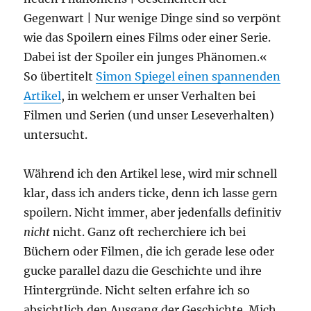
Gegenwart | Nur wenige Dinge sind so verpönt
wie das Spoilern eines Films oder einer Serie.
Dabei ist der Spoiler ein junges Phänomen.«
So übertitelt
Simon Spiegel einen spannenden
Artikel
, in welchem er unser Verhalten bei
Filmen und Serien (und unser Leseverhalten)
untersucht.
Während ich den Artikel lese, wird mir schnell
klar, dass ich anders ticke, denn ich lasse gern
spoilern. Nicht immer, aber jedenfalls definitiv
nicht
nicht. Ganz oft recherchiere ich bei
Büchern oder Filmen, die ich gerade lese oder
gucke parallel dazu die Geschichte und ihre
Hintergründe. Nicht selten erfahre ich so
absichtlich den Ausgang der Geschichte. Mich