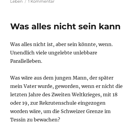
zu
Leben
1 Kommentar
Momentaufnahme
Was alles nicht sein kann
Was alles nicht ist, aber sein könnte, wenn.
Unendlich viele ungelebte unlebbare
Parallelleben.
Was wäre aus dem jungen Mann, der später
mein Vater wurde, geworden, wenn er nicht die
letzten Jahre des Zweiten Weltkrieges, mit 18
oder 19, zur Rekrutenschule eingezogen
worden wäre, um die Schweizer Grenze im
Tessin zu bewachen?