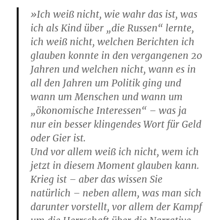
»Ich weiß nicht, wie wahr das ist, was
ich als Kind über „die Russen“ lernte,
ich weiß nicht, welchen Berichten ich
glauben konnte in den vergangenen 20
Jahren und welchen nicht, wann es in
all den Jahren um Politik ging und
wann um Menschen und wann um
„ökonomische Interessen“ – was ja
nur ein besser klingendes Wort für Geld
oder Gier ist.
Und vor allem weiß ich nicht, wem ich
jetzt in diesem Moment glauben kann.
Krieg ist – aber das wissen Sie
natürlich – neben allem, was man sich
darunter vorstellt, vor allem der Kampf