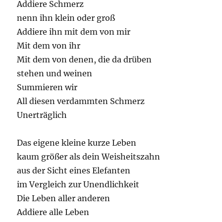
Addiere Schmerz
nenn ihn klein oder groß
Addiere ihn mit dem von mir
Mit dem von ihr
Mit dem von denen, die da drüben
stehen und weinen
Summieren wir
All diesen verdammten Schmerz
Unerträglich
Das eigene kleine kurze Leben
kaum größer als dein Weisheitszahn
aus der Sicht eines Elefanten
im Vergleich zur Unendlichkeit
Die Leben aller anderen
Addiere alle Leben