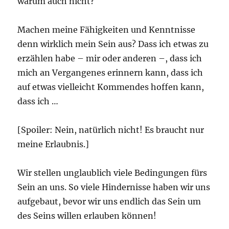
warum auch nicht?
Machen meine Fähigkeiten und Kenntnisse
denn wirklich mein Sein aus? Dass ich etwas zu
erzählen habe – mir oder anderen –, dass ich
mich an Vergangenes erinnern kann, dass ich
auf etwas vielleicht Kommendes hoffen kann,
dass ich …
[Spoiler: Nein, natürlich nicht! Es braucht nur
meine Erlaubnis.]
Wir stellen unglaublich viele Bedingungen fürs
Sein an uns. So viele Hindernisse haben wir uns
aufgebaut, bevor wir uns endlich das Sein um
des Seins willen erlauben können!