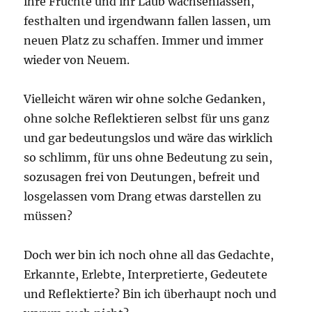
ihre Früchte und ihr Laub wachsenlassen,
festhalten und irgendwann fallen lassen, um
neuen Platz zu schaffen. Immer und immer
wieder von Neuem.
Vielleicht wären wir ohne solche Gedanken,
ohne solche Reflektieren selbst für uns ganz
und gar bedeutungslos und wäre das wirklich
so schlimm, für uns ohne Bedeutung zu sein,
sozusagen frei von Deutungen, befreit und
losgelassen vom Drang etwas darstellen zu
müssen?
Doch wer bin ich noch ohne all das Gedachte,
Erkannte, Erlebte, Interpretierte, Gedeutete
und Reflektierte? Bin ich überhaupt noch und