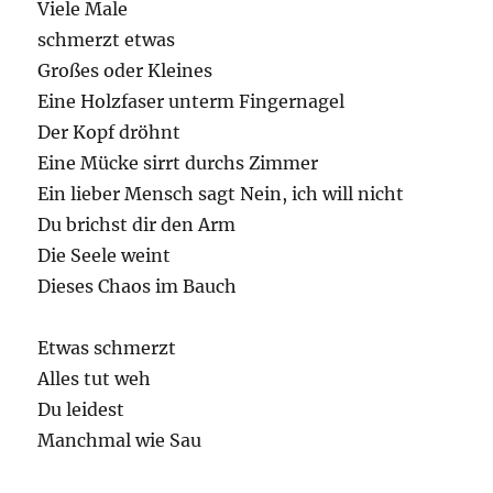
Viele Male
schmerzt etwas
Großes oder Kleines
Eine Holzfaser unterm Fingernagel
Der Kopf dröhnt
Eine Mücke sirrt durchs Zimmer
Ein lieber Mensch sagt Nein, ich will nicht
Du brichst dir den Arm
Die Seele weint
Dieses Chaos im Bauch
Etwas schmerzt
Alles tut weh
Du leidest
Manchmal wie Sau