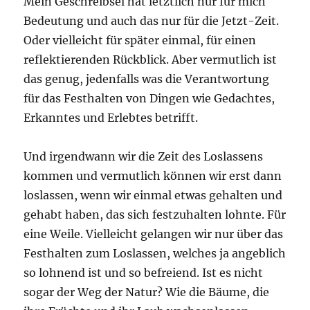
Mein Geschreibsel hat letztlich nur für mich
Bedeutung und auch das nur für die Jetzt-Zeit.
Oder vielleicht für später einmal, für einen
reflektierenden Rückblick. Aber vermutlich ist
das genug, jedenfalls was die Verantwortung
für das Festhalten von Dingen wie Gedachtes,
Erkanntes und Erlebtes betrifft.
Und irgendwann wir die Zeit des Loslassens
kommen und vermutlich können wir erst dann
loslassen, wenn wir einmal etwas gehalten und
gehabt haben, das sich festzuhalten lohnte. Für
eine Weile. Vielleicht gelangen wir nur über das
Festhalten zum Loslassen, welches ja angeblich
so lohnend ist und so befreiend. Ist es nicht
sogar der Weg der Natur? Wie die Bäume, die