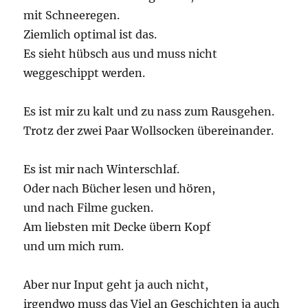
mit Schneeregen.
Ziemlich optimal ist das.
Es sieht hübsch aus und muss nicht
weggeschippt werden.
Es ist mir zu kalt und zu nass zum Rausgehen.
Trotz der zwei Paar Wollsocken übereinander.
Es ist mir nach Winterschlaf.
Oder nach Bücher lesen und hören,
und nach Filme gucken.
Am liebsten mit Decke übern Kopf
und um mich rum.
Aber nur Input geht ja auch nicht,
irgendwo muss das Viel an Geschichten ja auch