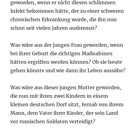
geworden, wenn er nicht diesen schlimmen
Infekt bekommen hätte, der zu einer schweren
chronischen Erkrankung wurde, die ihn nun
schon seit vielen Jahren ausbremst?
Was wäre aus der jungen Frau geworden, wenn
bei ihrer Geburt die richtigen Maßnahmen
hätten ergriffen werden können? Ob sie heute
gehen könnte und wie dann ihr Leben aussähe?
Was wäre aus dieser jungen Mutter geworden,
die nun mit ihren zwei Kindern in einem
kleinen deutschen Dorf sitzt, fernab von ihrem
Mann, dem Vater ihrer Kinder, der sein Land
vor russischen Soldaten verteidigt?