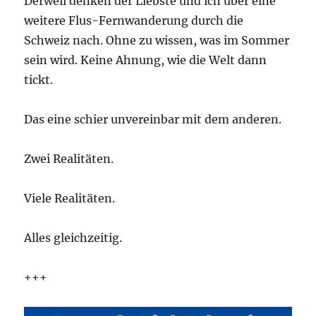
Derweil denken der Liebste und ich über eine
weitere Flus-Fernwanderung durch die
Schweiz nach. Ohne zu wissen, was im Sommer
sein wird. Keine Ahnung, wie die Welt dann
tickt.
Das eine schier unvereinbar mit dem anderen.
Zwei Realitäten.
Viele Realitäten.
Alles gleichzeitig.
+++