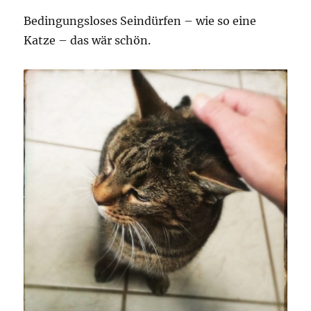
Bedingungsloses Seindürfen – wie so eine
Katze – das wär schön.