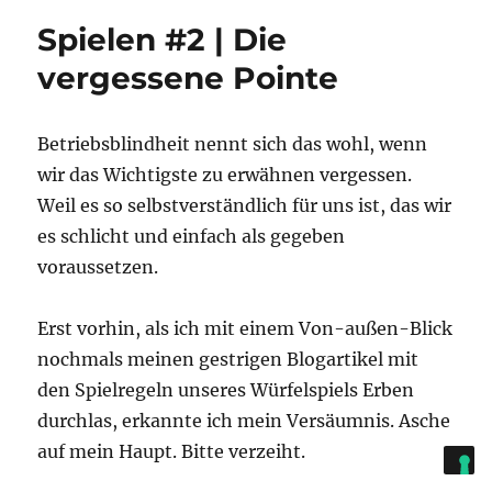
Spielen #2 | Die
vergessene Pointe
Betriebsblindheit nennt sich das wohl, wenn
wir das Wichtigste zu erwähnen vergessen.
Weil es so selbstverständlich für uns ist, das wir
es schlicht und einfach als gegeben
voraussetzen.
Erst vorhin, als ich mit einem Von-außen-Blick
nochmals meinen gestrigen Blogartikel mit
den Spielregeln unseres Würfelspiels Erben
durchlas, erkannte ich mein Versäumnis. Asche
auf mein Haupt. Bitte verzeiht.