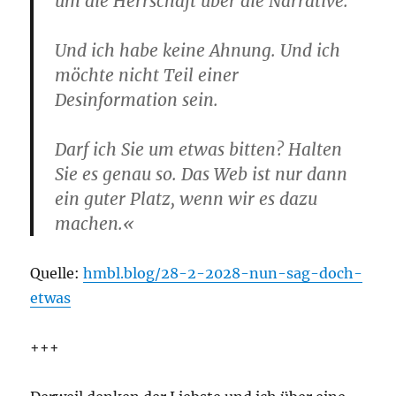
um die Herrschaft über die Narrative.
Und ich habe keine Ahnung. Und ich
möchte nicht Teil einer
Desinformation sein.
Darf ich Sie um etwas bitten? Halten
Sie es genau so. Das Web ist nur dann
ein guter Platz, wenn wir es dazu
machen.«
Quelle:
hmbl.blog/28-2-2028-nun-sag-doch-
etwas
+++