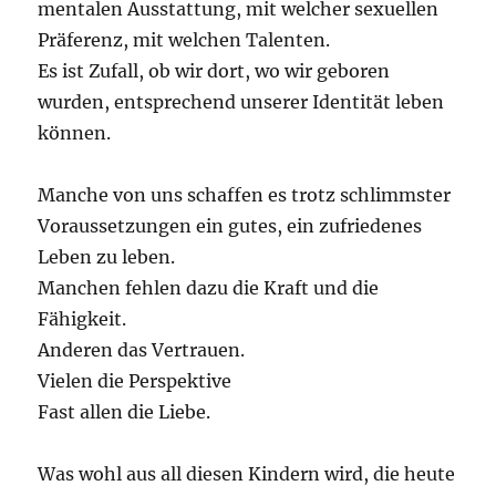
mentalen Ausstattung, mit welcher sexuellen
Präferenz, mit welchen Talenten.
Es ist Zufall, ob wir dort, wo wir geboren
wurden, entsprechend unserer Identität leben
können.
Manche von uns schaffen es trotz schlimmster
Voraussetzungen ein gutes, ein zufriedenes
Leben zu leben.
Manchen fehlen dazu die Kraft und die
Fähigkeit.
Anderen das Vertrauen.
Vielen die Perspektive
Fast allen die Liebe.
Was wohl aus all diesen Kindern wird, die heute