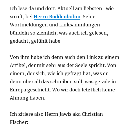
Ich lese da und dort. Aktuell am liebsten, wie
so oft, bei
Herrn Buddenbohm
. Seine
Wortmeldungen und Linksammlungen
bündeln so ziemlich, was auch ich gelesen,
gedacht, gefühlt habe.
Von ihm habe ich denn auch den Link zu einem
Artikel, der mir sehr aus der Seele spricht. Von
einem, der sich, wie ich gefragt hat, was er
denn über all das schreiben soll, was gerade in
Europa geschieht. Wo wir doch letztlich keine
Ahnung haben.
Ich zitiere also Herrn Jawls aka Christian
Fischer: