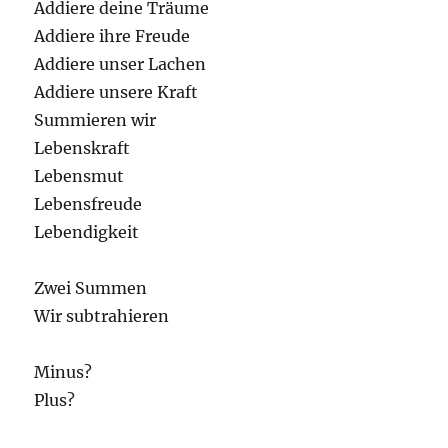
Addiere deine Träume
Addiere ihre Freude
Addiere unser Lachen
Addiere unsere Kraft
Summieren wir
Lebenskraft
Lebensmut
Lebensfreude
Lebendigkeit
Zwei Summen
Wir subtrahieren
Minus?
Plus?