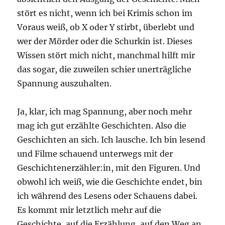
stört es nicht, wenn ich bei Krimis schon im
Voraus weiß, ob X oder Y stirbt, überlebt und
wer der Mörder oder die Schurkin ist. Dieses
Wissen stört mich nicht, manchmal hilft mir
das sogar, die zuweilen schier unerträgliche
Spannung auszuhalten.
Ja, klar, ich mag Spannung, aber noch mehr
mag ich gut erzählte Geschichten. Also die
Geschichten an sich. Ich lausche. Ich bin lesend
und Filme schauend unterwegs mit der
Geschichtenerzähler:in, mit den Figuren. Und
obwohl ich weiß, wie die Geschichte endet, bin
ich während des Lesens oder Schauens dabei.
Es kommt mir letztlich mehr auf die
Geschichte, auf die Erzählung, auf den Weg an