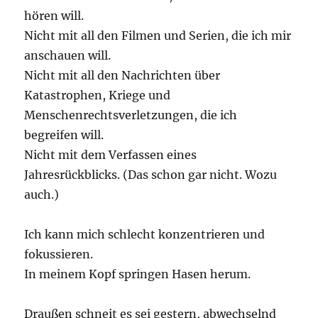
hören will.
Nicht mit all den Filmen und Serien, die ich mir
anschauen will.
Nicht mit all den Nachrichten über
Katastrophen, Kriege und
Menschenrechtsverletzungen, die ich
begreifen will.
Nicht mit dem Verfassen eines
Jahresrückblicks. (Das schon gar nicht. Wozu
auch.)
Ich kann mich schlecht konzentrieren und
fokussieren.
In meinem Kopf springen Hasen herum.
Draußen schneit es sei gestern, abwechselnd