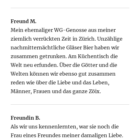
Freund M.
Mein ehemaliger WG-Genosse aus meiner
ziemlich verrückten Zeit in Zürich. Unzählige
nachmitternächtliche Gläser Bier haben wir
zusammen getrunken. Am Küchentisch die
Welt neu erfunden. Über die Götter und die
Welten können wir ebenso gut zusammen
reden wie über die Liebe und das Leben,
Männer, Frauen und das ganze Zöix.
Freundin B.
Als wir uns kennenlernten, war sie noch die
Frau eines Freundes meiner damaligen Liebe.