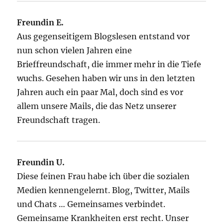
Freundin E.
Aus gegenseitigem Blogslesen entstand vor
nun schon vielen Jahren eine
Brieffreundschaft, die immer mehr in die Tiefe
wuchs. Gesehen haben wir uns in den letzten
Jahren auch ein paar Mal, doch sind es vor
allem unsere Mails, die das Netz unserer
Freundschaft tragen.
Freundin U.
Diese feinen Frau habe ich über die sozialen
Medien kennengelernt. Blog, Twitter, Mails
und Chats … Gemeinsames verbindet.
Gemeinsame Krankheiten erst recht. Unser