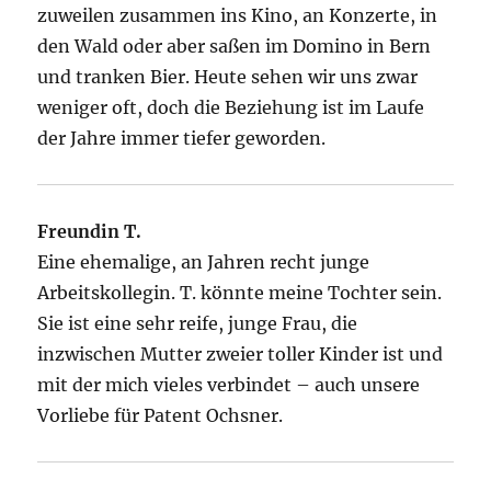
zuweilen zusammen ins Kino, an Konzerte, in
den Wald oder aber saßen im Domino in Bern
und tranken Bier. Heute sehen wir uns zwar
weniger oft, doch die Beziehung ist im Laufe
der Jahre immer tiefer geworden.
Freundin T.
Eine ehemalige, an Jahren recht junge
Arbeitskollegin. T. könnte meine Tochter sein.
Sie ist eine sehr reife, junge Frau, die
inzwischen Mutter zweier toller Kinder ist und
mit der mich vieles verbindet – auch unsere
Vorliebe für Patent Ochsner.