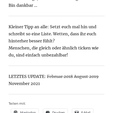
Bin dankbar …
Kleiner Tipp an alle: Setzt euch mal hin und
schreibt so eine Liste. Wetten, dass ihr euch
hinterher besser fühlt?
Menschen, die gleich oder ähnlich ticken wie
du, sind einfach unbezahlbar!
LETZTES UPDATE:
Februar 2018
August 2019
November 2021
Teilen mit:
Mastodon
Drucken
E-Mail