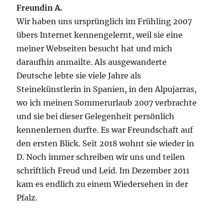
Freundin A.
Wir haben uns ursprünglich im Frühling 2007
übers Internet kennengelernt, weil sie eine
meiner Webseiten besucht hat und mich
daraufhin anmailte. Als ausgewanderte
Deutsche lebte sie viele Jahre als
Steinekünstlerin in Spanien, in den Alpujarras,
wo ich meinen Sommerurlaub 2007 verbrachte
und sie bei dieser Gelegenheit persönlich
kennenlernen durfte. Es war Freundschaft auf
den ersten Blick. Seit 2018 wohnt sie wieder in
D. Noch immer schreiben wir uns und teilen
schriftlich Freud und Leid. Im Dezember 2011
kam es endlich zu einem Wiedersehen in der
Pfalz.