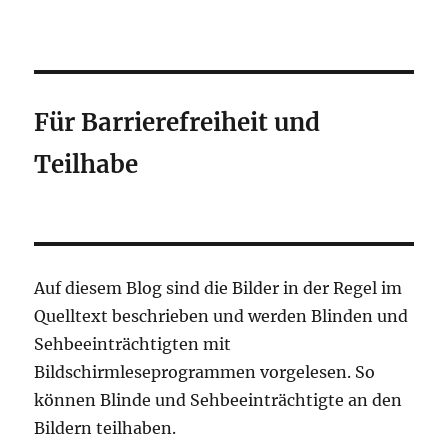
Für Barrierefreiheit und
Teilhabe
Auf diesem Blog sind die Bilder in der Regel im
Quelltext beschrieben und werden Blinden und
Sehbeeinträchtigten mit
Bildschirmleseprogrammen vorgelesen. So
können Blinde und Sehbeeinträchtigte an den
Bildern teilhaben.