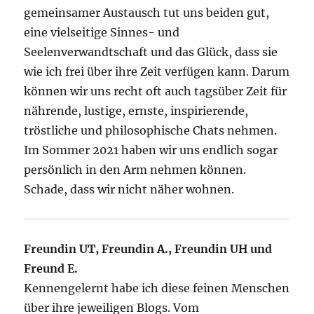
gemeinsamer Austausch tut uns beiden gut,
eine vielseitige Sinnes- und
Seelenverwandtschaft und das Glück, dass sie
wie ich frei über ihre Zeit verfügen kann. Darum
können wir uns recht oft auch tagsüber Zeit für
nährende, lustige, ernste, inspirierende,
tröstliche und philosophische Chats nehmen.
Im Sommer 2021 haben wir uns endlich sogar
persönlich in den Arm nehmen können.
Schade, dass wir nicht näher wohnen.
Freundin UT, Freundin A., Freundin UH und
Freund E.
Kennengelernt habe ich diese feinen Menschen
über ihre jeweiligen Blogs. Vom