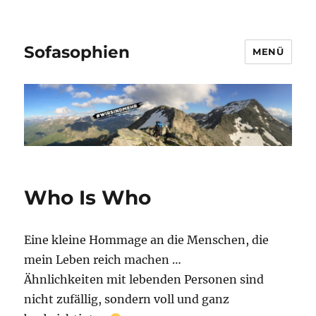
Sofasophien
MENÜ
Who Is Who
Eine kleine Hommage an die Menschen, die
mein Leben reich machen …
Ähnlichkeiten mit lebenden Personen sind
nicht zufällig, sondern voll und ganz