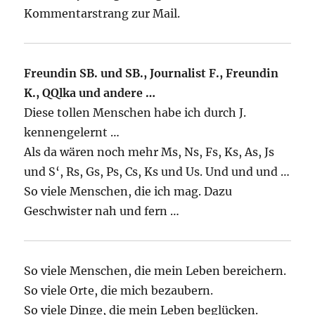
Kommentarstrang zur Mail.
Freundin SB. und SB., Journalist F., Freundin
K.,
QQlka
und andere …
Diese tollen Menschen habe ich durch J.
kennengelernt …
Als da wären noch mehr Ms, Ns, Fs, Ks, As, Js
und S‘, Rs, Gs, Ps, Cs, Ks und Us. Und und und …
So viele Menschen, die ich mag. Dazu
Geschwister nah und fern …
So viele Menschen, die mein Leben bereichern.
So viele Orte, die mich bezaubern.
So viele Dinge, die mein Leben beglücken.