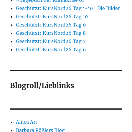
Geschützt: KursNord26 Tag 1-10 | Die Bilder
Geschützt: KursNord26 Tag 10
Geschützt: KursNord26 Tag 9
Geschützt: KursNord26 Tag 8
Geschützt: KursNord26 Tag 7
Geschützt: KursNord26 Tag 6
Blogroll/Lieblinks
Ainca Art
Barbara Rößlers Blog