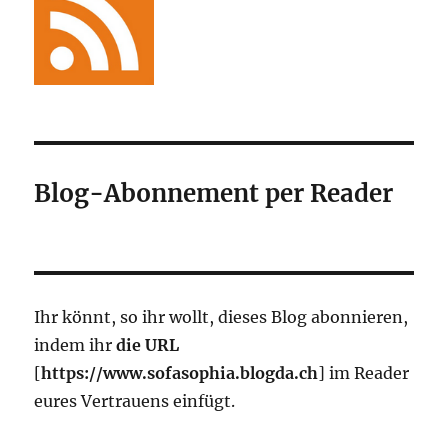
Blog-Abonnement per Reader
Ihr könnt, so ihr wollt, dieses Blog abonnieren,
indem ihr
die URL
[
https://www.sofasophia.blogda.ch
] im Reader
eures Vertrauens einfügt.