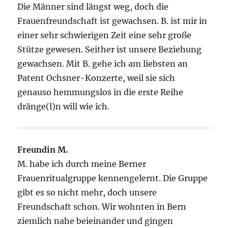
Die Männer sind längst weg, doch die
Frauenfreundschaft ist gewachsen. B. ist mir in
einer sehr schwierigen Zeit eine sehr große
Stütze gewesen. Seither ist unsere Beziehung
gewachsen. Mit B. gehe ich am liebsten an
Patent Ochsner-Konzerte, weil sie sich
genauso hemmungslos in die erste Reihe
dränge(l)n will wie ich.
Freundin M.
M. habe ich durch meine Berner
Frauenritualgruppe kennengelernt. Die Gruppe
gibt es so nicht mehr, doch unsere
Freundschaft schon. Wir wohnten in Bern
ziemlich nahe beieinander und gingen