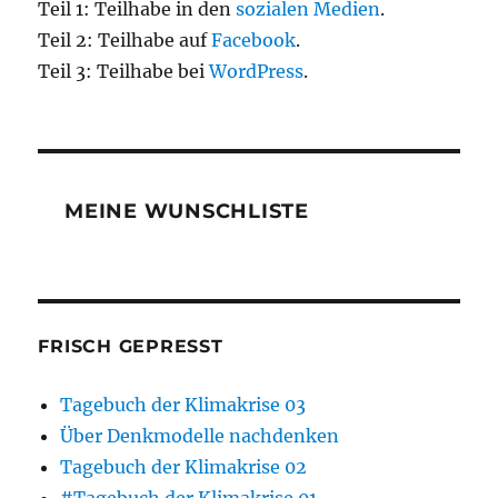
Teil 1: Teilhabe in den
sozialen Medien
.
Teil 2: Teilhabe auf
Facebook
.
Teil 3: Teilhabe bei
WordPress
.
MEINE WUNSCHLISTE
FRISCH GEPRESST
Tagebuch der Klimakrise 03
Über Denkmodelle nachdenken
Tagebuch der Klimakrise 02
#Tagebuch der Klimakrise 01