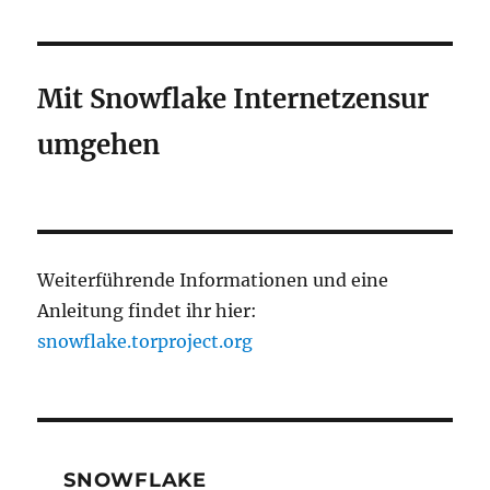
Mit Snowflake Internetzensur
umgehen
Weiterführende Informationen und eine
Anleitung findet ihr hier:
snowflake.torproject.org
SNOWFLAKE