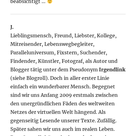
beabsichtigt …
J.
Lieblingsmensch, Freund, Liebster, Kollege,
Mitreisender, Lebenswegbegleiter,
Paralleluniversum, Fixstern, Suchender,
Findender, Künstler, Fotograf, als Autor und
Blogger tätig unter dem Pseudonym
Irgendlink
(siehe Blogroll). Doch in aller erster Linie
einfach ein wunderbarer Mensch. Begegnet
sind wir uns Anfang 2009 erstmals zwischen
den unergründlichen Fäden des weltweiten
Netzes der virtuellen Welt hängend. Als
gegenseitig Lesende unserer Texte. Zufällig.
Später sahen wir uns auch im realen Leben.