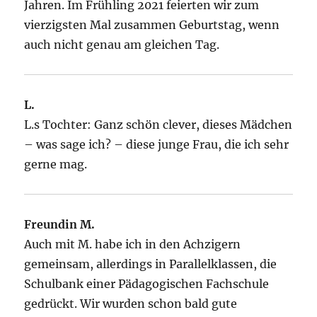
Jahren. Im Frühling 2021 feierten wir zum
vierzigsten Mal zusammen Geburtstag, wenn
auch nicht genau am gleichen Tag.
L.
L.s Tochter: Ganz schön clever, dieses Mädchen
– was sage ich? – diese junge Frau, die ich sehr
gerne mag.
Freundin M.
Auch mit M. habe ich in den Achzigern
gemeinsam, allerdings in Parallelklassen, die
Schulbank einer Pädagogischen Fachschule
gedrückt. Wir wurden schon bald gute