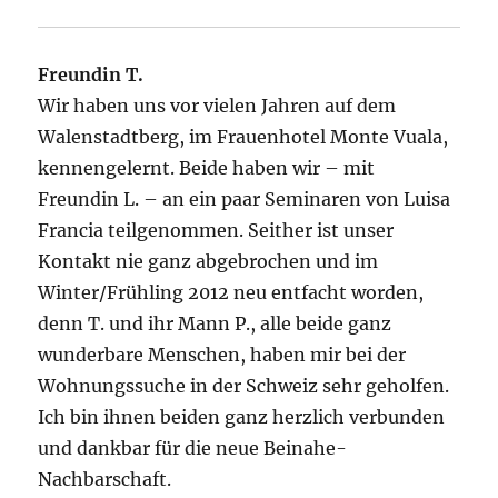
Freundin T.
Wir haben uns vor vielen Jahren auf dem
Walenstadtberg, im Frauenhotel Monte Vuala,
kennengelernt. Beide haben wir – mit
Freundin L. – an ein paar Seminaren von Luisa
Francia teilgenommen. Seither ist unser
Kontakt nie ganz abgebrochen und im
Winter/Frühling 2012 neu entfacht worden,
denn T. und ihr Mann P., alle beide ganz
wunderbare Menschen, haben mir bei der
Wohnungssuche in der Schweiz sehr geholfen.
Ich bin ihnen beiden ganz herzlich verbunden
und dankbar für die neue Beinahe-
Nachbarschaft.