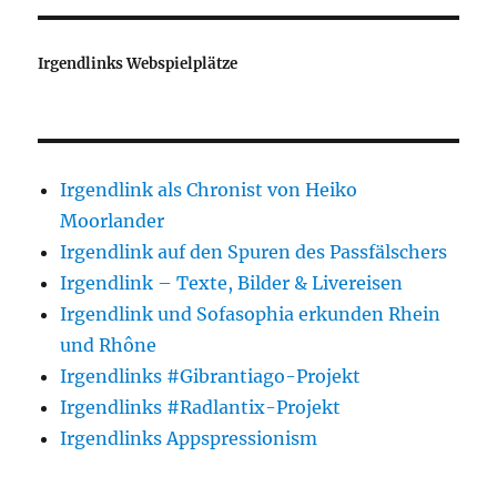
Irgendlinks Webspielplätze
Irgendlink als Chronist von Heiko
Moorlander
Irgendlink auf den Spuren des Passfälschers
Irgendlink – Texte, Bilder & Livereisen
Irgendlink und Sofasophia erkunden Rhein
und Rhône
Irgendlinks #Gibrantiago-Projekt
Irgendlinks #Radlantix-Projekt
Irgendlinks Appspressionism