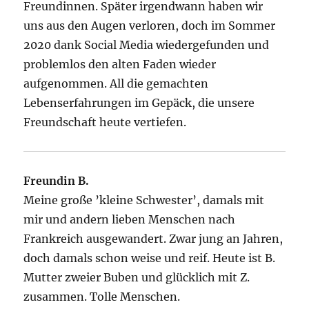
Freundinnen. Später irgendwann haben wir
uns aus den Augen verloren, doch im Sommer
2020 dank Social Media wiedergefunden und
problemlos den alten Faden wieder
aufgenommen. All die gemachten
Lebenserfahrungen im Gepäck, die unsere
Freundschaft heute vertiefen.
Freundin B.
Meine große ’kleine Schwester’, damals mit
mir und andern lieben Menschen nach
Frankreich ausgewandert. Zwar jung an Jahren,
doch damals schon weise und reif. Heute ist B.
Mutter zweier Buben und glücklich mit Z.
zusammen. Tolle Menschen.