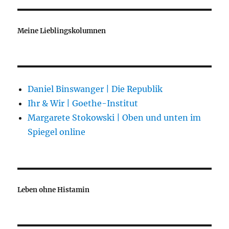
Meine Lieblingskolumnen
Daniel Binswanger | Die Republik
Ihr & Wir | Goethe-Institut
Margarete Stokowski | Oben und unten im
Spiegel online
Leben ohne Histamin