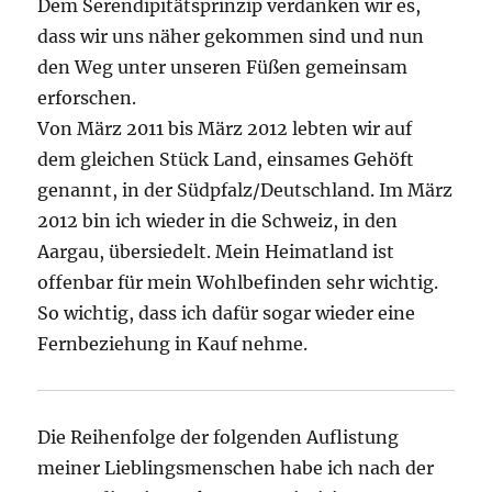
Dem Serendipitätsprinzip verdanken wir es,
dass wir uns näher gekommen sind und nun
den Weg unter unseren Füßen gemeinsam
erforschen.
Von März 2011 bis März 2012 lebten wir auf
dem gleichen Stück Land, einsames Gehöft
genannt, in der Südpfalz/Deutschland. Im März
2012 bin ich wieder in die Schweiz, in den
Aargau, übersiedelt. Mein Heimatland ist
offenbar für mein Wohlbefinden sehr wichtig.
So wichtig, dass ich dafür sogar wieder eine
Fernbeziehung in Kauf nehme.
Die Reihenfolge der folgenden Auflistung
meiner Lieblingsmenschen habe ich nach der