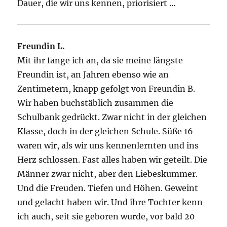
Dauer, die wir uns kennen, priorisiert …
Freundin L.
Mit ihr fange ich an, da sie meine längste
Freundin ist, an Jahren ebenso wie an
Zentimetern, knapp gefolgt von Freundin B.
Wir haben buchstäblich zusammen die
Schulbank gedrückt. Zwar nicht in der gleichen
Klasse, doch in der gleichen Schule. Süße 16
waren wir, als wir uns kennenlernten und ins
Herz schlossen. Fast alles haben wir geteilt. Die
Männer zwar nicht, aber den Liebeskummer.
Und die Freuden. Tiefen und Höhen. Geweint
und gelacht haben wir. Und ihre Tochter kenn
ich auch, seit sie geboren wurde, vor bald 20