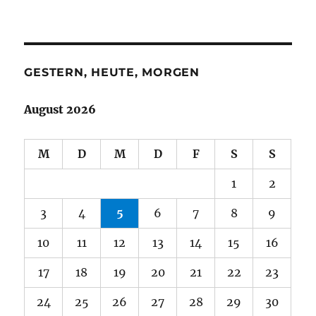
GESTERN, HEUTE, MORGEN
August 2026
M
D
M
D
F
S
S
1
2
3
4
5
6
7
8
9
10
11
12
13
14
15
16
17
18
19
20
21
22
23
24
25
26
27
28
29
30