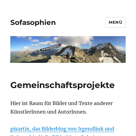
Sofasophien
MENÜ
Gemeinschaftsprojekte
Hier ist Raum für Bilder und Texte anderer
KünstlerInnen und AutorInnen.
pixartix, das Bilderblog von Irgendlink und