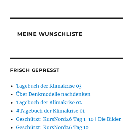
MEINE WUNSCHLISTE
FRISCH GEPRESST
Tagebuch der Klimakrise 03
Über Denkmodelle nachdenken
Tagebuch der Klimakrise 02
#Tagebuch der Klimakrise 01
Geschützt: KursNord26 Tag 1-10 | Die Bilder
Geschützt: KursNord26 Tag 10