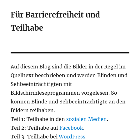
Für Barrierefreiheit und
Teilhabe
Auf diesem Blog sind die Bilder in der Regel im
Quelltext beschrieben und werden Blinden und
Sehbeeinträchtigten mit
Bildschirmleseprogrammen vorgelesen. So
können Blinde und Sehbeeinträchtigte an den
Bildern teilhaben.
Teil 1: Teilhabe in den
sozialen Medien
.
Teil 2: Teilhabe auf
Facebook
.
Teil 3: Teilhabe bei
WordPress
.