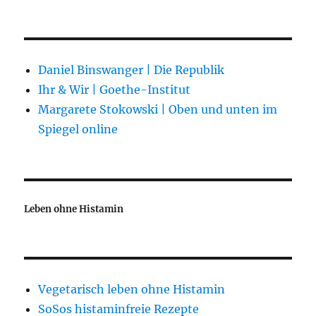
Daniel Binswanger | Die Republik
Ihr & Wir | Goethe-Institut
Margarete Stokowski | Oben und unten im
Spiegel online
Leben ohne Histamin
Vegetarisch leben ohne Histamin
SoSos histaminfreie Rezepte