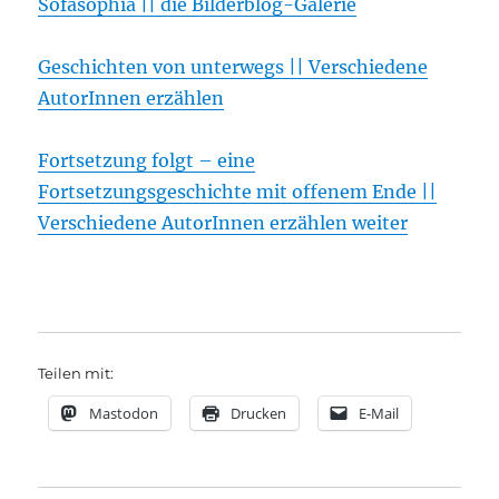
Sofasophia || die Bilderblog-Galerie
Geschichten von unterwegs || Verschiedene
AutorInnen erzählen
Fortsetzung folgt – eine
Fortsetzungsgeschichte mit offenem Ende ||
Verschiedene AutorInnen erzählen weiter
Teilen mit:
Mastodon
Drucken
E-Mail