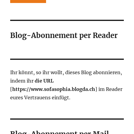
Blog-Abonnement per Reader
Ihr könnt, so ihr wollt, dieses Blog abonnieren,
indem ihr
die URL
[
https://www.sofasophia.blogda.ch
] im Reader
eures Vertrauens einfügt.