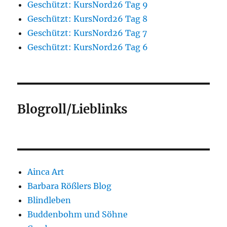
Geschützt: KursNord26 Tag 9
Geschützt: KursNord26 Tag 8
Geschützt: KursNord26 Tag 7
Geschützt: KursNord26 Tag 6
Blogroll/Lieblinks
Ainca Art
Barbara Rößlers Blog
Blindleben
Buddenbohm und Söhne