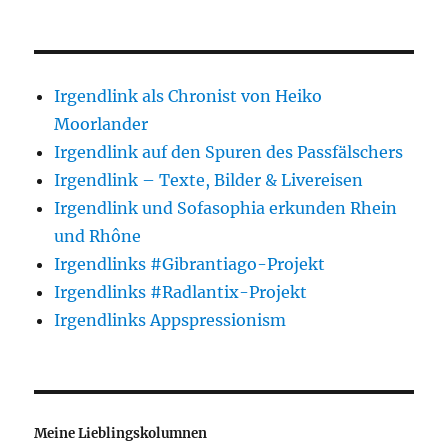
Irgendlink als Chronist von Heiko
Moorlander
Irgendlink auf den Spuren des Passfälschers
Irgendlink – Texte, Bilder & Livereisen
Irgendlink und Sofasophia erkunden Rhein
und Rhône
Irgendlinks #Gibrantiago-Projekt
Irgendlinks #Radlantix-Projekt
Irgendlinks Appspressionism
Meine Lieblingskolumnen