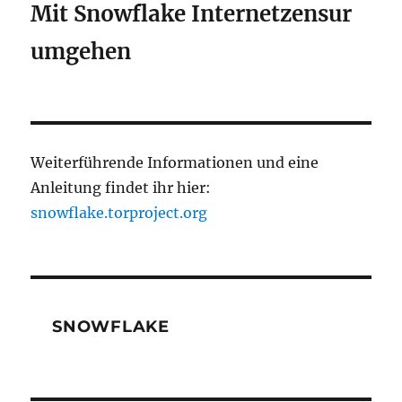
Mit Snowflake Internetzensur
umgehen
Weiterführende Informationen und eine
Anleitung findet ihr hier:
snowflake.torproject.org
SNOWFLAKE