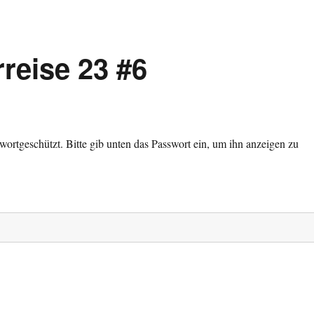
reise 23 #6
sswortgeschützt. Bitte gib unten das Passwort ein, um ihn anzeigen zu