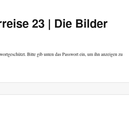
eise 23 | Die Bilder
sswortgeschützt. Bitte gib unten das Passwort ein, um ihn anzeigen zu