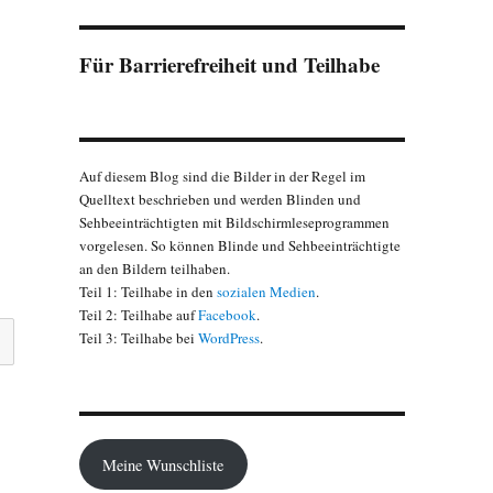
Für Barrierefreiheit und Teilhabe
Auf diesem Blog sind die Bilder in der Regel im
Quelltext beschrieben und werden Blinden und
Sehbeeinträchtigten mit Bildschirmleseprogrammen
vorgelesen. So können Blinde und Sehbeeinträchtigte
an den Bildern teilhaben.
Teil 1: Teilhabe in den
sozialen Medien
.
Teil 2: Teilhabe auf
Facebook
.
Teil 3: Teilhabe bei
WordPress
.
Meine Wunschliste