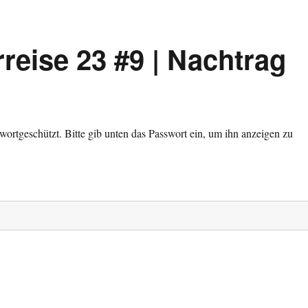
eise 23 #9 | Nachtrag
sswortgeschützt. Bitte gib unten das Passwort ein, um ihn anzeigen zu