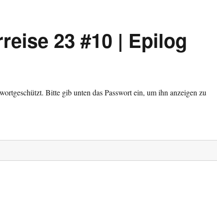
eise 23 #10 | Epilog
sswortgeschützt. Bitte gib unten das Passwort ein, um ihn anzeigen zu