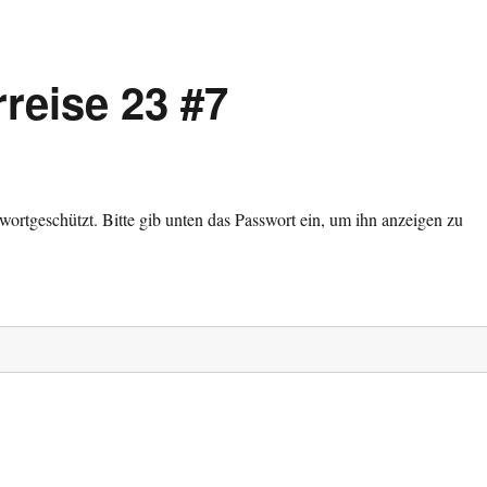
reise 23 #7
sswortgeschützt. Bitte gib unten das Passwort ein, um ihn anzeigen zu