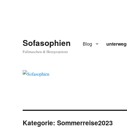
Sofasophien
Blog
unterweg
Fallmaschen & Herzgespinste
Kategorie:
Sommerreise2023