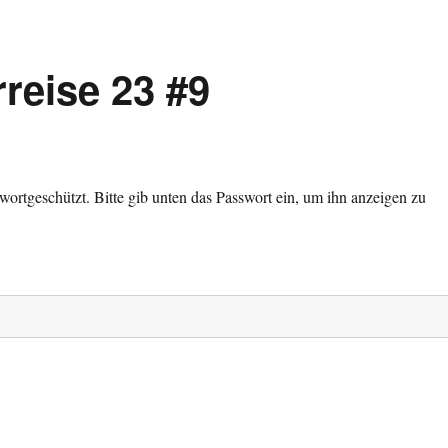
reise 23 #9
sswortgeschützt. Bitte gib unten das Passwort ein, um ihn anzeigen zu