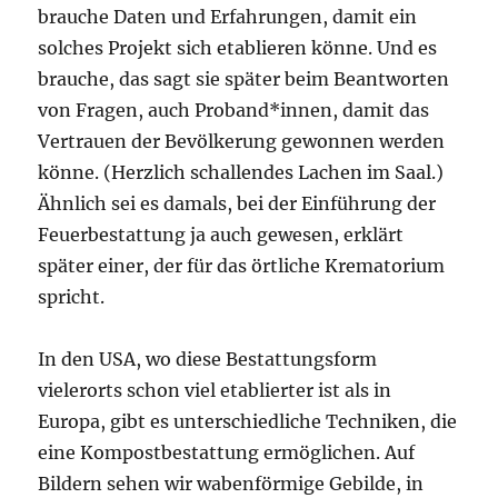
brauche Daten und Erfahrungen, damit ein
solches Projekt sich etablieren könne. Und es
brauche, das sagt sie später beim Beantworten
von Fragen, auch Proband*innen, damit das
Vertrauen der Bevölkerung gewonnen werden
könne. (Herzlich schallendes Lachen im Saal.)
Ähnlich sei es damals, bei der Einführung der
Feuerbestattung ja auch gewesen, erklärt
später einer, der für das örtliche Krematorium
spricht.
In den USA, wo diese Bestattungsform
vielerorts schon viel etablierter ist als in
Europa, gibt es unterschiedliche Techniken, die
eine Kompostbestattung ermöglichen. Auf
Bildern sehen wir wabenförmige Gebilde, in