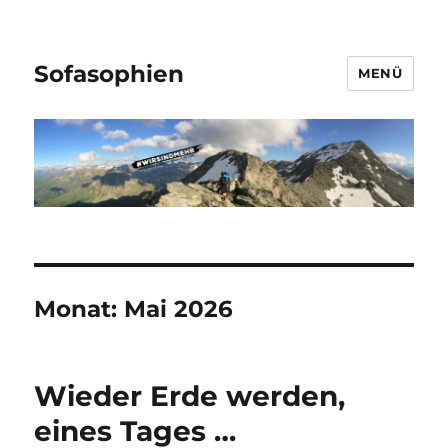
Sofasophien
MENÜ
Monat:
Mai 2026
Wieder Erde werden,
eines Tages …