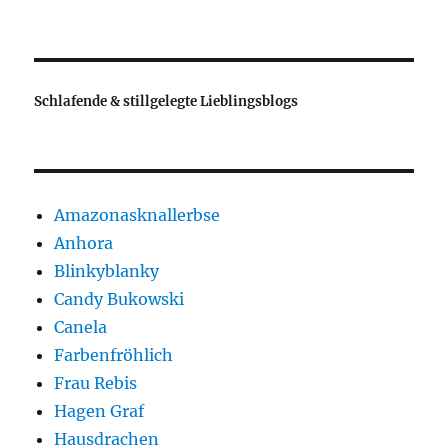
Schlafende & stillgelegte Lieblingsblogs
Amazonasknallerbse
Anhora
Blinkyblanky
Candy Bukowski
Canela
Farbenfröhlich
Frau Rebis
Hagen Graf
Hausdrachen