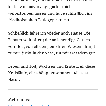
lebte, von außen angeguckt, mich
weitertreiben lassen und habe schließlich im
friedhofsnahen Park gepicknickt.
Schließlich fahre ich wieder nach Hause. Die
Fenster weit offen; der so lebendige Geruch
von Heu, von all den gemähten Wiesen, dringt
zu mir, juckt in der Nase, tut mir trotzdem gut.
Leben und Tod, Wachsen und Ernte … all diese
Kreisläufe, alles hängt zusammen. Alles ist
Natur.
Mehr Infos: