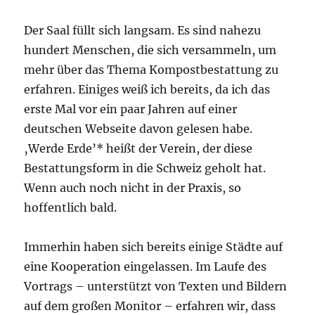
Der Saal füllt sich langsam. Es sind nahezu
hundert Menschen, die sich versammeln, um
mehr über das Thema Kompostbestattung zu
erfahren. Einiges weiß ich bereits, da ich das
erste Mal vor ein paar Jahren auf einer
deutschen Webseite davon gelesen habe.
‚Werde Erde’* heißt der Verein, der diese
Bestattungsform in die Schweiz geholt hat.
Wenn auch noch nicht in der Praxis, so
hoffentlich bald.
Immerhin haben sich bereits einige Städte auf
eine Kooperation eingelassen. Im Laufe des
Vortrags ­– unterstützt von Texten und Bildern
auf dem großen Monitor – erfahren wir, dass