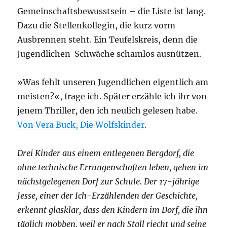
Gemeinschaftsbewusstsein – die Liste ist lang.
Dazu die Stellenkollegin, die kurz vorm
Ausbrennen steht. Ein Teufelskreis, denn die
Jugendlichen Schwäche schamlos ausnützen.
»Was fehlt unseren Jugendlichen eigentlich am
meisten?«, frage ich. Später erzähle ich ihr von
jenem Thriller, den ich neulich gelesen habe.
Von Vera Buck, Die Wolfskinder
.
Drei Kinder aus einem entlegenen Bergdorf, die
ohne technische Errungenschaften leben, gehen im
nächstgelegenen Dorf zur Schule. Der 17-jährige
Jesse, einer der Ich-Erzählenden der Geschichte,
erkennt glasklar, dass den Kindern im Dorf, die ihn
täglich mobben, weil er nach Stall riecht und seine