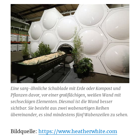
Eine sarg-ähnliche Schublade mit Erde oder Kompost und
Pflanzen davor, vor einer großflächigen, weißen Wand mit
sechseckigen Elementen. Diesmal ist die Wand besser
sichtbar. Sie besteht aus zwei wabenartigen Reihen
übereinander, es sind mindestens fünf Wabenzeilen zu sehen.
Bildquelle:
https://www.heatherwhite.com