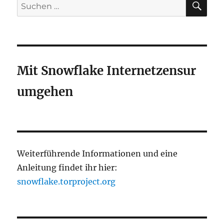
Suchen
nach:
Mit Snowflake Internetzensur
umgehen
Weiterführende Informationen und eine
Anleitung findet ihr hier:
snowflake.torproject.org