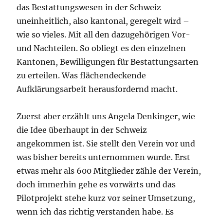
das Bestattungswesen in der Schweiz
uneinheitlich, also kantonal, geregelt wird –
wie so vieles. Mit all den dazugehörigen Vor-
und Nachteilen. So obliegt es den einzelnen
Kantonen, Bewilligungen für Bestattungsarten
zu erteilen. Was flächendeckende
Aufklärungsarbeit herausfordernd macht.
Zuerst aber erzählt uns Angela Denkinger, wie
die Idee überhaupt in der Schweiz
angekommen ist. Sie stellt den Verein vor und
was bisher bereits unternommen wurde. Erst
etwas mehr als 600 Mitglieder zähle der Verein,
doch immerhin gehe es vorwärts und das
Pilotprojekt stehe kurz vor seiner Umsetzung,
wenn ich das richtig verstanden habe. Es