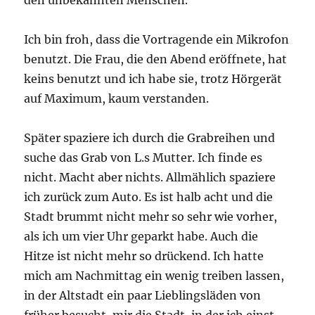
Ich bin froh, dass die Vortragende ein Mikrofon
benutzt. Die Frau, die den Abend eröffnete, hat
keins benutzt und ich habe sie, trotz Hörgerät
auf Maximum, kaum verstanden.
Später spaziere ich durch die Grabreihen und
suche das Grab von L.s Mutter. Ich finde es
nicht. Macht aber nichts. Allmählich spaziere
ich zurück zum Auto. Es ist halb acht und die
Stadt brummt nicht mehr so sehr wie vorher,
als ich um vier Uhr geparkt habe. Auch die
Hitze ist nicht mehr so drückend. Ich hatte
mich am Nachmittag ein wenig treiben lassen,
in der Altstadt ein paar Lieblingsläden von
früher besucht, mir die Stadt, in der ich einst