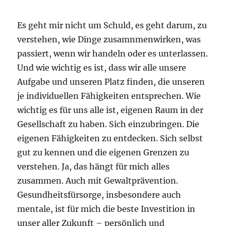
Es geht mir nicht um Schuld, es geht darum, zu
verstehen, wie Dinge zusamnmenwirken, was
passiert, wenn wir handeln oder es unterlassen.
Und wie wichtig es ist, dass wir alle unsere
Aufgabe und unseren Platz finden, die unseren
je individuellen Fähigkeiten entsprechen. Wie
wichtig es für uns alle ist, eigenen Raum in der
Gesellschaft zu haben. Sich einzubringen. Die
eigenen Fähigkeiten zu entdecken. Sich selbst
gut zu kennen und die eigenen Grenzen zu
verstehen. Ja, das hängt für mich alles
zusammen. Auch mit Gewaltprävention.
Gesundheitsfürsorge, insbesondere auch
mentale, ist für mich die beste Investition in
unser aller Zukunft – persönlich und