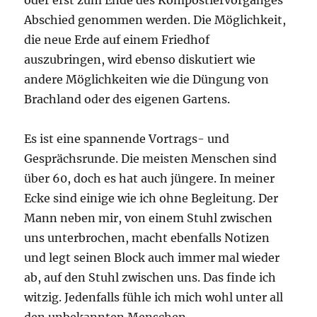
Abschied genommen werden. Die Möglichkeit,
die neue Erde auf einem Friedhof
auszubringen, wird ebenso diskutiert wie
andere Möglichkeiten wie die Düngung von
Brachland oder des eigenen Gartens.
Es ist eine spannende Vortrags- und
Gesprächsrunde. Die meisten Menschen sind
über 60, doch es hat auch jüngere. In meiner
Ecke sind einige wie ich ohne Begleitung. Der
Mann neben mir, von einem Stuhl zwischen
uns unterbrochen, macht ebenfalls Notizen
und legt seinen Block auch immer mal wieder
ab, auf den Stuhl zwischen uns. Das finde ich
witzig. Jedenfalls fühle ich mich wohl unter all
den unbekannten Menschen.