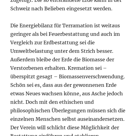
Schweiz nach Belieben eingesetzt werden.
Die Energiebilanz für Terramation ist weitaus
geringer als bei Feuerbestattung und auch im
Vergleich zur Erdbestattung sei die
Umweltbelastung unter dem Strich besser.
Außerdem bleibe der Erde die Biomasse der
Verstorbenen erhalten. Kremation sei –
überspitzt gesagt – Biomassenverschwendung.
Schön sei es, dass aus der gewonnenen Erde
etwas Neues wachsen könne, aus Asche jedoch
nicht. Doch mit den ethischen und
philosophischen Überlegungen müssen sich die
einzelnen Menschen selbst auseinandersetzen.
Der Verein will schlicht diese Möglichkeit der
Bestattung einführen und etablieren.