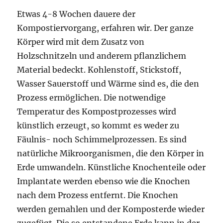
Etwas 4-8 Wochen dauere der
Kompostiervorgang, erfahren wir. Der ganze
Körper wird mit dem Zusatz von
Holzschnitzeln und anderem pflanzlichem
Material bedeckt. Kohlenstoff, Stickstoff,
Wasser Sauerstoff und Wärme sind es, die den
Prozess ermöglichen. Die notwendige
Temperatur des Kompostprozesses wird
künstlich erzeugt, so kommt es weder zu
Fäulnis- noch Schimmelprozessen. Es sind
natürliche Mikroorganismen, die den Körper in
Erde umwandeln. Künstliche Knochenteile oder
Implantate werden ebenso wie die Knochen
nach dem Prozess entfernt. Die Knochen
werden gemahlen und der Komposterde wieder
zugefügt. Die so entstandene Erde kann in der