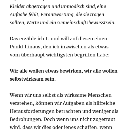
Kleider abgetragen und unmodisch sind, eine
Aufgabe fehlt, Verantwortung, die sie tragen
sollten, Werte und ein Gemeinschaftsbewusstsein.
Das erzähle ich L. und will auf diesen einen
Punkt hinaus, den ich inzwischen als etwas
vom überhaupt wichtigsten begriffen habe:
Wir alle wollen etwas bewirken, wir alle wollen
selbstwirksam sein.
Wenn wir uns selbst als wirksame Menschen
verstehen, können wir Aufgaben als hilfreiche
Herausforderungen betrachten und weniger als
Bedrohungen. Doch wenn uns nicht zugetraut
wird, dass wir dies oder jenes schaffen, wenn