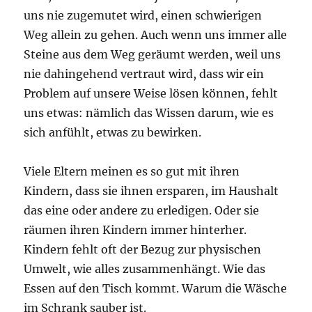
uns nie zugemutet wird, einen schwierigen
Weg allein zu gehen. Auch wenn uns immer alle
Steine aus dem Weg geräumt werden, weil uns
nie dahingehend vertraut wird, dass wir ein
Problem auf unsere Weise lösen können, fehlt
uns etwas: nämlich das Wissen darum, wie es
sich anfühlt, etwas zu bewirken.
Viele Eltern meinen es so gut mit ihren
Kindern, dass sie ihnen ersparen, im Haushalt
das eine oder andere zu erledigen. Oder sie
räumen ihren Kindern immer hinterher.
Kindern fehlt oft der Bezug zur physischen
Umwelt, wie alles zusammenhängt. Wie das
Essen auf den Tisch kommt. Warum die Wäsche
im Schrank sauber ist.