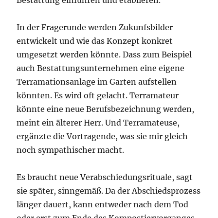
In der Fragerunde werden Zukunfsbilder
entwickelt und wie das Konzept konkret
umgesetzt werden könnte. Dass zum Beispiel
auch Bestattungsunternehmen eine eigene
Terramationsanlage im Garten aufstellen
könnten. Es wird oft gelacht. Terramateur
könnte eine neue Berufsbezeichnung werden,
meint ein älterer Herr. Und Terramateuse,
ergänzte die Vortragende, was sie mir gleich
noch sympathischer macht.
Es braucht neue Verabschiedungsrituale, sagt
sie später, sinngemäß. Da der Abschiedsprozess
länger dauert, kann entweder nach dem Tod
oder erst zum Ende des Kompostiervorganges