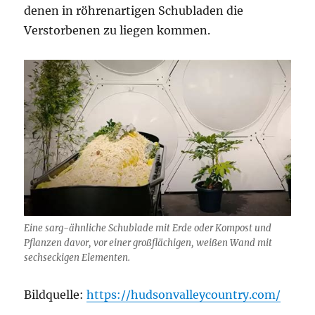
denen in röhrenartigen Schubladen die
Verstorbenen zu liegen kommen.
Eine sarg-ähnliche Schublade mit Erde oder Kompost und
Pflanzen davor, vor einer großflächigen, weißen Wand mit
sechseckigen Elementen.
Bildquelle:
https://hudsonvalleycountry.com/