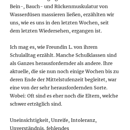
Bein-, Bauch- und Rückenmuskulatur von
Wasserdüsen massieren ließen, erzählten wir
uns, wie es uns in den letzten Wochen, seit
dem letzten Wiedersehen, ergangen ist.
Ich mag es, wie Freundin L. von ihrem
Schulalltag erzählt. Manche Schulklassen sind
als Ganzes herausfordernder als andere. Ihre
aktuelle, die sie nun noch einige Wochen bis zu
deren Ende der Mittelstufenzeit begleitet, war
eine von der sehr herausfordernden Sorte.
Wobei: Oft sind es eher noch die Eltern, welche
schwer erträglich sind.
Uneinsichtigkeit, Unreife, Intoleranz,
Unverständnis, fehlendes