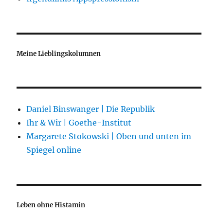
Meine Lieblingskolumnen
Daniel Binswanger | Die Republik
Ihr & Wir | Goethe-Institut
Margarete Stokowski | Oben und unten im
Spiegel online
Leben ohne Histamin