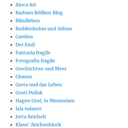
Ainca Art
Barbara Rößlers Blog
Blindleben
Buddenbohm und Söhne
Cambra
Der Emil
Fantasia fragile
Fotografia fragile
Geschichten und Meer
Glumm
Greta und das Leben
Gusti Pollak
Hagen Graf, in Memoriam
Isla volante
Jutta Reichelt
Klaus' Zeichenblock