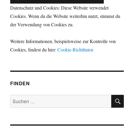
Datenschutz und Cookies: Diese Website verwendet
Cookies. Wenn du die Website weiterhin nutzt, stimmst du
der Verwendung von Cookies zu.
Weitere Informationen, beispielsweise zur Kontrolle von
Cookies, findest du hier:
Cookie-Richtlinien
FINDEN
SU
Suchen
nach: