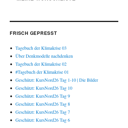
FRISCH GEPRESST
Tagebuch der Klimakrise 03
Über Denkmodelle nachdenken
Tagebuch der Klimakrise 02
#Tagebuch der Klimakrise 01
Geschützt: KursNord26 Tag 1-10 | Die Bilder
Geschützt: KursNord26 Tag 10
Geschützt: KursNord26 Tag 9
Geschützt: KursNord26 Tag 8
Geschützt: KursNord26 Tag 7
Geschützt: KursNord26 Tag 6