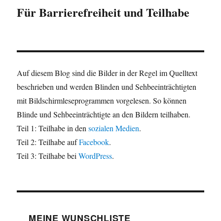
Für Barrierefreiheit und Teilhabe
Auf diesem Blog sind die Bilder in der Regel im Quelltext
beschrieben und werden Blinden und Sehbeeinträchtigten
mit Bildschirmleseprogrammen vorgelesen. So können
Blinde und Sehbeeinträchtigte an den Bildern teilhaben.
Teil 1: Teilhabe in den
sozialen Medien
.
Teil 2: Teilhabe auf
Facebook
.
Teil 3: Teilhabe bei
WordPress
.
MEINE WUNSCHLISTE