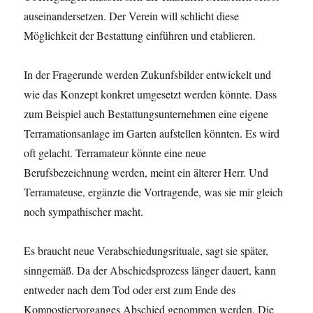
auseinandersetzen. Der Verein will schlicht diese
Möglichkeit der Bestattung einführen und etablieren.
In der Fragerunde werden Zukunfsbilder entwickelt und
wie das Konzept konkret umgesetzt werden könnte. Dass
zum Beispiel auch Bestattungsunternehmen eine eigene
Terramationsanlage im Garten aufstellen könnten. Es wird
oft gelacht. Terramateur könnte eine neue
Berufsbezeichnung werden, meint ein älterer Herr. Und
Terramateuse, ergänzte die Vortragende, was sie mir gleich
noch sympathischer macht.
Es braucht neue Verabschiedungsrituale, sagt sie später,
sinngemäß. Da der Abschiedsprozess länger dauert, kann
entweder nach dem Tod oder erst zum Ende des
Kompostiervorganges Abschied genommen werden. Die