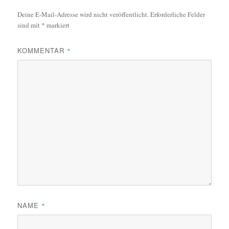
Deine E-Mail-Adresse wird nicht veröffentlicht.
Erforderliche Felder
sind mit
*
markiert
KOMMENTAR
*
NAME
*