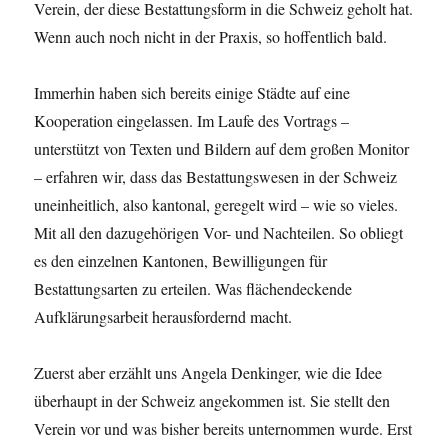
Verein, der diese Bestattungsform in die Schweiz geholt hat.
Wenn auch noch nicht in der Praxis, so hoffentlich bald.
Immerhin haben sich bereits einige Städte auf eine
Kooperation eingelassen. Im Laufe des Vortrags ­–
unterstützt von Texten und Bildern auf dem großen Monitor
– erfahren wir, dass das Bestattungswesen in der Schweiz
uneinheitlich, also kantonal, geregelt wird – wie so vieles.
Mit all den dazugehörigen Vor- und Nachteilen. So obliegt
es den einzelnen Kantonen, Bewilligungen für
Bestattungsarten zu erteilen. Was flächendeckende
Aufklärungsarbeit herausfordernd macht.
Zuerst aber erzählt uns Angela Denkinger, wie die Idee
überhaupt in der Schweiz angekommen ist. Sie stellt den
Verein vor und was bisher bereits unternommen wurde. Erst