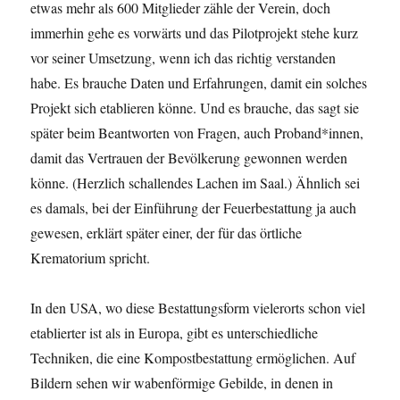
etwas mehr als 600 Mitglieder zähle der Verein, doch
immerhin gehe es vorwärts und das Pilotprojekt stehe kurz
vor seiner Umsetzung, wenn ich das richtig verstanden
habe. Es brauche Daten und Erfahrungen, damit ein solches
Projekt sich etablieren könne. Und es brauche, das sagt sie
später beim Beantworten von Fragen, auch Proband*innen,
damit das Vertrauen der Bevölkerung gewonnen werden
könne. (Herzlich schallendes Lachen im Saal.) Ähnlich sei
es damals, bei der Einführung der Feuerbestattung ja auch
gewesen, erklärt später einer, der für das örtliche
Krematorium spricht.
In den USA, wo diese Bestattungsform vielerorts schon viel
etablierter ist als in Europa, gibt es unterschiedliche
Techniken, die eine Kompostbestattung ermöglichen. Auf
Bildern sehen wir wabenförmige Gebilde, in denen in