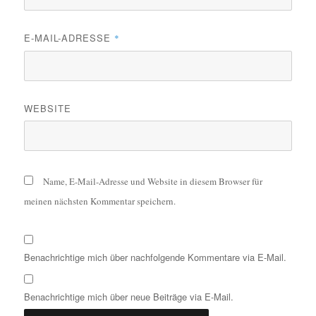
E-MAIL-ADRESSE
*
WEBSITE
Name, E-Mail-Adresse und Website in diesem Browser für
meinen nächsten Kommentar speichern.
Benachrichtige mich über nachfolgende Kommentare via E-Mail.
Benachrichtige mich über neue Beiträge via E-Mail.