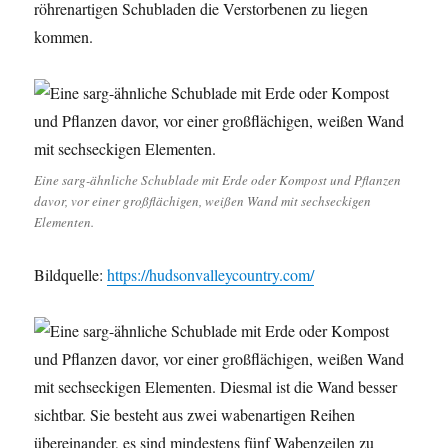
röhrenartigen Schubladen die Verstorbenen zu liegen
kommen.
Eine sarg-ähnliche Schublade mit Erde oder Kompost und Pflanzen
davor, vor einer großflächigen, weißen Wand mit sechseckigen
Elementen.
Bildquelle:
https://hudsonvalleycountry.com/