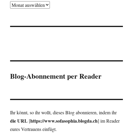
Im
Keller
Blog-Abonnement per Reader
Ihr könnt, so ihr wollt, dieses Blog abonnieren, indem ihr
die URL
https://www.sofasophia.blogda.ch
[
] im Reader
eures Vertrauens einfügt.