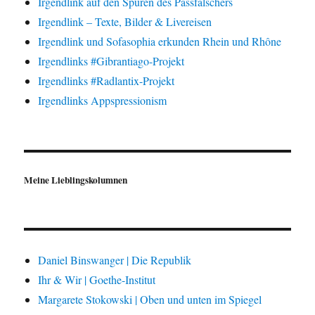
Irgendlink auf den Spuren des Passfälschers
Irgendlink – Texte, Bilder & Livereisen
Irgendlink und Sofasophia erkunden Rhein und Rhône
Irgendlinks #Gibrantiago-Projekt
Irgendlinks #Radlantix-Projekt
Irgendlinks Appspressionism
Meine Lieblingskolumnen
Daniel Binswanger | Die Republik
Ihr & Wir | Goethe-Institut
Margarete Stokowski | Oben und unten im Spiegel