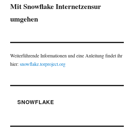
Mit Snowflake Internetzensur
umgehen
Weiterführende Informationen und eine Anleitung findet ihr
hier:
snowflake.torproject.org
SNOWFLAKE