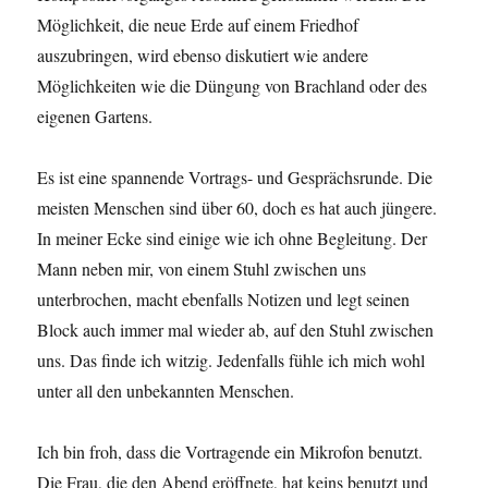
Möglichkeit, die neue Erde auf einem Friedhof
auszubringen, wird ebenso diskutiert wie andere
Möglichkeiten wie die Düngung von Brachland oder des
eigenen Gartens.
Es ist eine spannende Vortrags- und Gesprächsrunde. Die
meisten Menschen sind über 60, doch es hat auch jüngere.
In meiner Ecke sind einige wie ich ohne Begleitung. Der
Mann neben mir, von einem Stuhl zwischen uns
unterbrochen, macht ebenfalls Notizen und legt seinen
Block auch immer mal wieder ab, auf den Stuhl zwischen
uns. Das finde ich witzig. Jedenfalls fühle ich mich wohl
unter all den unbekannten Menschen.
Ich bin froh, dass die Vortragende ein Mikrofon benutzt.
Die Frau, die den Abend eröffnete, hat keins benutzt und