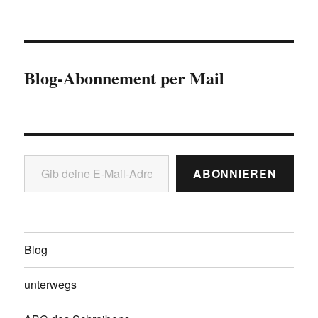
Blog-Abonnement per Mail
Gib deine E-Mail-Adresse ein ...
ABONNIEREN
Blog
unterwegs