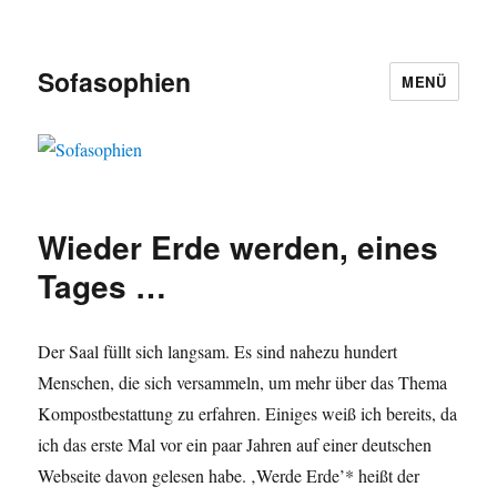
Sofasophien
MENÜ
Wieder Erde werden, eines
Tages …
Der Saal füllt sich langsam. Es sind nahezu hundert
Menschen, die sich versammeln, um mehr über das Thema
Kompostbestattung zu erfahren. Einiges weiß ich bereits, da
ich das erste Mal vor ein paar Jahren auf einer deutschen
Webseite davon gelesen habe. ‚Werde Erde’* heißt der