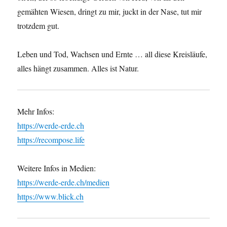
gemähten Wiesen, dringt zu mir, juckt in der Nase, tut mir
trotzdem gut.
Leben und Tod, Wachsen und Ernte … all diese Kreisläufe,
alles hängt zusammen. Alles ist Natur.
Mehr Infos:
https://werde-erde.ch
https://recompose.life
Weitere Infos in Medien:
https://werde-erde.ch/medien
https://www.blick.ch