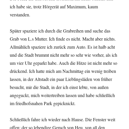
ich habe sie, trotz Hörgerät auf Maximum, kaum
verstanden.
Später spaziere ich durch die Grabreihen und suche das
Grab von L.s Mutter. Ich finde es nicht. Macht aber nichts.
Allmählich spaziere ich zurück zum Auto. Es ist halb acht
und die Stadt brummt nicht mehr so sehr wie vorher, als ich
um vier Uhr geparkt habe. Auch die Hitze ist nicht mehr so
drückend. Ich hatte mich am Nachmittag ein wenig treiben
lassen, in der Altstadt ein paar Lieblingsläden von früher
besucht, mir die Stadt, in der ich einst lebte, von außen
angeguckt, mich weitertreiben lassen und habe schließlich
im friedhofsnahen Park gepicknickt.
Schließlich fahre ich wieder nach Hause. Die Fenster weit
offen; der so lebendige Geruch von Heu, von all den