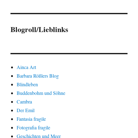
Blogroll/Lieblinks
Ainca Art
Barbara Rößlers Blog
Blindleben
Buddenbohm und Söhne
Cambra
Der Emil
Fantasia fragile
Fotografia fragile
Geschichten und Meer