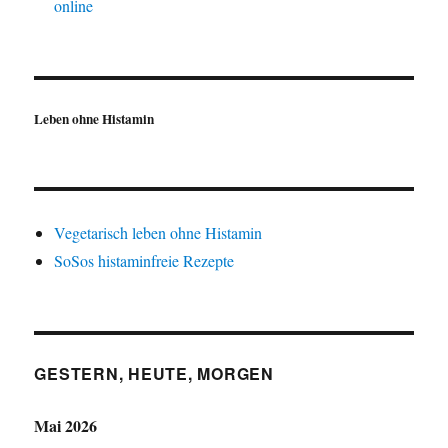
online
Leben ohne Histamin
Vegetarisch leben ohne Histamin
SoSos histaminfreie Rezepte
GESTERN, HEUTE, MORGEN
Mai 2026