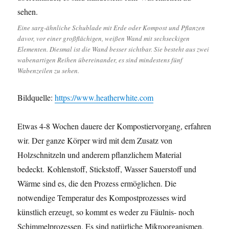
Eine sarg-ähnliche Schublade mit Erde oder Kompost und Pflanzen
davor, vor einer großflächigen, weißen Wand mit sechseckigen
Elementen. Diesmal ist die Wand besser sichtbar. Sie besteht aus zwei
wabenartigen Reihen übereinander, es sind mindestens fünf
Wabenzeilen zu sehen.
Bildquelle:
https://www.heatherwhite.com
Etwas 4-8 Wochen dauere der Kompostiervorgang, erfahren
wir. Der ganze Körper wird mit dem Zusatz von
Holzschnitzeln und anderem pflanzlichem Material
bedeckt. Kohlenstoff, Stickstoff, Wasser Sauerstoff und
Wärme sind es, die den Prozess ermöglichen. Die
notwendige Temperatur des Kompostprozesses wird
künstlich erzeugt, so kommt es weder zu Fäulnis- noch
Schimmelprozessen. Es sind natürliche Mikroorganismen,