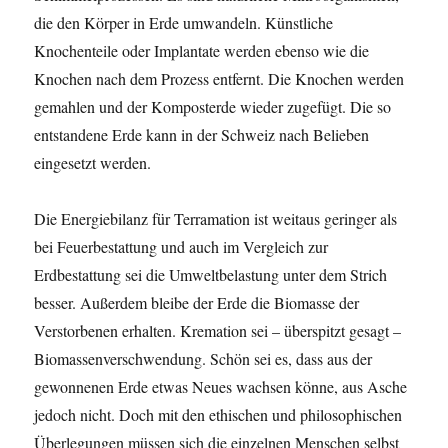
die den Körper in Erde umwandeln. Künstliche
Knochenteile oder Implantate werden ebenso wie die
Knochen nach dem Prozess entfernt. Die Knochen werden
gemahlen und der Komposterde wieder zugefügt. Die so
entstandene Erde kann in der Schweiz nach Belieben
eingesetzt werden.
Die Energiebilanz für Terramation ist weitaus geringer als
bei Feuerbestattung und auch im Vergleich zur
Erdbestattung sei die Umweltbelastung unter dem Strich
besser. Außerdem bleibe der Erde die Biomasse der
Verstorbenen erhalten. Kremation sei – überspitzt gesagt –
Biomassenverschwendung. Schön sei es, dass aus der
gewonnenen Erde etwas Neues wachsen könne, aus Asche
jedoch nicht. Doch mit den ethischen und philosophischen
Überlegungen müssen sich die einzelnen Menschen selbst