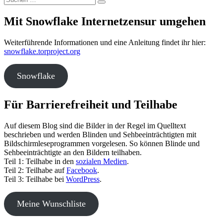
Suchen
nach:
Mit Snowflake Internetzensur umgehen
Weiterführende Informationen und eine Anleitung findet ihr hier:
snowflake.torproject.org
Snowflake
Für Barrierefreiheit und Teilhabe
Auf diesem Blog sind die Bilder in der Regel im Quelltext
beschrieben und werden Blinden und Sehbeeinträchtigten mit
Bildschirmleseprogrammen vorgelesen. So können Blinde und
Sehbeeinträchtigte an den Bildern teilhaben.
Teil 1: Teilhabe in den
sozialen Medien
.
Teil 2: Teilhabe auf
Facebook
.
Teil 3: Teilhabe bei
WordPress
.
Meine Wunschliste