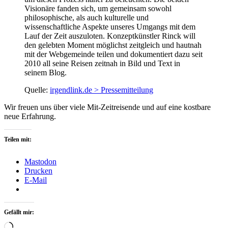
Visionäre fanden sich, um gemeinsam sowohl
philosophische, als auch kulturelle und
wissenschaftliche Aspekte unseres Umgangs mit dem
Lauf der Zeit auszuloten. Konzeptkünstler Rinck will
den gelebten Moment möglichst zeitgleich und hautnah
mit der Webgemeinde teilen und dokumentiert dazu seit
2010 all seine Reisen zeitnah in Bild und Text in
seinem Blog.
Quelle:
irgendlink.de > Pressemitteilung
Wir freuen uns über viele Mit-Zeitreisende und auf eine kostbare
neue Erfahrung.
Teilen mit:
Mastodon
Drucken
E-Mail
Gefällt mir:
Wird