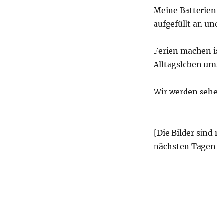
Meine Batterien 
aufgefüllt an un
Ferien machen i
Alltagsleben u
Wir werden sehe
[Die Bilder sind
nächsten Tagen n