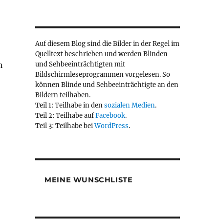
Auf diesem Blog sind die Bilder in der Regel im
Quelltext beschrieben und werden Blinden
und Sehbeeinträchtigten mit
h
Bildschirmleseprogrammen vorgelesen. So
können Blinde und Sehbeeinträchtigte an den
Bildern teilhaben.
Teil 1: Teilhabe in den
sozialen Medien
.
Teil 2: Teilhabe auf
Facebook
.
Teil 3: Teilhabe bei
WordPress
.
MEINE WUNSCHLISTE