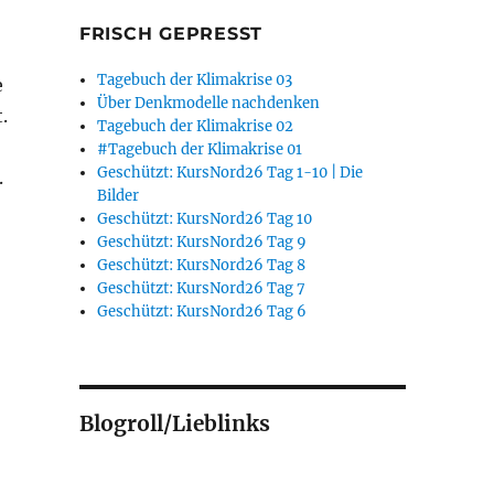
FRISCH GEPRESST
Tagebuch der Klimakrise 03
e
Über Denkmodelle nachdenken
.
Tagebuch der Klimakrise 02
#Tagebuch der Klimakrise 01
Geschützt: KursNord26 Tag 1-10 | Die
.
Bilder
Geschützt: KursNord26 Tag 10
Geschützt: KursNord26 Tag 9
Geschützt: KursNord26 Tag 8
Geschützt: KursNord26 Tag 7
Geschützt: KursNord26 Tag 6
Blogroll/Lieblinks