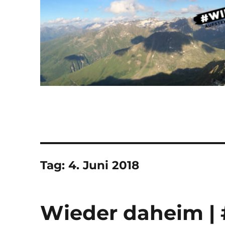
Tag:
4. Juni 2018
Wieder daheim | 