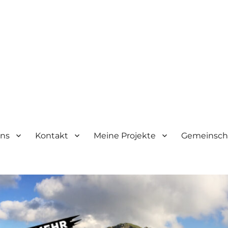
ens
Kontakt
Meine Projekte
Gemeinscha