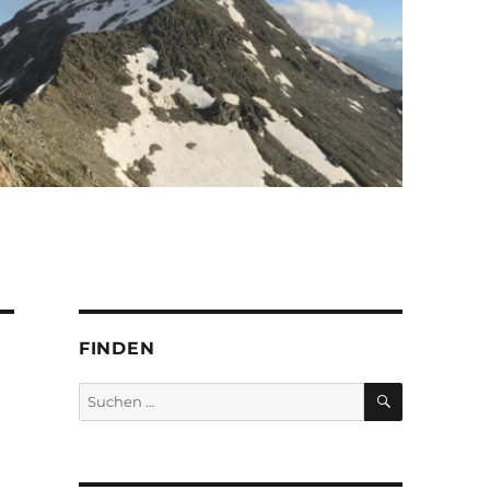
FINDEN
SUCHEN
Suchen
nach: