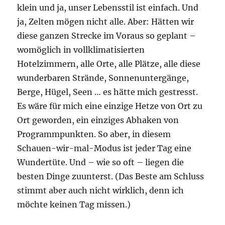
klein und ja, unser Lebensstil ist einfach. Und
ja, Zelten mögen nicht alle. Aber: Hätten wir
diese ganzen Strecke im Voraus so geplant –
womöglich in vollklimatisierten
Hotelzimmern, alle Orte, alle Plätze, alle diese
wunderbaren Strände, Sonnenuntergänge,
Berge, Hügel, Seen … es hätte mich gestresst.
Es wäre für mich eine einzige Hetze von Ort zu
Ort geworden, ein einziges Abhaken von
Programmpunkten. So aber, in diesem
Schauen-wir-mal-Modus ist jeder Tag eine
Wundertüte. Und – wie so oft – liegen die
besten Dinge zuunterst. (Das Beste am Schluss
stimmt aber auch nicht wirklich, denn ich
möchte keinen Tag missen.)