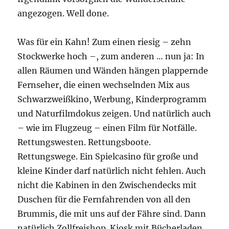
angezogen. Well done.
Was für ein Kahn! Zum einen riesig – zehn
Stockwerke hoch –, zum anderen … nun ja: In
allen Räumen und Wänden hängen plappernde
Fernseher, die einen wechselnden Mix aus
Schwarzweißkino, Werbung, Kinderprogramm
und Naturfilmdokus zeigen. Und natürlich auch
– wie im Flugzeug – einen Film für Notfälle.
Rettungswesten. Rettungsboote.
Rettungswege. Ein Spielcasino für große und
kleine Kinder darf natürlich nicht fehlen. Auch
nicht die Kabinen in den Zwischendecks mit
Duschen für die Fernfahrenden von all den
Brummis, die mit uns auf der Fähre sind. Dann
natürlich Zollfreishop. Kiosk mit Bücherladen.