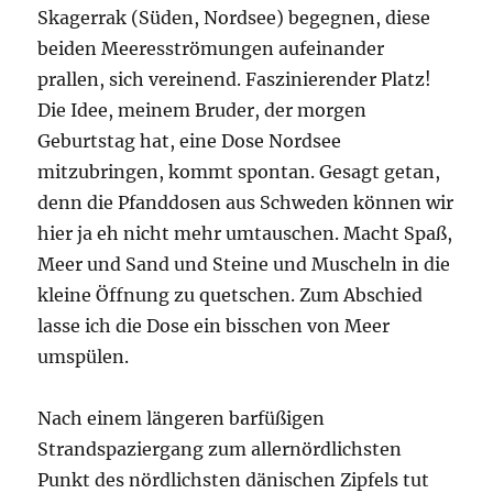
Skagerrak (Süden, Nordsee) begegnen, diese
beiden Meeresströmungen aufeinander
prallen, sich vereinend. Faszinierender Platz!
Die Idee, meinem Bruder, der morgen
Geburtstag hat, eine Dose Nordsee
mitzubringen, kommt spontan. Gesagt getan,
denn die Pfanddosen aus Schweden können wir
hier ja eh nicht mehr umtauschen. Macht Spaß,
Meer und Sand und Steine und Muscheln in die
kleine Öffnung zu quetschen. Zum Abschied
lasse ich die Dose ein bisschen von Meer
umspülen.
Nach einem längeren barfüßigen
Strandspaziergang zum allernördlichsten
Punkt des nördlichsten dänischen Zipfels tut