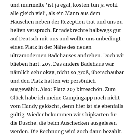
und murmelte ‘ist ja egal, kosten tun ja wohl
alle gleich viel‘, als ein Mann aus dem
Häuschen neben der Rezeption trat und uns zu
helfen versprach. Er radebrechte halbwegs gut
auf Deutsch mit uns und wollte uns unbedingt
einen Platz in der Nähe des neuen
ultramodernen Badehauses andrehen. Doch wir
blieben hart. 207. Das andere Badehaus war
nämlich sehr okay, nicht so groß, überschaubar
und den Platz hatten wir persönlich
ausgewählt. Also: Platz 207 bitteschön. Zum
Glück habe ich meine Campingapp noch nicht
vom Handy gelöscht, denn hier ist sie ebenfalls
gültig. Wieder bekommen wir Chipkarten für
die Dusche, die beim Auschecken ausgelesen
werden. Die Rechnung wird auch dann bezahlt.