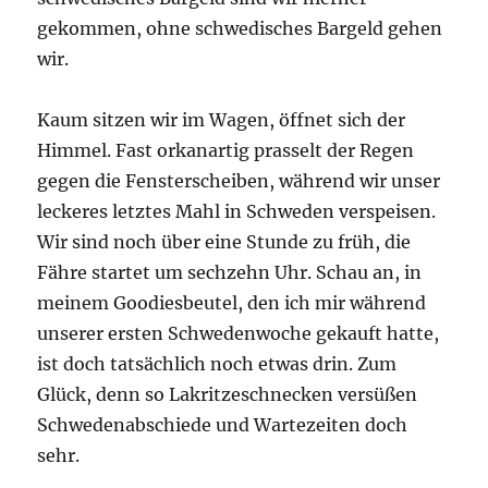
gekommen, ohne schwedisches Bargeld gehen
wir.
Kaum sitzen wir im Wagen, öffnet sich der
Himmel. Fast orkanartig prasselt der Regen
gegen die Fensterscheiben, während wir unser
leckeres letztes Mahl in Schweden verspeisen.
Wir sind noch über eine Stunde zu früh, die
Fähre startet um sechzehn Uhr. Schau an, in
meinem Goodiesbeutel, den ich mir während
unserer ersten Schwedenwoche gekauft hatte,
ist doch tatsächlich noch etwas drin. Zum
Glück, denn so Lakritzeschnecken versüßen
Schwedenabschiede und Wartezeiten doch
sehr.