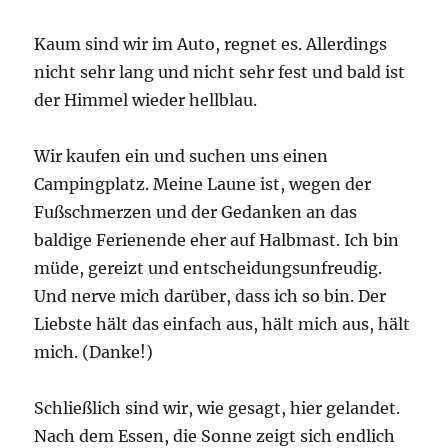
Kaum sind wir im Auto, regnet es. Allerdings
nicht sehr lang und nicht sehr fest und bald ist
der Himmel wieder hellblau.
Wir kaufen ein und suchen uns einen
Campingplatz. Meine Laune ist, wegen der
Fußschmerzen und der Gedanken an das
baldige Ferienende eher auf Halbmast. Ich bin
müde, gereizt und entscheidungsunfreudig.
Und nerve mich darüber, dass ich so bin. Der
Liebste hält das einfach aus, hält mich aus, hält
mich. (Danke!)
Schließlich sind wir, wie gesagt, hier gelandet.
Nach dem Essen, die Sonne zeigt sich endlich