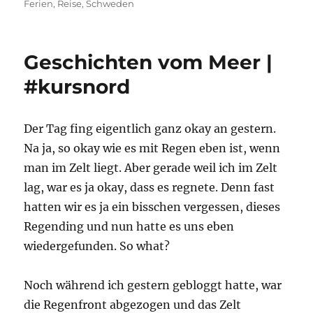
am
Ferien
,
Reise
,
Schweden
Geschichten vom Meer |
#kursnord
Der Tag fing eigentlich ganz okay an gestern.
Na ja, so okay wie es mit Regen eben ist, wenn
man im Zelt liegt. Aber gerade weil ich im Zelt
lag, war es ja okay, dass es regnete. Denn fast
hatten wir es ja ein bisschen vergessen, dieses
Regending und nun hatte es uns eben
wiedergefunden. So what?
Noch während ich gestern gebloggt hatte, war
die Regenfront abgezogen und das Zelt