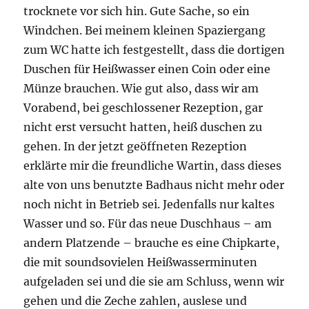
trocknete vor sich hin. Gute Sache, so ein
Windchen. Bei meinem kleinen Spaziergang
zum WC hatte ich festgestellt, dass die dortigen
Duschen für Heißwasser einen Coin oder eine
Münze brauchen. Wie gut also, dass wir am
Vorabend, bei geschlossener Rezeption, gar
nicht erst versucht hatten, heiß duschen zu
gehen. In der jetzt geöffneten Rezeption
erklärte mir die freundliche Wartin, dass dieses
alte von uns benutzte Badhaus nicht mehr oder
noch nicht in Betrieb sei. Jedenfalls nur kaltes
Wasser und so. Für das neue Duschhaus – am
andern Platzende – brauche es eine Chipkarte,
die mit soundsovielen Heißwasserminuten
aufgeladen sei und die sie am Schluss, wenn wir
gehen und die Zeche zahlen, auslese und