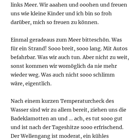
links Meer. Wir aaahen und ooohen und freuen
uns wie kleine Kinder und ich bin so froh
darüber, mich so freuen zu können.
Einmal geradeaus zum Meer bitteschön. Was
für ein Strand! Sooo breit, sooo lang. Mit Autos
befahrbar. Was wir auch tun. Aber nicht zu weit,
sonst kommen wir womöglich da nie mehr
wieder weg. Was auch nicht sooo schlimm
wäre, eigentlich.
Nach einem kurzen Temperaturcheck des
Wasser sind wir zu allem bereit, ziehen uns die
Badeklamotten an und … ach, es tut sooo gut
und ist nach der Tageshitze sooo erfrischend.
Der Wellengang ist moderat, ein kühles