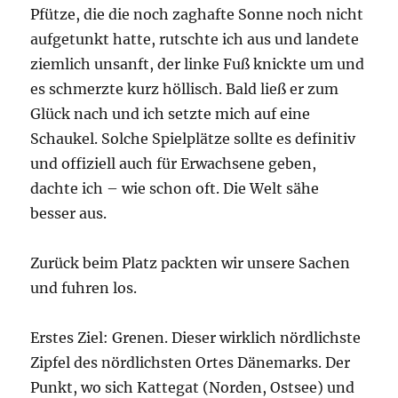
Pfütze, die die noch zaghafte Sonne noch nicht
aufgetunkt hatte, rutschte ich aus und landete
ziemlich unsanft, der linke Fuß knickte um und
es schmerzte kurz höllisch. Bald ließ er zum
Glück nach und ich setzte mich auf eine
Schaukel. Solche Spielplätze sollte es definitiv
und offiziell auch für Erwachsene geben,
dachte ich – wie schon oft. Die Welt sähe
besser aus.
Zurück beim Platz packten wir unsere Sachen
und fuhren los.
Erstes Ziel: Grenen. Dieser wirklich nördlichste
Zipfel des nördlichsten Ortes Dänemarks. Der
Punkt, wo sich Kattegat (Norden, Ostsee) und