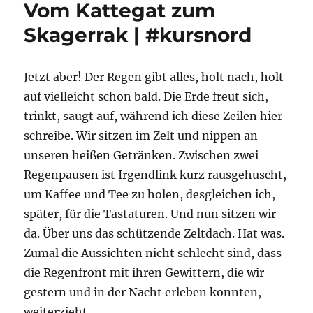
Vom Kattegat zum
Skagerrak | #kursnord
Jetzt aber! Der Regen gibt alles, holt nach, holt
auf vielleicht schon bald. Die Erde freut sich,
trinkt, saugt auf, während ich diese Zeilen hier
schreibe. Wir sitzen im Zelt und nippen an
unseren heißen Getränken. Zwischen zwei
Regenpausen ist Irgendlink kurz rausgehuscht,
um Kaffee und Tee zu holen, desgleichen ich,
später, für die Tastaturen. Und nun sitzen wir
da. Über uns das schützende Zeltdach. Hat was.
Zumal die Aussichten nicht schlecht sind, dass
die Regenfront mit ihren Gewittern, die wir
gestern und in der Nacht erleben konnten,
weiterzieht.