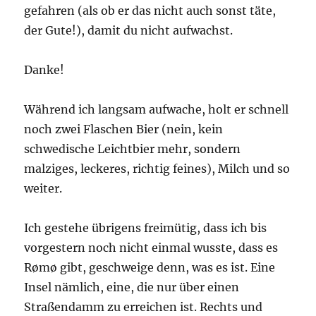
gefahren (als ob er das nicht auch sonst täte,
der Gute!), damit du nicht aufwachst.
Danke!
Während ich langsam aufwache, holt er schnell
noch zwei Flaschen Bier (nein, kein
schwedische Leichtbier mehr, sondern
malziges, leckeres, richtig feines), Milch und so
weiter.
Ich gestehe übrigens freimütig, dass ich bis
vorgestern noch nicht einmal wusste, dass es
Rømø gibt, geschweige denn, was es ist. Eine
Insel nämlich, eine, die nur über einen
Straßendamm zu erreichen ist. Rechts und