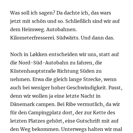
Was soll ich sagen? Da dachte ich, das wars
jetzt mit schön und so. Schließlich sind wir auf
dem Heimweg. Autobahnen.
Kilometerfresserei. Südwärts. Und dann das.
Noch in Løkken entscheiden wir uns, statt auf
die Nord-Süd-Autobahn zu fahren, die
Küstenhauptstraße Richtung Süden zu
nehmen. Etwa die gleich lange Strecke, wenn
auch bei weniger hoher Geschwindigkeit. Passt,
denn wir wollen ja eine letzte Nacht in
Dänemark campen. Bei Ribe vermutlich, da wir
für den Campingplatz dort, der zur Kette des
letzten Platzes gehört, eine Gutschrift mit auf
den Weg bekommen. Unterwegs halten wir mal