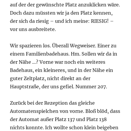
auf der der gewünschte Platz anzuklicken wäre.
Doch dazu müssten wir ja den Platz kennen,
der sich da riesig – und ich meine: RIESIG! –
vor uns ausbreitete.
Wir spazieren los. Überall Wegweiser. Einer zu
einem Familienbadehaus. Hm. Sollen wir da in
der Nähe …? Vorne war noch ein weiteres
Badehaus, ein kleineres, und in der Nähe ein
guter Zeltplatz, nicht direkt an der
Hauptstraße, der uns gefiel. Nummer 207.
Zurück bei der Rezeption das gleiche
Automatenspielchen von vorne. Bloß blöd, dass
der Automat außer Platz 137 und Platz 138
nichts konnte. Ich wollte schon klein beigeben