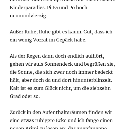
Kinderparadies. Pi Pa und Po hoch
neunundvierzig.
Außer Ruhe, Ruhe gibt es kaum. Gut, dass ich
ein wenig Vorrat im Gepäck habe.
Als der Regen dann doch endlich aufhört,
gehen wir aufs Sonnendeck und begrüßen sie,
die Sonne, die sich zwar noch immer bedeckt
hält, aber doch da und dort hinunterblinzelt.
Kalt ist es zum Glück nicht, um die siebzehn
Grad oder so.
Zurück in den Aufenthaltsräumen finden wir
eine etwas ruhigere Ecke und ich fange einen
neuen Krimi zu lesen an; das angefangene