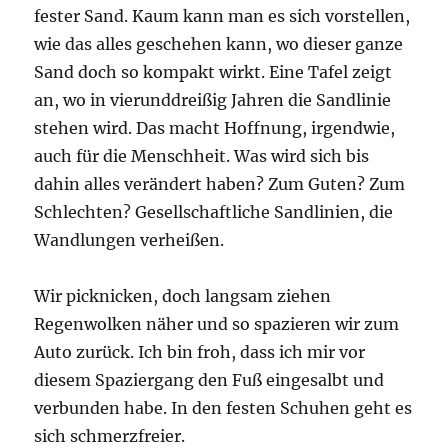
fester Sand. Kaum kann man es sich vorstellen,
wie das alles geschehen kann, wo dieser ganze
Sand doch so kompakt wirkt. Eine Tafel zeigt
an, wo in vierunddreißig Jahren die Sandlinie
stehen wird. Das macht Hoffnung, irgendwie,
auch für die Menschheit. Was wird sich bis
dahin alles verändert haben? Zum Guten? Zum
Schlechten? Gesellschaftliche Sandlinien, die
Wandlungen verheißen.
Wir picknicken, doch langsam ziehen
Regenwolken näher und so spazieren wir zum
Auto zurück. Ich bin froh, dass ich mir vor
diesem Spaziergang den Fuß eingesalbt und
verbunden habe. In den festen Schuhen geht es
sich schmerzfreier.