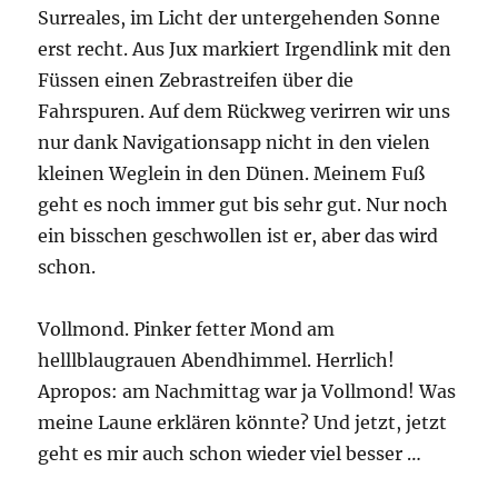
Surreales, im Licht der untergehenden Sonne
erst recht. Aus Jux markiert Irgendlink mit den
Füssen einen Zebrastreifen über die
Fahrspuren. Auf dem Rückweg verirren wir uns
nur dank Navigationsapp nicht in den vielen
kleinen Weglein in den Dünen. Meinem Fuß
geht es noch immer gut bis sehr gut. Nur noch
ein bisschen geschwollen ist er, aber das wird
schon.
Vollmond. Pinker fetter Mond am
helllblaugrauen Abendhimmel. Herrlich!
Apropos: am Nachmittag war ja Vollmond! Was
meine Laune erklären könnte? Und jetzt, jetzt
geht es mir auch schon wieder viel besser …