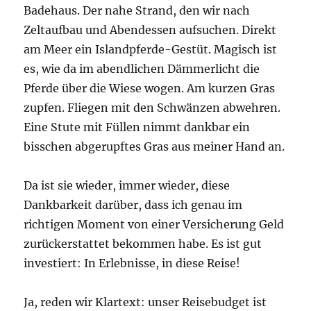
Badehaus. Der nahe Strand, den wir nach
Zeltaufbau und Abendessen aufsuchen. Direkt
am Meer ein Islandpferde-Gestüt. Magisch ist
es, wie da im abendlichen Dämmerlicht die
Pferde über die Wiese wogen. Am kurzen Gras
zupfen. Fliegen mit den Schwänzen abwehren.
Eine Stute mit Füllen nimmt dankbar ein
bisschen abgerupftes Gras aus meiner Hand an.
Da ist sie wieder, immer wieder, diese
Dankbarkeit darüber, dass ich genau im
richtigen Moment von einer Versicherung Geld
zurückerstattet bekommen habe. Es ist gut
investiert: In Erlebnisse, in diese Reise!
Ja, reden wir Klartext: unser Reisebudget ist