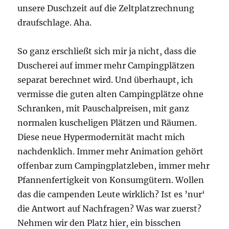
unsere Duschzeit auf die Zeltplatzrechnung
draufschlage. Aha.
So ganz erschließt sich mir ja nicht, dass die
Duscherei auf immer mehr Campingplätzen
separat berechnet wird. Und überhaupt, ich
vermisse die guten alten Campingplätze ohne
Schranken, mit Pauschalpreisen, mit ganz
normalen kuscheligen Plätzen und Räumen.
Diese neue Hypermodernität macht mich
nachdenklich. Immer mehr Animation gehört
offenbar zum Campingplatzleben, immer mehr
Pfannenfertigkeit von Konsumgütern. Wollen
das die campenden Leute wirklich? Ist es ’nur‘
die Antwort auf Nachfragen? Was war zuerst?
Nehmen wir den Platz hier, ein bisschen