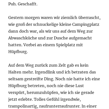
Puh. Geschafft.
Gestern morgen waren wir ziemlich überrascht,
wie groß der schnuckelige kleine Campingplatz
dann doch war, als wir uns auf dem Weg zur
Abwaschküche und zur Dusche aufgemacht
hatten. Vorbei an einem Spielplatz mit
Hüpfburg.
Auf dem Weg zurück zum Zelt gab es kein
Halten mehr. Irgendlink und ich betraten das
seltsam gestreifte Ding. Noch nie hatte ich eine
Hüpfburg betreten, noch nie diese Lust
verspürt, herumzuhüpfen, wie ich sie gerade
jetzt erlebte. Tolles Gefühl irgendwie,
trampolinartig, raufrunterraufrunter. In einer