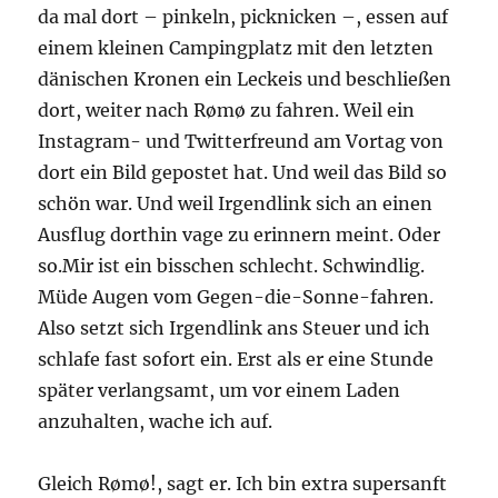
da mal dort – pinkeln, picknicken –, essen auf
einem kleinen Campingplatz mit den letzten
dänischen Kronen ein Leckeis und beschließen
dort, weiter nach Rømø zu fahren. Weil ein
Instagram- und Twitterfreund am Vortag von
dort ein Bild gepostet hat. Und weil das Bild so
schön war. Und weil Irgendlink sich an einen
Ausflug dorthin vage zu erinnern meint. Oder
so.Mir ist ein bisschen schlecht. Schwindlig.
Müde Augen vom Gegen-die-Sonne-fahren.
Also setzt sich Irgendlink ans Steuer und ich
schlafe fast sofort ein. Erst als er eine Stunde
später verlangsamt, um vor einem Laden
anzuhalten, wache ich auf.
Gleich Rømø!, sagt er. Ich bin extra supersanft