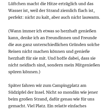
Lüftchen macht die Hitze erträglich und das
Wasser ist, weil der Strand ziemlich flach ist,
perfekt: nicht zu kalt, aber auch nicht lauwarm.
(Wann immer ich etwas so herzhaft genießen
kann, denke ich an Freundinnen und Freunde
die aus ganz unterschiedlichen Gründen solche
Reisen nicht machen können und genieße
herzhaft für sie mit. Und hoffe dabei, dass sie
nicht neidisch sind, sondern mein Mitgenießen
spüren können.)
Später fahren wir zum Campingplatz am
Südzipfel der Insel. Nicht so mondän wie jener
beim großen Strand, dafür genau wie für uns
gemacht. Viel Platz. Ein relativ einfaches