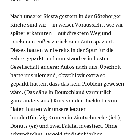
Nach unserer Siesta gestern in der Göteborger
Kirche sind wir – in weiser Voraussicht, wie wir
später erkannten – auf direktem Weg und
trockenen Fußes zurück zum Auto spaziert.
Dieses hatten wir bereits in der Spur für die
Fähre geparkt und nun stand es in bester
Gesellschaft anderer Autos nach uns. Überholt
hatte uns niemand, obwohl wir extra so
geparkt hatten, dass das kein Problem gewesen
wäre. (Das sähe in Deutschland vermutlich
ganz anders aus.) Kurz vor der Rückkehr zum
Hafen hatten wir unsere letzten
hundertfünfzig Kronen in Zimtschnecke (ich),
Donuts (er) und zwei Falafel investiert. Ohne
schwedisches Bargeld sind wir hierher