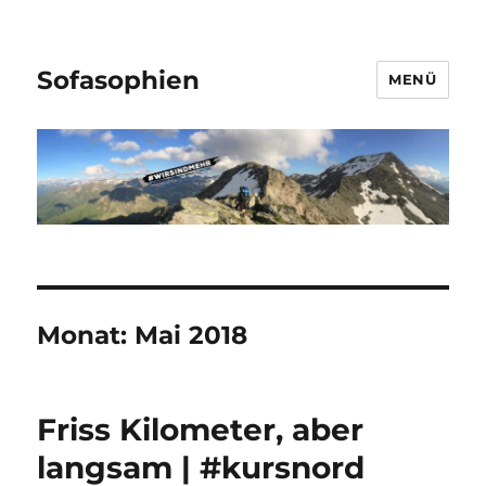
Sofasophien
MENÜ
Monat:
Mai 2018
Friss Kilometer, aber
langsam | #kursnord