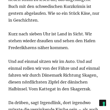
Buch mit den schwedischen Kurzkrimis ist
gestern abgelaufen. Wie so ein Stück Käse, nur
in Geschichten.
Kurz nach sieben Uhr ist Land in Sicht. Wir
stehen wieder draußen und sehen den Hafen
Frederikhavns näher kommen.
Und auf einmal sitzen wir im Auto. Und auf
einmal rollen wir von der Fähre und auf einmal
fahren wir durch Dänemark Richtung Skagen,
diesen nördlichsten Zipfel der dänischen
Halbinsel. Vom Kattegat in den Skagerrak.
Da drüben, sagt Irgendlink, dort irgendwo
müsste die versinkende Kirche sein – als auch