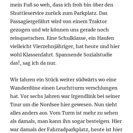
mein Fuß so weh, dass ich froh bin über den
Shuttleservice zurück zum Parkplatz. Das
Passagiergefährt wird von einem Traktor
gezogen und wir können uns gerade noch
reinquetschen. Eine Schulklasse, ein Haufen
vielleicht Vierzehnjähriger, hat heute und hier
wohl Klassenfahrt. Spannende Sozialstudie
das!, sag ich da nur.
Wir fahren ein Stück weiter südwärts wo eine
Wanderdüne einen Leuchtturm verschlungen
hat. Vor sechs Jahren war Irgendlink bei seiner
Tour um die Nordsee hier gewesen. Nun sieht
alles anders aus. Vom Turm ist mehr zu sehen
als damals, man kann ihn sogar besteigen. Hier
war damals der Fahrradparkplatz, heute ist hier