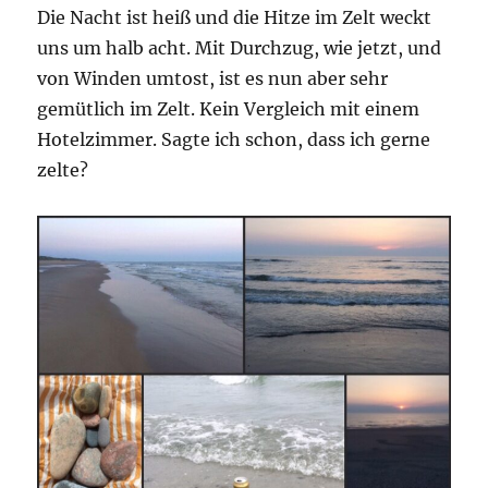
Die Nacht ist heiß und die Hitze im Zelt weckt
uns um halb acht. Mit Durchzug, wie jetzt, und
von Winden umtost, ist es nun aber sehr
gemütlich im Zelt. Kein Vergleich mit einem
Hotelzimmer. Sagte ich schon, dass ich gerne
zelte?