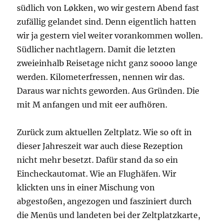
südlich von Løkken, wo wir gestern Abend fast
zufällig gelandet sind. Denn eigentlich hatten
wir ja gestern viel weiter vorankommen wollen.
Südlicher nachtlagern. Damit die letzten
zweieinhalb Reisetage nicht ganz soooo lange
werden. Kilometerfressen, nennen wir das.
Daraus war nichts geworden. Aus Gründen. Die
mit M anfangen und mit eer aufhören.
Zurück zum aktuellen Zeltplatz. Wie so oft in
dieser Jahreszeit war auch diese Rezeption
nicht mehr besetzt. Dafür stand da so ein
Eincheckautomat. Wie an Flughäfen. Wir
klickten uns in einer Mischung von
abgestoßen, angezogen und fasziniert durch
die Menüs und landeten bei der Zeltplatzkarte,