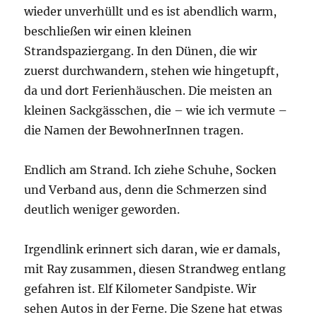
wieder unverhüllt und es ist abendlich warm,
beschließen wir einen kleinen
Strandspaziergang. In den Dünen, die wir
zuerst durchwandern, stehen wie hingetupft,
da und dort Ferienhäuschen. Die meisten an
kleinen Sackgässchen, die – wie ich vermute –
die Namen der BewohnerInnen tragen.
Endlich am Strand. Ich ziehe Schuhe, Socken
und Verband aus, denn die Schmerzen sind
deutlich weniger geworden.
Irgendlink erinnert sich daran, wie er damals,
mit Ray zusammen, diesen Strandweg entlang
gefahren ist. Elf Kilometer Sandpiste. Wir
sehen Autos in der Ferne. Die Szene hat etwas