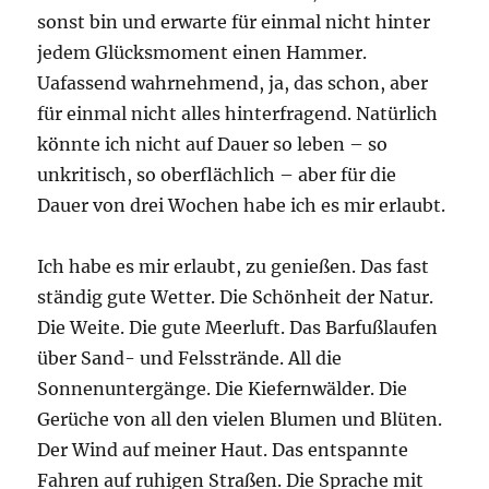
sonst bin und erwarte für einmal nicht hinter
jedem Glücksmoment einen Hammer.
Uafassend wahrnehmend, ja, das schon, aber
für einmal nicht alles hinterfragend. Natürlich
könnte ich nicht auf Dauer so leben – so
unkritisch, so oberflächlich – aber für die
Dauer von drei Wochen habe ich es mir erlaubt.
Ich habe es mir erlaubt, zu genießen. Das fast
ständig gute Wetter. Die Schönheit der Natur.
Die Weite. Die gute Meerluft. Das Barfußlaufen
über Sand- und Felsstrände. All die
Sonnenuntergänge. Die Kiefernwälder. Die
Gerüche von all den vielen Blumen und Blüten.
Der Wind auf meiner Haut. Das entspannte
Fahren auf ruhigen Straßen. Die Sprache mit