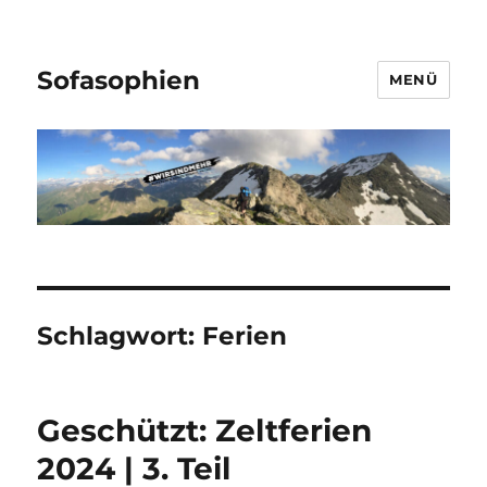
Sofasophien
MENÜ
Schlagwort:
Ferien
Geschützt: Zeltferien
2024 | 3. Teil