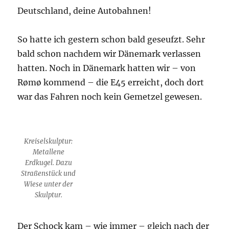
Deutschland, deine Autobahnen!
So hatte ich gestern schon bald geseufzt. Sehr
bald schon nachdem wir Dänemark verlassen
hatten. Noch in Dänemark hatten wir – von
Rømø kommend – die E45 erreicht, doch dort
war das Fahren noch kein Gemetzel gewesen.
Kreiselskulptur:
Metallene
Erdkugel. Dazu
Straßenstück und
Wiese unter der
Skulptur.
Der Schock kam – wie immer – gleich nach der