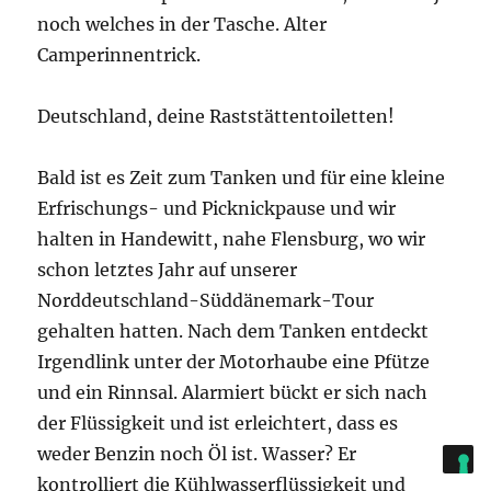
noch welches in der Tasche. Alter
Camperinnentrick.
Deutschland, deine Raststättentoiletten!
Bald ist es Zeit zum Tanken und für eine kleine
Erfrischungs- und Picknickpause und wir
halten in Handewitt, nahe Flensburg, wo wir
schon letztes Jahr auf unserer
Norddeutschland-Süddänemark-Tour
gehalten hatten. Nach dem Tanken entdeckt
Irgendlink unter der Motorhaube eine Pfütze
und ein Rinnsal. Alarmiert bückt er sich nach
der Flüssigkeit und ist erleichtert, dass es
weder Benzin noch Öl ist. Wasser? Er
kontrolliert die Kühlwasserflüssigkeit und