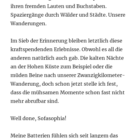
ihren fremden Lauten und Buchstaben.
Spaziergänge durch Wälder und Städte. Unsere
Wanderungen.
Im Sieb der Erinnerung bleiben letztlich diese
kraftspendenden Erlebnisse. Obwohl es all die
anderen natürlich auch gab. Die kalten Nächte
an der Hohen Küste zum Beispiel oder die
müden Beine nach unserer Zwanzigkilometer-
Wanderung, doch schon jetzt stelle ich fest,
dass die mühsamen Momente schon fast nicht
mehr abrufbar sind.
Well done, Sofasophia!
Meine Batterien fühlen sich seit langem das