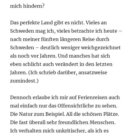
mich hindern?
Das perfekte Land gibt es nicht. Vieles an
Schweden mag ich, vieles betrachte ich heute –
nach meiner fünften längeren Reise durch
Schweden – deutlich weniger weichgezeichnet
als noch vor Jahren. Und manches hat sich
eben schlicht auch verändert in den letzten
Jahren. (Ich schrieb darüber, ansatzweise
zumindest.)
Dennoch erlaube ich mir auf Ferienreisen auch
mal einfach nur das Offensichtliche zu sehen.
Die Natur zum Beispiel. All die schönen Plätze.
Die fast überall sehr freundlichen Menschen.
Ich verhalten mich unkritischer, als ich es