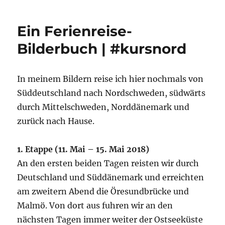
Ein Ferienreise-
Bilderbuch | #kursnord
In meinem Bildern reise ich hier nochmals von
Süddeutschland nach Nordschweden, südwärts
durch Mittelschweden, Norddänemark und
zurück nach Hause.
1. Etappe (11. Mai – 15. Mai 2018)
An den ersten beiden Tagen reisten wir durch
Deutschland und Süddänemark und erreichten
am zweitern Abend die Öresundbrücke und
Malmö. Von dort aus fuhren wir an den
nächsten Tagen immer weiter der Ostseeküste