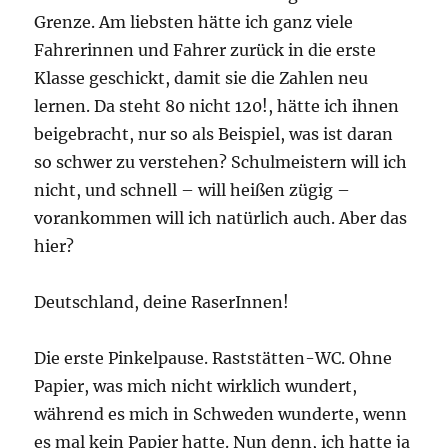
Grenze. Am liebsten hätte ich ganz viele
Fahrerinnen und Fahrer zurück in die erste
Klasse geschickt, damit sie die Zahlen neu
lernen. Da steht 80 nicht 120!, hätte ich ihnen
beigebracht, nur so als Beispiel, was ist daran
so schwer zu verstehen? Schulmeistern will ich
nicht, und schnell – will heißen zügig –
vorankommen will ich natürlich auch. Aber das
hier?
Deutschland, deine RaserInnen!
Die erste Pinkelpause. Raststätten-WC. Ohne
Papier, was mich nicht wirklich wundert,
während es mich in Schweden wunderte, wenn
es mal kein Papier hatte. Nun denn, ich hatte ja