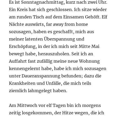
Es ist Sonntagnachmittag, kurz nach zwei Uhr.
Ein Kreis hat sich geschlossen. Ich sitze wieder
am runden Tisch auf dem Einsamen Gehöft. Elf
Nächte auswärts, far away from home
sozusagen, haben es geschafft, mich aus
meiner latenten Überspannung und
Erschöpfung, in der ich mich seit Mitte Mai
bewegt habe, herauszuholen. Seit ich an
Auffahrt fast zufällig meine neue Wohnung
kennengelernt habe, habe ich mich sozusagen
unter Daueranspannung befunden; dazu die
Krankheiten und Unfälle, die mich teils
ziemlich lahmgelegt haben.
Am Mittwoch vor elf Tagen bin ich morgens
zeitig losgekommen, der Hitze wegen, die ich