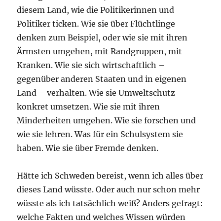
diesem Land, wie die Politikerinnen und
Politiker ticken. Wie sie über Flüchtlinge
denken zum Beispiel, oder wie sie mit ihren
Ärmsten umgehen, mit Randgruppen, mit
Kranken. Wie sie sich wirtschaftlich –
gegenüber anderen Staaten und in eigenen
Land – verhalten. Wie sie Umweltschutz
konkret umsetzen. Wie sie mit ihren
Minderheiten umgehen. Wie sie forschen und
wie sie lehren. Was für ein Schulsystem sie
haben. Wie sie über Fremde denken.
Hätte ich Schweden bereist, wenn ich alles über
dieses Land wüsste. Oder auch nur schon mehr
wüsste als ich tatsächlich weiß? Anders gefragt:
welche Fakten und welches Wissen würden