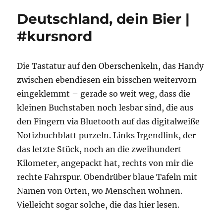
Deutschland, dein Bier |
#kursnord
Die Tastatur auf den Oberschenkeln, das Handy
zwischen ebendiesen ein bisschen weitervorn
eingeklemmt – gerade so weit weg, dass die
kleinen Buchstaben noch lesbar sind, die aus
den Fingern via Bluetooth auf das digitalweiße
Notizbuchblatt purzeln. Links Irgendlink, der
das letzte Stück, noch an die zweihundert
Kilometer, angepackt hat, rechts von mir die
rechte Fahrspur. Obendrüber blaue Tafeln mit
Namen von Orten, wo Menschen wohnen.
Vielleicht sogar solche, die das hier lesen.