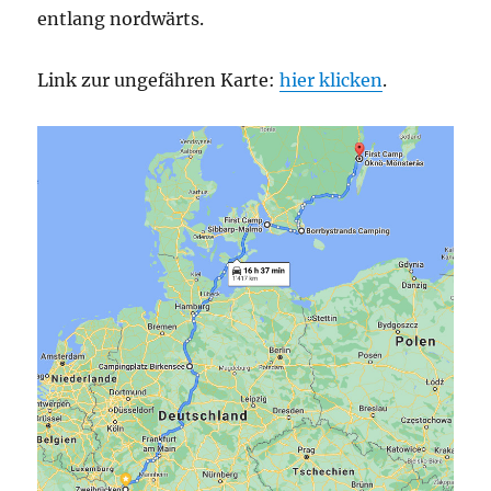
entlang nordwärts.
Link zur ungefähren Karte:
hier klicken
.