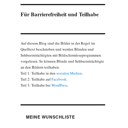
Für Barrierefreiheit und Teilhabe
Auf diesem Blog sind die Bilder in der Regel im
Quelltext beschrieben und werden Blinden und
Sehbeeinträchtigten mit Bildschirmleseprogrammen
vorgelesen. So können Blinde und Sehbeeinträchtigte
an den Bildern teilhaben.
Teil 1: Teilhabe in den
sozialen Medien
.
Teil 2: Teilhabe auf
Facebook
.
Teil 3: Teilhabe bei
WordPress
.
MEINE WUNSCHLISTE