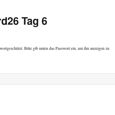
rd26 Tag 6
sswortgeschützt. Bitte gib unten das Passwort ein, um ihn anzeigen zu