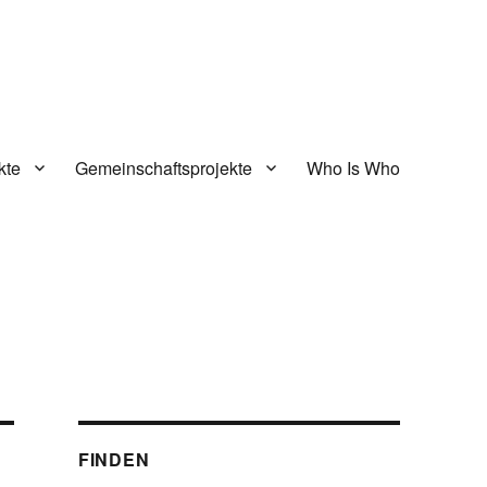
kte
Gemeinschaftsprojekte
Who Is Who
FINDEN