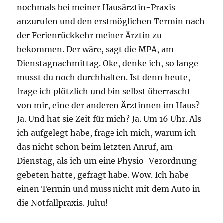
nochmals bei meiner Hausärztin-Praxis
anzurufen und den erstmöglichen Termin nach
der Ferienrückkehr meiner Ärztin zu
bekommen. Der wäre, sagt die MPA, am
Dienstagnachmittag. Oke, denke ich, so lange
musst du noch durchhalten. Ist denn heute,
frage ich plötzlich und bin selbst überrascht
von mir, eine der anderen Ärztinnen im Haus?
Ja. Und hat sie Zeit für mich? Ja. Um 16 Uhr. Als
ich aufgelegt habe, frage ich mich, warum ich
das nicht schon beim letzten Anruf, am
Dienstag, als ich um eine Physio-Verordnung
gebeten hatte, gefragt habe. Wow. Ich habe
einen Termin und muss nicht mit dem Auto in
die Notfallpraxis. Juhu!