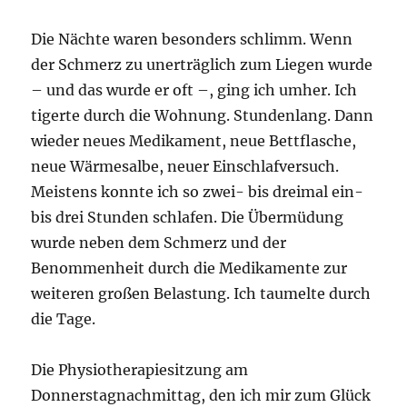
Die Nächte waren besonders schlimm. Wenn
der Schmerz zu unerträglich zum Liegen wurde
– und das wurde er oft –, ging ich umher. Ich
tigerte durch die Wohnung. Stundenlang. Dann
wieder neues Medikament, neue Bettflasche,
neue Wärmesalbe, neuer Einschlafversuch.
Meistens konnte ich so zwei- bis dreimal ein-
bis drei Stunden schlafen. Die Übermüdung
wurde neben dem Schmerz und der
Benommenheit durch die Medikamente zur
weiteren großen Belastung. Ich taumelte durch
die Tage.
Die Physiotherapiesitzung am
Donnerstagnachmittag, den ich mir zum Glück