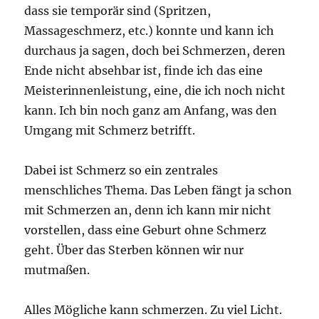
dass sie temporär sind (Spritzen,
Massageschmerz, etc.) konnte und kann ich
durchaus ja sagen, doch bei Schmerzen, deren
Ende nicht absehbar ist, finde ich das eine
Meisterinnenleistung, eine, die ich noch nicht
kann. Ich bin noch ganz am Anfang, was den
Umgang mit Schmerz betrifft.
Dabei ist Schmerz so ein zentrales
menschliches Thema. Das Leben fängt ja schon
mit Schmerzen an, denn ich kann mir nicht
vorstellen, dass eine Geburt ohne Schmerz
geht. Über das Sterben können wir nur
mutmaßen.
Alles Mögliche kann schmerzen. Zu viel Licht.