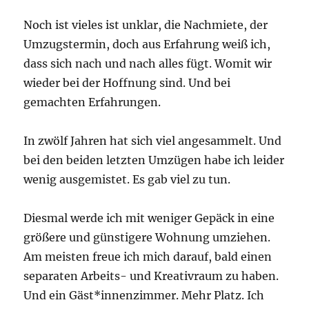
Noch ist vieles ist unklar, die Nachmiete, der
Umzugstermin, doch aus Erfahrung weiß ich,
dass sich nach und nach alles fügt. Womit wir
wieder bei der Hoffnung sind. Und bei
gemachten Erfahrungen.
In zwölf Jahren hat sich viel angesammelt. Und
bei den beiden letzten Umzügen habe ich leider
wenig ausgemistet. Es gab viel zu tun.
Diesmal werde ich mit weniger Gepäck in eine
größere und günstigere Wohnung umziehen.
Am meisten freue ich mich darauf, bald einen
separaten Arbeits- und Kreativraum zu haben.
Und ein Gäst*innenzimmer. Mehr Platz. Ich