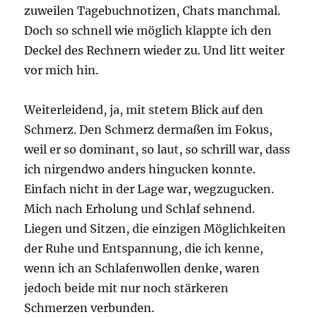
zuweilen Tagebuchnotizen, Chats manchmal.
Doch so schnell wie möglich klappte ich den
Deckel des Rechnern wieder zu. Und litt weiter
vor mich hin.
Weiterleidend, ja, mit stetem Blick auf den
Schmerz. Den Schmerz dermaßen im Fokus,
weil er so dominant, so laut, so schrill war, dass
ich nirgendwo anders hingucken konnte.
Einfach nicht in der Lage war, wegzugucken.
Mich nach Erholung und Schlaf sehnend.
Liegen und Sitzen, die einzigen Möglichkeiten
der Ruhe und Entspannung, die ich kenne,
wenn ich an Schlafenwollen denke, waren
jedoch beide mit nur noch stärkeren
Schmerzen verbunden.