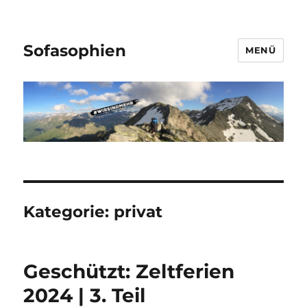
Sofasophien
MENÜ
Kategorie:
privat
Geschützt: Zeltferien
2024 | 3. Teil