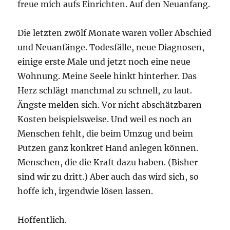
freue mich aufs Einrichten. Auf den Neuanfang.
Die letzten zwölf Monate waren voller Abschied
und Neuanfänge. Todesfälle, neue Diagnosen,
einige erste Male und jetzt noch eine neue
Wohnung. Meine Seele hinkt hinterher. Das
Herz schlägt manchmal zu schnell, zu laut.
Ängste melden sich. Vor nicht abschätzbaren
Kosten beispielsweise. Und weil es noch an
Menschen fehlt, die beim Umzug und beim
Putzen ganz konkret Hand anlegen können.
Menschen, die die Kraft dazu haben. (Bisher
sind wir zu dritt.) Aber auch das wird sich, so
hoffe ich, irgendwie lösen lassen.
Hoffentlich.