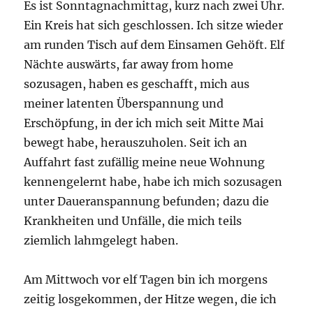
Es ist Sonntagnachmittag, kurz nach zwei Uhr.
Ein Kreis hat sich geschlossen. Ich sitze wieder
am runden Tisch auf dem Einsamen Gehöft. Elf
Nächte auswärts, far away from home
sozusagen, haben es geschafft, mich aus
meiner latenten Überspannung und
Erschöpfung, in der ich mich seit Mitte Mai
bewegt habe, herauszuholen. Seit ich an
Auffahrt fast zufällig meine neue Wohnung
kennengelernt habe, habe ich mich sozusagen
unter Daueranspannung befunden; dazu die
Krankheiten und Unfälle, die mich teils
ziemlich lahmgelegt haben.
Am Mittwoch vor elf Tagen bin ich morgens
zeitig losgekommen, der Hitze wegen, die ich