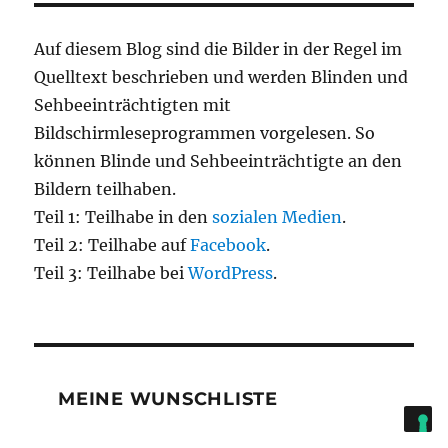
Auf diesem Blog sind die Bilder in der Regel im
Quelltext beschrieben und werden Blinden und
Sehbeeinträchtigten mit
Bildschirmleseprogrammen vorgelesen. So
können Blinde und Sehbeeinträchtigte an den
Bildern teilhaben.
Teil 1: Teilhabe in den
sozialen Medien
.
Teil 2: Teilhabe auf
Facebook
.
Teil 3: Teilhabe bei
WordPress
.
MEINE WUNSCHLISTE