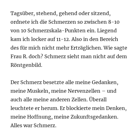
Tagsüber, stehend, gehend oder sitzend,
ordnete ich die Schmerzen so zwischen 8-10
von 10 Schmerzskala-Punkten ein. Liegend
kam ich locker auf 11-12. Also in den Bereich
des für mich nicht mehr Erträglichen. Wie sagte
Frau R. doch? Schmerz sieht man nicht auf dem
Röntgenbild.
Der Schmerz besetzte alle meine Gedanken,
meine Muskeln, meine Nervenzellen – und
auch alle meine anderen Zellen. Überall
leuchtete er herum. Er blockierte mein Denken,
meine Hoffnung, meine Zukunftsgedanken.
Alles war Schmerz.