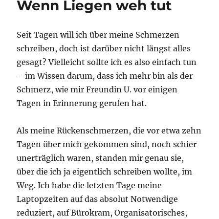
Wenn Liegen weh tut
ein
kleiner
Rückblick
Seit Tagen will ich über meine Schmerzen
schreiben, doch ist darüber nicht längst alles
gesagt? Vielleicht sollte ich es also einfach tun
– im Wissen darum, dass ich mehr bin als der
Schmerz, wie mir Freundin U. vor einigen
Tagen in Erinnerung gerufen hat.
Als meine Rückenschmerzen, die vor etwa zehn
Tagen über mich gekommen sind, noch schier
unerträglich waren, standen mir genau sie,
über die ich ja eigentlich schreiben wollte, im
Weg. Ich habe die letzten Tage meine
Laptopzeiten auf das absolut Notwendige
reduziert, auf Bürokram, Organisatorisches,