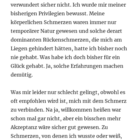
verwundert sicher nicht. Ich wurde mir meiner
bisherigen Privilegien bewusst. Meine
körperlichen Schmerzen waren immer nur
temporärer Natur gewesen und solche derart
dominanten Rückenschmerzen, die mich am
Liegen gehindert hätten, hatte ich bisher noch
nie gehabt. Was habe ich doch bisher für ein
Glück gehabt. Ja, solche Erfahrungen machen
demütig.
Was mir leider nur schlecht gelingt, obwohl es
oft empfohlen wird ist, mich mit dem Schmerz
zu verbinden. Na ja, willkommen heißen war
schon mal gar nicht, aber ein bisschen mehr
Akzeptanz wäre sicher gut gewesen. Zu
Schmerzen, von denen ich wusste oder weiß,