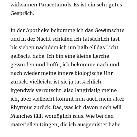
wirksamen Paracetamols. Es ist ein sehr gutes
Gespräch.
In der Apotheke bekomme ich das Gewünschte
und in der Nacht schlafen ich tatsächlich fast
bis sieben nachdem ich um halb elf das Licht
gelöscht habe. Ich bin eine kleine Lerche
geworden und hoffe, ich bekomme nach und
nach wieder meine innere biologische Uhr
zurück. Vielleicht ist sie ja tatsächlich
irgendwie verrutscht, also langfristig meine
ich, aber vielleicht kommt nun auch mein alter
Rhytmus zurück. Das, was ich davon noch will.
Manches fällt womöglich raus. Wie bei den
materiellen Dingen, die ich ausgemistet habe.