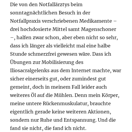
Die von den Notfallärztys beim
sonntagnächtlichen Besuch in der
Notfallpraxis verschriebenen Medikamente –
drei hochdosierte Mittel samt Magenschoner
–, halfen zwar schon, aber eben nicht so sehr,
dass ich länger als vielleicht mal eine halbe
Stunde schmerzfrei gewesen wäre. Dass ich
Übungen zur Mobilisierung des
Iliosacralgelenks aus dem Internet machte, war
sicher einerseits gut, oder zumindest gut
gemeint, doch in meinem Fall leider auch
weiteres Öl auf die Mühlen. Denn mein Körper,
meine untere Rückenmuskulatur, brauchte
eigentlich gerade keine weiteren Aktionen,
sondern nur Ruhe und Entspannung. Und die
fand sie nicht, die fand ich nicht.