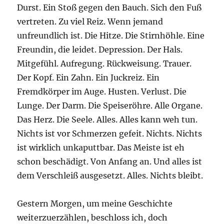
Durst. Ein Stoß gegen den Bauch. Sich den Fuß
vertreten. Zu viel Reiz. Wenn jemand
unfreundlich ist. Die Hitze. Die Stirnhöhle. Eine
Freundin, die leidet. Depression. Der Hals.
Mitgefühl. Aufregung. Rückweisung. Trauer.
Der Kopf. Ein Zahn. Ein Juckreiz. Ein
Fremdkörper im Auge. Husten. Verlust. Die
Lunge. Der Darm. Die Speiseröhre. Alle Organe.
Das Herz. Die Seele. Alles. Alles kann weh tun.
Nichts ist vor Schmerzen gefeit. Nichts. Nichts
ist wirklich unkaputtbar. Das Meiste ist eh
schon beschädigt. Von Anfang an. Und alles ist
dem Verschleiß ausgesetzt. Alles. Nichts bleibt.
Gestern Morgen, um meine Geschichte
weiterzuerzählen, beschloss ich, doch