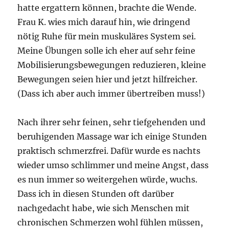
hatte ergattern können, brachte die Wende.
Frau K. wies mich darauf hin, wie dringend
nötig Ruhe für mein muskuläres System sei.
Meine Übungen solle ich eher auf sehr feine
Mobilisierungsbewegungen reduzieren, kleine
Bewegungen seien hier und jetzt hilfreicher.
(Dass ich aber auch immer übertreiben muss!)
Nach ihrer sehr feinen, sehr tiefgehenden und
beruhigenden Massage war ich einige Stunden
praktisch schmerzfrei. Dafür wurde es nachts
wieder umso schlimmer und meine Angst, dass
es nun immer so weitergehen würde, wuchs.
Dass ich in diesen Stunden oft darüber
nachgedacht habe, wie sich Menschen mit
chronischen Schmerzen wohl fühlen müssen,