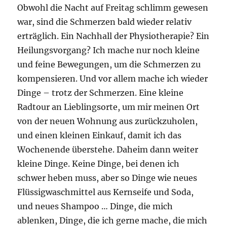
Obwohl die Nacht auf Freitag schlimm gewesen
war, sind die Schmerzen bald wieder relativ
erträglich. Ein Nachhall der Physiotherapie? Ein
Heilungsvorgang? Ich mache nur noch kleine
und feine Bewegungen, um die Schmerzen zu
kompensieren. Und vor allem mache ich wieder
Dinge – trotz der Schmerzen. Eine kleine
Radtour an Lieblingsorte, um mir meinen Ort
von der neuen Wohnung aus zurückzuholen,
und einen kleinen Einkauf, damit ich das
Wochenende überstehe. Daheim dann weiter
kleine Dinge. Keine Dinge, bei denen ich
schwer heben muss, aber so Dinge wie neues
Flüssigwaschmittel aus Kernseife und Soda,
und neues Shampoo … Dinge, die mich
ablenken, Dinge, die ich gerne mache, die mich