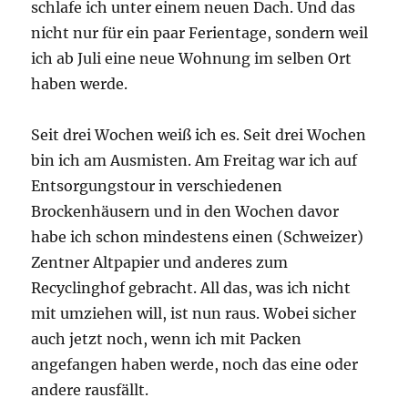
schlafe ich unter einem neuen Dach. Und das
nicht nur für ein paar Ferientage, sondern weil
ich ab Juli eine neue Wohnung im selben Ort
haben werde.
Seit drei Wochen weiß ich es. Seit drei Wochen
bin ich am Ausmisten. Am Freitag war ich auf
Entsorgungstour in verschiedenen
Brockenhäusern und in den Wochen davor
habe ich schon mindestens einen (Schweizer)
Zentner Altpapier und anderes zum
Recyclinghof gebracht. All das, was ich nicht
mit umziehen will, ist nun raus. Wobei sicher
auch jetzt noch, wenn ich mit Packen
angefangen haben werde, noch das eine oder
andere rausfällt.