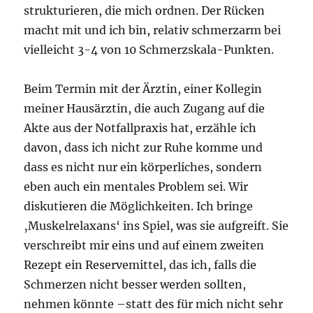
strukturieren, die mich ordnen. Der Rücken
macht mit und ich bin, relativ schmerzarm bei
vielleicht 3-4 von 10 Schmerzskala-Punkten.
Beim Termin mit der Ärztin, einer Kollegin
meiner Hausärztin, die auch Zugang auf die
Akte aus der Notfallpraxis hat, erzähle ich
davon, dass ich nicht zur Ruhe komme und
dass es nicht nur ein körperliches, sondern
eben auch ein mentales Problem sei. Wir
diskutieren die Möglichkeiten. Ich bringe
‚Muskelrelaxans‘ ins Spiel, was sie aufgreift. Sie
verschreibt mir eins und auf einem zweiten
Rezept ein Reservemittel, das ich, falls die
Schmerzen nicht besser werden sollten,
nehmen könnte –statt des für mich nicht sehr