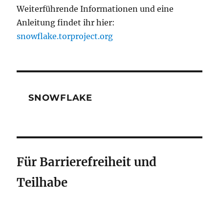
Weiterführende Informationen und eine
Anleitung findet ihr hier:
snowflake.torproject.org
SNOWFLAKE
Für Barrierefreiheit und
Teilhabe