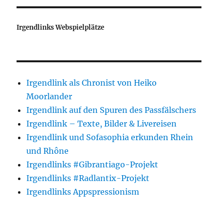
Irgendlinks Webspielplätze
Irgendlink als Chronist von Heiko
Moorlander
Irgendlink auf den Spuren des Passfälschers
Irgendlink – Texte, Bilder & Livereisen
Irgendlink und Sofasophia erkunden Rhein
und Rhône
Irgendlinks #Gibrantiago-Projekt
Irgendlinks #Radlantix-Projekt
Irgendlinks Appspressionism