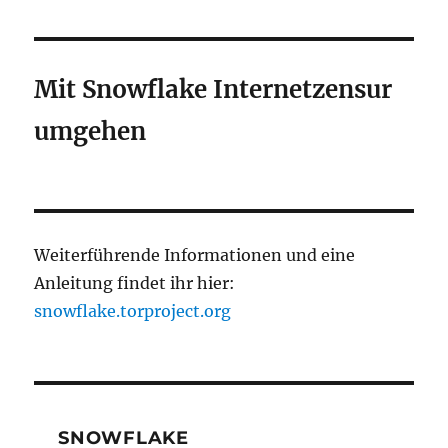
Mit Snowflake Internetzensur
umgehen
Weiterführende Informationen und eine
Anleitung findet ihr hier:
snowflake.torproject.org
SNOWFLAKE