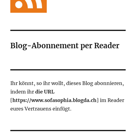
Blog-Abonnement per Reader
Ihr könnt, so ihr wollt, dieses Blog abonnieren,
indem ihr
die URL
[
https://www.sofasophia.blogda.ch
] im Reader
eures Vertrauens einfügt.