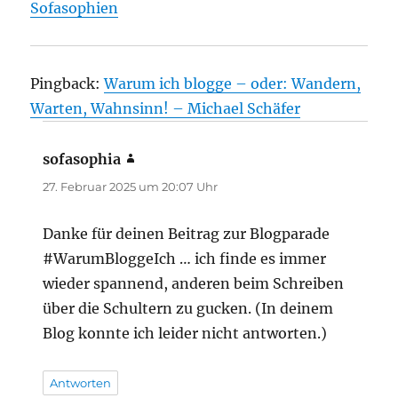
Sofasophien
Pingback:
Warum ich blogge – oder: Wandern,
Warten, Wahnsinn! – Michael Schäfer
sofasophia
sagt:
27. Februar 2025 um 20:07 Uhr
Danke für deinen Beitrag zur Blogparade
#WarumBloggeIch … ich finde es immer
wieder spannend, anderen beim Schreiben
über die Schultern zu gucken. (In deinem
Blog konnte ich leider nicht antworten.)
Antworten