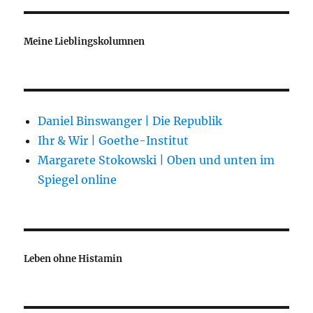
Meine Lieblingskolumnen
Daniel Binswanger | Die Republik
Ihr & Wir | Goethe-Institut
Margarete Stokowski | Oben und unten im
Spiegel online
Leben ohne Histamin