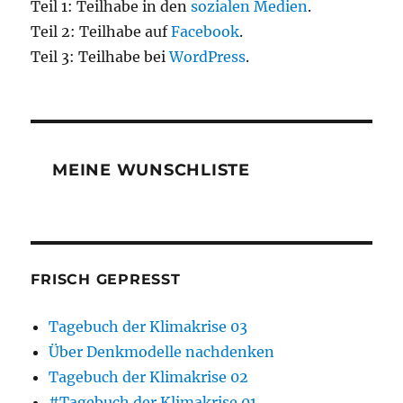
Teil 1: Teilhabe in den
sozialen Medien
.
Teil 2: Teilhabe auf
Facebook
.
Teil 3: Teilhabe bei
WordPress
.
MEINE WUNSCHLISTE
FRISCH GEPRESST
Tagebuch der Klimakrise 03
Über Denkmodelle nachdenken
Tagebuch der Klimakrise 02
#Tagebuch der Klimakrise 01