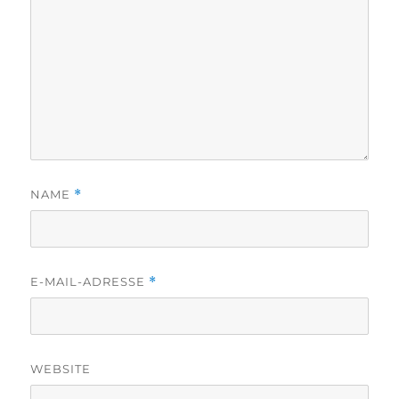
NAME
*
E-MAIL-ADRESSE
*
WEBSITE