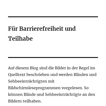
Für Barrierefreiheit und
Teilhabe
Auf diesem Blog sind die Bilder in der Regel im
Quelltext beschrieben und werden Blinden und
Sehbeeinträchtigten mit
Bildschirmleseprogrammen vorgelesen. So
können Blinde und Sehbeeinträchtigte an den
Bildern teilhaben.