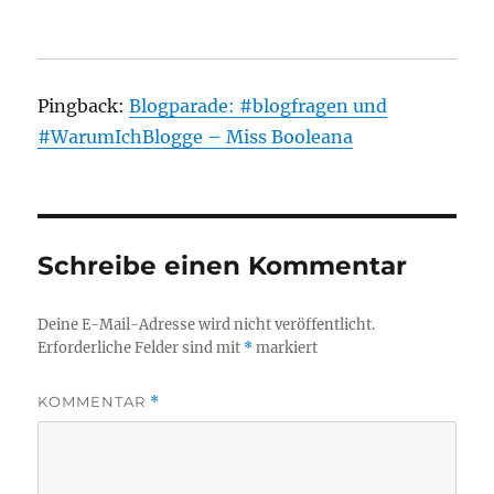
Pingback:
Blogparade: #blogfragen und
#WarumIchBlogge – Miss Booleana
Schreibe einen Kommentar
Deine E-Mail-Adresse wird nicht veröffentlicht.
Erforderliche Felder sind mit
*
markiert
KOMMENTAR
*