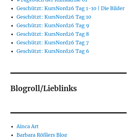
Geschützt: KursNord26 Tag 1-10 | Die Bilder
Geschützt: KursNord26 Tag 10
Geschützt: KursNord26 Tag 9
Geschützt: KursNord26 Tag 8
Geschützt: KursNord26 Tag 7
Geschützt: KursNord26 Tag 6
Blogroll/Lieblinks
Ainca Art
Barbara Rößlers Blog