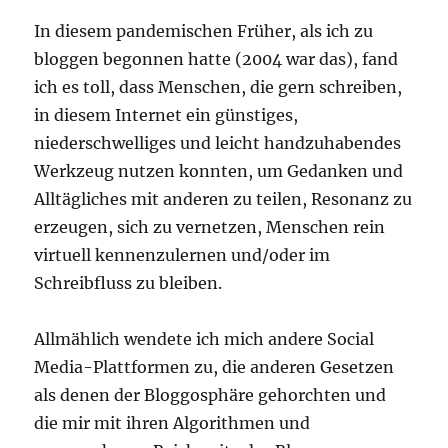
In diesem pandemischen Früher, als ich zu
bloggen begonnen hatte (2004 war das), fand
ich es toll, dass Menschen, die gern schreiben,
in diesem Internet ein günstiges,
niederschwelliges und leicht handzuhabendes
Werkzeug nutzen konnten, um Gedanken und
Alltägliches mit anderen zu teilen, Resonanz zu
erzeugen, sich zu vernetzen, Menschen rein
virtuell kennenzulernen und/oder im
Schreibfluss zu bleiben.
Allmählich wendete ich mich andere Social
Media-Plattformen zu, die anderen Gesetzen
als denen der Bloggosphäre gehorchten und
die mir mit ihren Algorithmen und