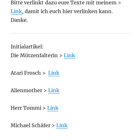
Bitte verlinkt dazu eure Texte mit meinem >
Link
, damit ich euch hier verlinken kann.
Danke.
Initialartikel:
Die Mützenfalterin >
Link
Atari Frosch >
Link
Alienmother >
Link
Herr Tommi >
Link
Michael Schäfer >
Link