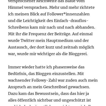
versprochener Reichweite das Blaue vom
Himmel versprachen. Mehr und mehr richtete
ich meinen Blick auf Follower*innenzahlen
und die Leichtigkeit des Einfach-drauflos-
Schreibens kam mir nach und nach abhanden.
Mit ihr die Frequenz der Beiträge. Auf einmal
wurde Twitter mein Hauptmedium und der
Austausch, der dort kurz und zeitnah möglich
war, wurde mir wichtiger als die Bloggerei.
Immer wieder hatte ich phasenweise das
Bedürfnis, das Bloggen einzustellen. Mit
wachsender Followy-Zahl war zuden auch mein
Anspruch an mein Geschreibsel gewachsen.
Dazu kam das Bewusstsein, dass das hier ja
alles öffentlich sichtbar und ungeschützt ist