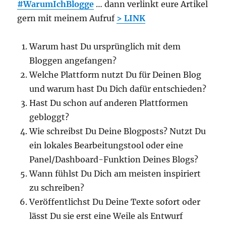
#WarumIchBlogge
… dann verlinkt eure Artikel
gern mit meinem Aufruf
> LINK
Warum hast Du ursprünglich mit dem
Bloggen angefangen?
Welche Plattform nutzt Du für Deinen Blog
und warum hast Du Dich dafür entschieden?
Hast Du schon auf anderen Plattformen
gebloggt?
Wie schreibst Du Deine Blogposts? Nutzt Du
ein lokales Bearbeitungstool oder eine
Panel/Dashboard-Funktion Deines Blogs?
Wann fühlst Du Dich am meisten inspiriert
zu schreiben?
Veröffentlichst Du Deine Texte sofort oder
lässt Du sie erst eine Weile als Entwurf