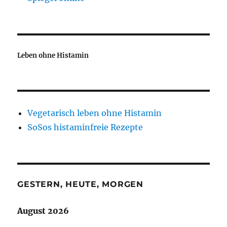
Leben ohne Histamin
Vegetarisch leben ohne Histamin
SoSos histaminfreie Rezepte
GESTERN, HEUTE, MORGEN
August 2026