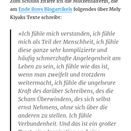
Zum Schluss zitiere ich die Mützenfalterin, die
am
Ende ihres Blogartikels
folgendes über Mely
Kiyaks Texte schreibt:
»Ich fühle mich verstanden, ich fühle
mich als Teil der Menschheit, ich fühle
diese ganze sehr komplizierte und
häufig schmerzhafte Angelegenheit am
Leben zu sein, ich fühle wie das ist,
wenn man zweifelt und trotzdem
weitermacht, ich fühle die ungeheure
Kraft des darüber Schreibens, des die
Scham Überwindens, des sich selbst
ernst Nehmens, ohne sich über die
anderen zu stellen. Ich fühle
Verbundenheit. Und das ist ein großer