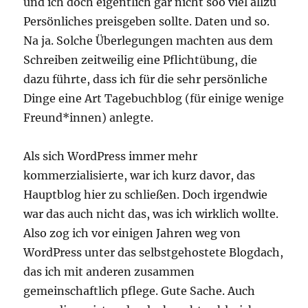
und ich doch eigentlich gar nicht soo viel allzu
Persönliches preisgeben sollte. Daten und so.
Na ja. Solche Überlegungen machten aus dem
Schreiben zeitweilig eine Pflichtübung, die
dazu führte, dass ich für die sehr persönliche
Dinge eine Art Tagebuchblog (für einige wenige
Freund*innen) anlegte.
Als sich WordPress immer mehr
kommerzialisierte, war ich kurz davor, das
Hauptblog hier zu schließen. Doch irgendwie
war das auch nicht das, was ich wirklich wollte.
Also zog ich vor einigen Jahren weg von
WordPress unter das selbstgehostete Blogdach,
das ich mit anderen zusammen
gemeinschaftlich pflege. Gute Sache. Auch