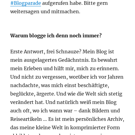
#Blogparade
aufgerufen habe. Bitte gern
weitersagen und mitmachen.
Warum blogge ich denn noch immer?
Erste Antwort, frei Schnauze? Mein Blog ist
mein ausgelagertes Gedächntnis. Es bewahrt
mein Erleben und hilft mir, mich zu erinnern.
Und nicht zu vergessen, worüber ich vor Jahren
nachdachte, was mich einst beschäftigte,
beglückte, ärgerte. Und wie die Welt sich stetig
verändert hat. Und natürlich weiß mein Blog
auch oft, wo ich wann war – dank Bildern und
Reiseartikeln … Es ist mein persönliches Archiv,
das meine kleine Welt in komprimierter Form