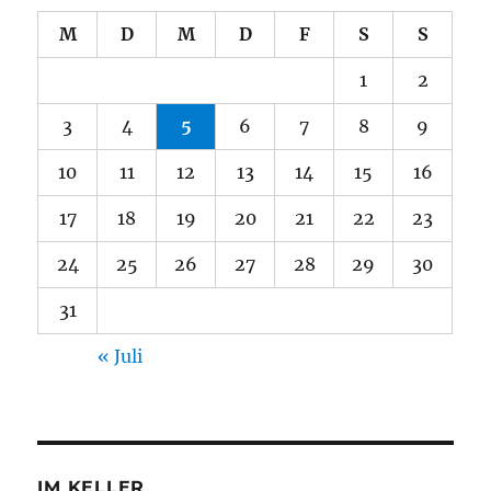
M
D
M
D
F
S
S
1
2
3
4
5
6
7
8
9
10
11
12
13
14
15
16
17
18
19
20
21
22
23
24
25
26
27
28
29
30
31
« Juli
IM KELLER