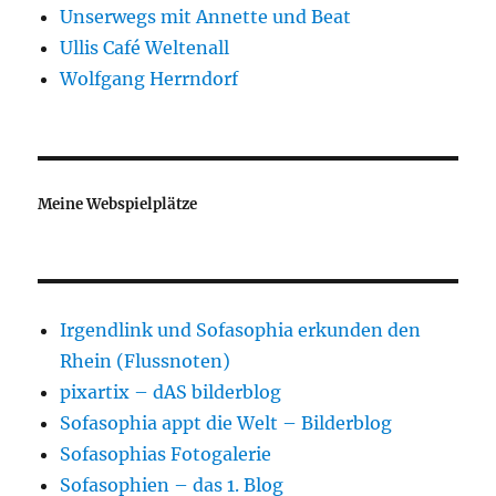
Unserwegs mit Annette und Beat
Ullis Café Weltenall
Wolfgang Herrndorf
Meine Webspielplätze
Irgendlink und Sofasophia erkunden den
Rhein (Flussnoten)
pixartix – dAS bilderblog
Sofasophia appt die Welt – Bilderblog
Sofasophias Fotogalerie
Sofasophien – das 1. Blog