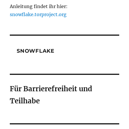
Anleitung findet ihr hier:
snowflake.torproject.org
SNOWFLAKE
Für Barrierefreiheit und
Teilhabe