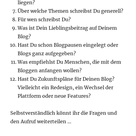
liegen?
Über welche Themen schreibst Du generell?
Für wen schreibst Du?
Was ist Dein Lieblingsbeitrag auf Deinem
Blog?
Hast Du schon Blogpausen eingelegt oder
Blogs ganz aufgegeben?
Was empfiehlst Du Menschen, die mit dem
Bloggen anfangen wollen?
Hast Du Zukunftspläne für Deinen Blog?
Vielleicht ein Redesign, ein Wechsel der
Plattform oder neue Features?
Selbstverständlich könnt ihr die Fragen und
den Aufruf weiterteilen …