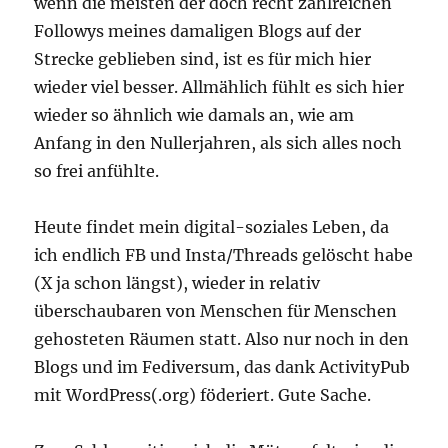
wenn die meisten der doch recht zahlreichen
Followys meines damaligen Blogs auf der
Strecke geblieben sind, ist es für mich hier
wieder viel besser. Allmählich fühlt es sich hier
wieder so ähnlich wie damals an, wie am
Anfang in den Nullerjahren, als sich alles noch
so frei anfühlte.
Heute findet mein digital-soziales Leben, da
ich endlich FB und Insta/Threads gelöscht habe
(X ja schon längst), wieder in relativ
überschaubaren von Menschen für Menschen
gehosteten Räumen statt. Also nur noch in den
Blogs und im Fediversum, das dank ActivityPub
mit WordPress(.org) föderiert. Gute Sache.