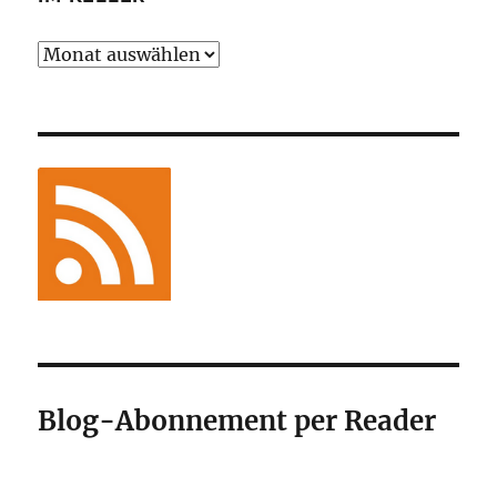
Im
Keller
Blog-Abonnement per Reader