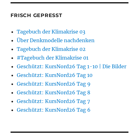
FRISCH GEPRESST
Tagebuch der Klimakrise 03
Über Denkmodelle nachdenken
Tagebuch der Klimakrise 02
#Tagebuch der Klimakrise 01
Geschützt: KursNord26 Tag 1-10 | Die Bilder
Geschützt: KursNord26 Tag 10
Geschützt: KursNord26 Tag 9
Geschützt: KursNord26 Tag 8
Geschützt: KursNord26 Tag 7
Geschützt: KursNord26 Tag 6