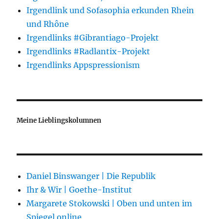
Irgendlink und Sofasophia erkunden Rhein
und Rhône
Irgendlinks #Gibrantiago-Projekt
Irgendlinks #Radlantix-Projekt
Irgendlinks Appspressionism
Meine Lieblingskolumnen
Daniel Binswanger | Die Republik
Ihr & Wir | Goethe-Institut
Margarete Stokowski | Oben und unten im
Spiegel online