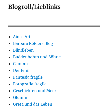
Blogroll/Lieblinks
Ainca Art
Barbara Rößlers Blog
Blindleben
Buddenbohm und Söhne
Cambra
Der Emil
Fantasia fragile
Fotografia fragile
Geschichten und Meer
Glumm
Greta und das Leben