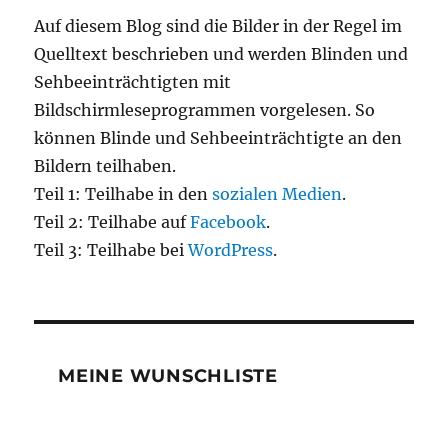
Auf diesem Blog sind die Bilder in der Regel im
Quelltext beschrieben und werden Blinden und
Sehbeeinträchtigten mit
Bildschirmleseprogrammen vorgelesen. So
können Blinde und Sehbeeinträchtigte an den
Bildern teilhaben.
Teil 1: Teilhabe in den
sozialen Medien
.
Teil 2: Teilhabe auf
Facebook
.
Teil 3: Teilhabe bei
WordPress
.
MEINE WUNSCHLISTE