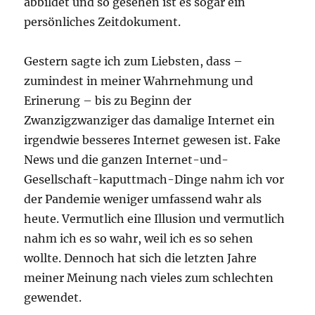
abbildet und so gesehen ist es sogar ein
persönliches Zeitdokument.
Gestern sagte ich zum Liebsten, dass –
zumindest in meiner Wahrnehmung und
Erinerung – bis zu Beginn der
Zwanzigzwanziger das damalige Internet ein
irgendwie besseres Internet gewesen ist. Fake
News und die ganzen Internet-und-
Gesellschaft-kaputtmach-Dinge nahm ich vor
der Pandemie weniger umfassend wahr als
heute. Vermutlich eine Illusion und vermutlich
nahm ich es so wahr, weil ich es so sehen
wollte. Dennoch hat sich die letzten Jahre
meiner Meinung nach vieles zum schlechten
gewendet.