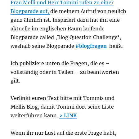
Frau Melli und Herr Tommi rufen zu einer
Blogparade auf,
die meinem Aufruf von neulich
ganz ähnlich ist. Inspiriert dazu hat ihn eine
aktuelle im englischen Raum laufende
Blogparade called ‚Blog Question Challenge‘,
weshalb seine Blogparade
#blogfragen
heißt.
Ich publiziere unten die Fragen, die es –
vollständig oder in Teilen – zu beantworten
gilt.
Verlinkt euren Text bitte mit Tommis und
Mellis Blog, damit Tommi dort seine Liste
weiterführen kann.
> LINK
Wenn ihr nur Lust auf die erste Frage habt,