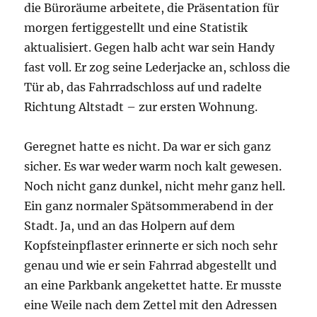
die Büroräume arbeitete, die Präsentation für
morgen fertiggestellt und eine Statistik
aktualisiert. Gegen halb acht war sein Handy
fast voll. Er zog seine Lederjacke an, schloss die
Tür ab, das Fahrradschloss auf und radelte
Richtung Altstadt – zur ersten Wohnung.
Geregnet hatte es nicht. Da war er sich ganz
sicher. Es war weder warm noch kalt gewesen.
Noch nicht ganz dunkel, nicht mehr ganz hell.
Ein ganz normaler Spätsommerabend in der
Stadt. Ja, und an das Holpern auf dem
Kopfsteinpflaster erinnerte er sich noch sehr
genau und wie er sein Fahrrad abgestellt und
an eine Parkbank angekettet hatte. Er musste
eine Weile nach dem Zettel mit den Adressen