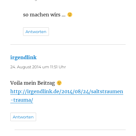
so machen wirs …
Antworten
irgendlink
sagt:
24. August 2014 um 11:51 Uhr
Voila mein Beitrag
http://irgendlink.de/2014/08/24/saltstraumen
-trauma/
Antworten