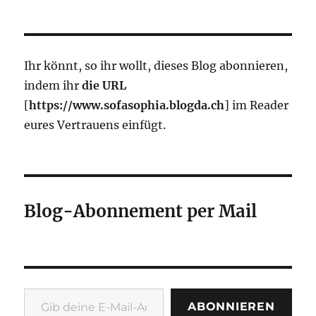
Ihr könnt, so ihr wollt, dieses Blog abonnieren,
indem ihr
die URL
[
https://www.sofasophia.blogda.ch
] im Reader
eures Vertrauens einfügt.
Blog-Abonnement per Mail
Gib deine E-Mail-Adresse ein ...
ABONNIEREN