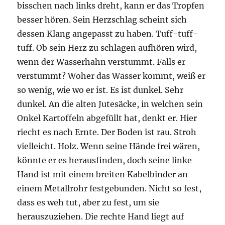
bisschen nach links dreht, kann er das Tropfen
besser hören. Sein Herzschlag scheint sich
dessen Klang angepasst zu haben. Tuff-tuff-
tuff. Ob sein Herz zu schlagen aufhören wird,
wenn der Wasserhahn verstummt. Falls er
verstummt? Woher das Wasser kommt, weiß er
so wenig, wie wo er ist. Es ist dunkel. Sehr
dunkel. An die alten Jutesäcke, in welchen sein
Onkel Kartoffeln abgefüllt hat, denkt er. Hier
riecht es nach Ernte. Der Boden ist rau. Stroh
vielleicht. Holz. Wenn seine Hände frei wären,
könnte er es herausfinden, doch seine linke
Hand ist mit einem breiten Kabelbinder an
einem Metallrohr festgebunden. Nicht so fest,
dass es weh tut, aber zu fest, um sie
herauszuziehen. Die rechte Hand liegt auf