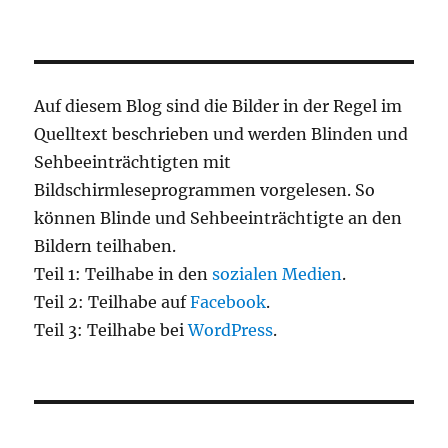
Auf diesem Blog sind die Bilder in der Regel im
Quelltext beschrieben und werden Blinden und
Sehbeeinträchtigten mit
Bildschirmleseprogrammen vorgelesen. So
können Blinde und Sehbeeinträchtigte an den
Bildern teilhaben.
Teil 1: Teilhabe in den
sozialen Medien
.
Teil 2: Teilhabe auf
Facebook
.
Teil 3: Teilhabe bei
WordPress
.