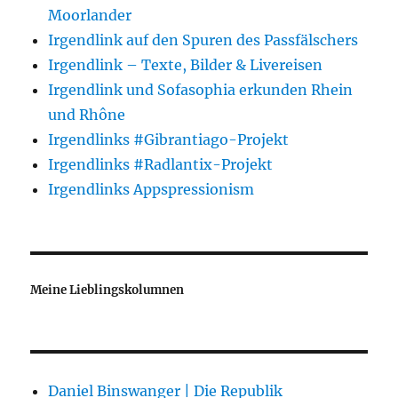
Moorlander
Irgendlink auf den Spuren des Passfälschers
Irgendlink – Texte, Bilder & Livereisen
Irgendlink und Sofasophia erkunden Rhein
und Rhône
Irgendlinks #Gibrantiago-Projekt
Irgendlinks #Radlantix-Projekt
Irgendlinks Appspressionism
Meine Lieblingskolumnen
Daniel Binswanger | Die Republik