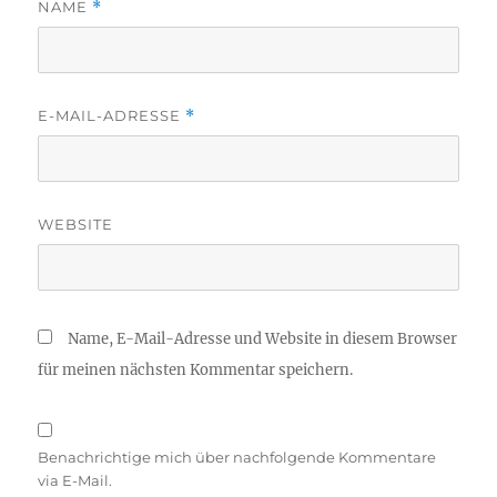
NAME
*
E-MAIL-ADRESSE
*
WEBSITE
Name, E-Mail-Adresse und Website in diesem Browser
für meinen nächsten Kommentar speichern.
Benachrichtige mich über nachfolgende Kommentare
via E-Mail.