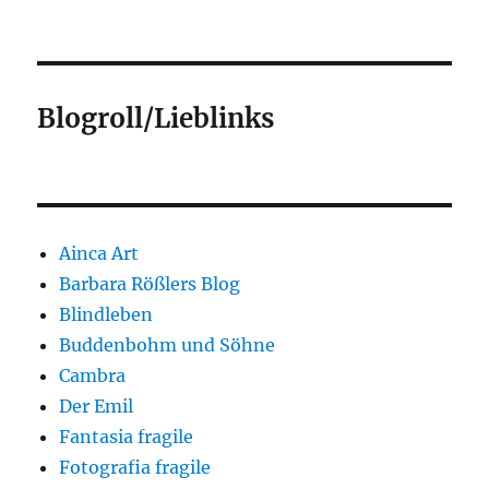
Blogroll/Lieblinks
Ainca Art
Barbara Rößlers Blog
Blindleben
Buddenbohm und Söhne
Cambra
Der Emil
Fantasia fragile
Fotografia fragile