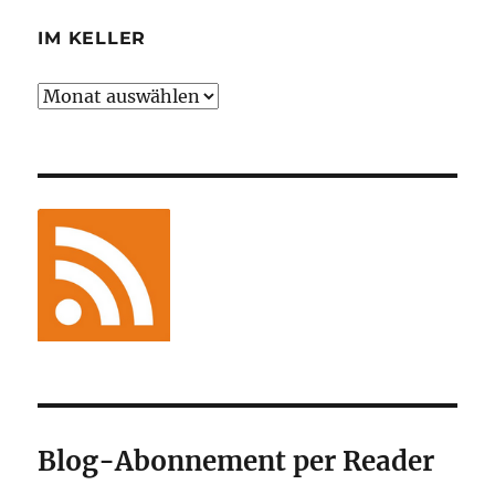
IM KELLER
Im
Keller
Blog-Abonnement per Reader