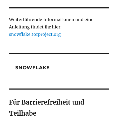
Weiterführende Informationen und eine
Anleitung findet ihr hier:
snowflake.torproject.org
SNOWFLAKE
Für Barrierefreiheit und
Teilhabe