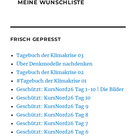
MEINE WUNSCHLISTE
FRISCH GEPRESST
Tagebuch der Klimakrise 03
Über Denkmodelle nachdenken
Tagebuch der Klimakrise 02
#Tagebuch der Klimakrise 01
Geschützt: KursNord26 Tag 1-10 | Die Bilder
Geschützt: KursNord26 Tag 10
Geschützt: KursNord26 Tag 9
Geschützt: KursNord26 Tag 8
Geschützt: KursNord26 Tag 7
Geschützt: KursNord26 Tag 6