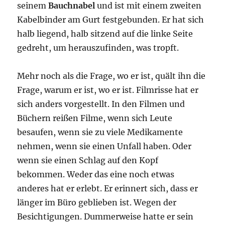
seinem
Bauchnabel
und ist mit einem zweiten
Kabelbinder am Gurt festgebunden. Er hat sich
halb liegend, halb sitzend auf die linke Seite
gedreht, um herauszufinden, was tropft.
Mehr noch als die Frage, wo er ist, quält ihn die
Frage, warum er ist, wo er ist. Filmrisse hat er
sich anders vorgestellt. In den Filmen und
Büchern reißen Filme, wenn sich Leute
besaufen, wenn sie zu viele Medikamente
nehmen, wenn sie einen Unfall haben. Oder
wenn sie einen Schlag auf den Kopf
bekommen. Weder das eine noch etwas
anderes hat er erlebt. Er erinnert sich, dass er
länger im Büro geblieben ist. Wegen der
Besichtigungen. Dummerweise hatte er sein