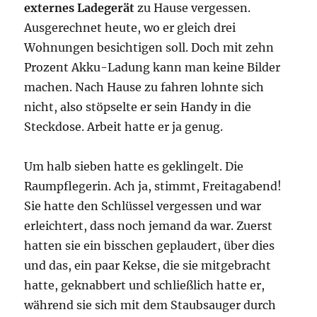
externes
Ladegerät
zu Hause vergessen.
Ausgerechnet heute, wo er gleich drei
Wohnungen besichtigen soll. Doch mit zehn
Prozent Akku-Ladung kann man keine Bilder
machen. Nach Hause zu fahren lohnte sich
nicht, also stöpselte er sein Handy in die
Steckdose. Arbeit hatte er ja genug.
Um halb sieben hatte es geklingelt. Die
Raumpflegerin. Ach ja, stimmt, Freitagabend!
Sie hatte den Schlüssel vergessen und war
erleichtert, dass noch jemand da war. Zuerst
hatten sie ein bisschen geplaudert, über dies
und das, ein paar Kekse, die sie mitgebracht
hatte, geknabbert und schließlich hatte er,
während sie sich mit dem Staubsauger durch