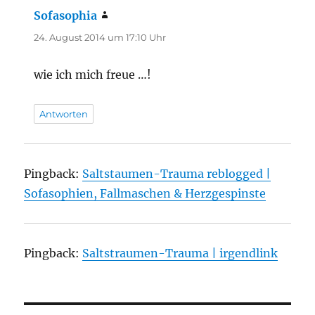
Sofasophia
sagt:
24. August 2014 um 17:10 Uhr
wie ich mich freue …!
Antworten
Pingback:
Saltstaumen-Trauma reblogged |
Sofasophien, Fallmaschen & Herzgespinste
Pingback:
Saltstraumen-Trauma | irgendlink