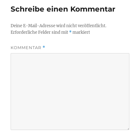
Schreibe einen Kommentar
Deine E-Mail-Adresse wird nicht veröffentlicht.
Erforderliche Felder sind mit
*
markiert
KOMMENTAR
*