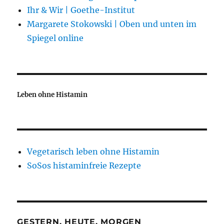
Ihr & Wir | Goethe-Institut
Margarete Stokowski | Oben und unten im
Spiegel online
Leben ohne Histamin
Vegetarisch leben ohne Histamin
SoSos histaminfreie Rezepte
GESTERN, HEUTE, MORGEN