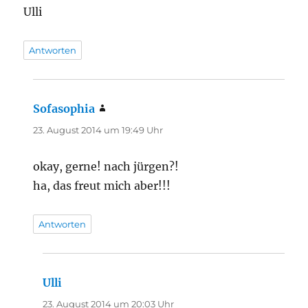
Ulli
Antworten
Sofasophia
sagt:
23. August 2014 um 19:49 Uhr
okay, gerne! nach jürgen?!
ha, das freut mich aber!!!
Antworten
Ulli
sagt:
23. August 2014 um 20:03 Uhr