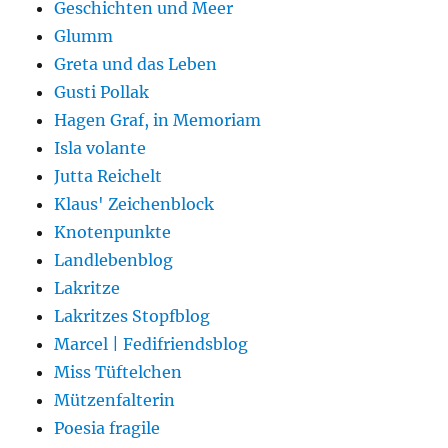
Geschichten und Meer
Glumm
Greta und das Leben
Gusti Pollak
Hagen Graf, in Memoriam
Isla volante
Jutta Reichelt
Klaus' Zeichenblock
Knotenpunkte
Landlebenblog
Lakritze
Lakritzes Stopfblog
Marcel | Fedifriendsblog
Miss Tüftelchen
Mützenfalterin
Poesia fragile