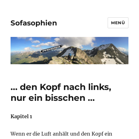
Sofasophien
MENÜ
… den Kopf nach links,
nur ein bisschen …
Kapitel 1
Wenn er die Luft anhält und den Kopf ein