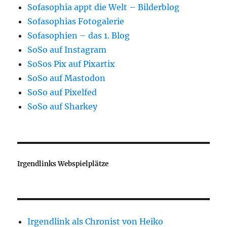
Sofasophia appt die Welt – Bilderblog
Sofasophias Fotogalerie
Sofasophien – das 1. Blog
SoSo auf Instagram
SoSos Pix auf Pixartix
SoSo auf Mastodon
SoSo auf Pixelfed
SoSo auf Sharkey
Irgendlinks Webspielplätze
Irgendlink als Chronist von Heiko