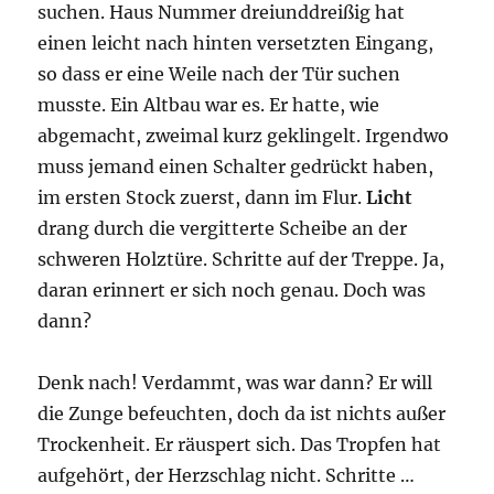
suchen. Haus Nummer dreiunddreißig hat
einen leicht nach hinten versetzten Eingang,
so dass er eine Weile nach der Tür suchen
musste. Ein Altbau war es. Er hatte, wie
abgemacht, zweimal kurz geklingelt. Irgendwo
muss jemand einen Schalter gedrückt haben,
im ersten Stock zuerst, dann im Flur.
Licht
drang durch die vergitterte Scheibe an der
schweren Holztüre. Schritte auf der Treppe. Ja,
daran erinnert er sich noch genau. Doch was
dann?
Denk nach! Verdammt, was war dann? Er will
die Zunge befeuchten, doch da ist nichts außer
Trockenheit. Er räuspert sich. Das Tropfen hat
aufgehört, der Herzschlag nicht. Schritte …