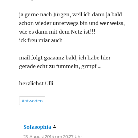
ja gerne nach Jürgen, weil ich dann ja bald
schon wieder unterwegs bin und wer weiss,
wie es dann mit dem Netz ist!!!
ick freu miar auch
mail folgt gaaaanz bald, ich habe hier
gerade echt zu fummeln, grmpf …
herzlichst Ulli
Antworten
Sofasophia
sagt:
23. August 2014 um 20:27 Uhr