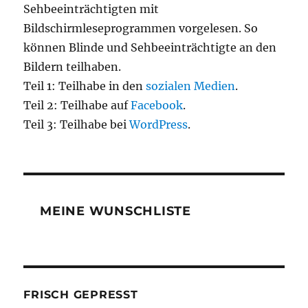
Sehbeeinträchtigten mit
Bildschirmleseprogrammen vorgelesen. So
können Blinde und Sehbeeinträchtigte an den
Bildern teilhaben.
Teil 1: Teilhabe in den
sozialen Medien
.
Teil 2: Teilhabe auf
Facebook
.
Teil 3: Teilhabe bei
WordPress
.
MEINE WUNSCHLISTE
FRISCH GEPRESST