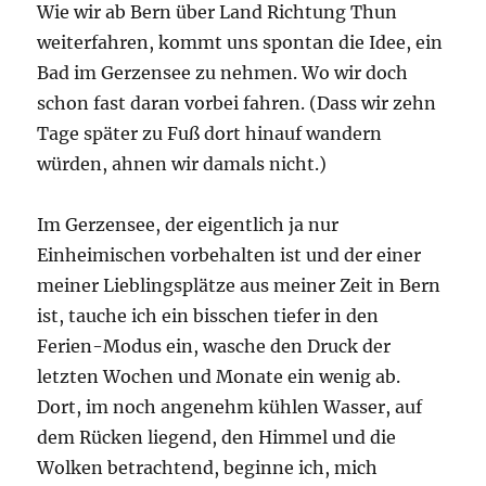
Wie wir ab Bern über Land Richtung Thun
weiterfahren, kommt uns spontan die Idee, ein
Bad im Gerzensee zu nehmen. Wo wir doch
schon fast daran vorbei fahren. (Dass wir zehn
Tage später zu Fuß dort hinauf wandern
würden, ahnen wir damals nicht.)
Im Gerzensee, der eigentlich ja nur
Einheimischen vorbehalten ist und der einer
meiner Lieblingsplätze aus meiner Zeit in Bern
ist, tauche ich ein bisschen tiefer in den
Ferien-Modus ein, wasche den Druck der
letzten Wochen und Monate ein wenig ab.
Dort, im noch angenehm kühlen Wasser, auf
dem Rücken liegend, den Himmel und die
Wolken betrachtend, beginne ich, mich