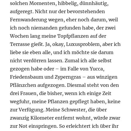
solchen Momenten, hibbelig, dünnhäutig,
aufgeregt. Nicht nur der bevorstehenden
Fernwanderung wegen, eher noch darum, weil
ich noch niemanden gefunden habe, der zwei
Wochen lang meine Topfpflanzen auf der
Terrasse gießt. Ja, okay, Luxusproblem, aber ich
liebe sie eben alle, und ich möchte sie darum
nicht verdörren lassen. Zumal ich alle selbst
gezogen habe oder – im Falle von Yucca,
Friedensbaum und Zyperngras – aus winzigen
Pflänzchen aufgezogen. Diesmal steht von den
drei Frauen, die bisher, wenn ich einige Zeit
wegfuhr, meine Pflanzen gepflegt haben, keine
zur Verfügung. Meine Schwester, die über
zwanzig Kilometer entfernt wohnt, würde zwar
zur Not einspringen. So erleichtert ich über ihr