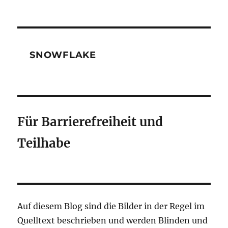
SNOWFLAKE
Für Barrierefreiheit und
Teilhabe
Auf diesem Blog sind die Bilder in der Regel im
Quelltext beschrieben und werden Blinden und