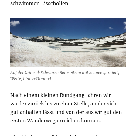
schwimmen Eisschollen.
Auf der Grimsel: Schwarze Bergspitzen mit Schnee garniert,
Weite, blauer Himmel
Nach einem kleinen Rundgang fahren wir
wieder zurück bis zu einer Stelle, an der sich
gut anhalten lässt und von der aus wir gut den
ersten Wanderweg erreichen können.