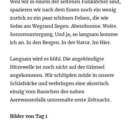
Weil wir in einem der seltenen Funklöcher sind,
spazieren wir nach dem Essen noch ein wenig
zurück zu ein paar schönen Felsen, die wie
Sofas am Wegrand liegen. Abendsonne. Weite.
Sonnenuntergang. Und ja, so langsam komme
ich an. In den Bergen. In der Natur. Im Hier.
Langsam wird es kühl. Die angekündigte
Hitzewelle ist noch nicht auf der Grimsel
angekommen. Wir schlüpfen müde in unsere
Schlafsäcke und verbringen eine akustisch
einzig vom Rauschen des nahen
Aarewasserfalls untermalte erste Zeltnacht.
Bilder von Tag 1