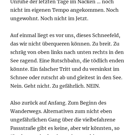
Unruhe der letzten Tage im Nacken … noch
nicht im eigenen Tempo angekommen. Noch
ungewohnt. Noch nicht im Jetzt.
Auf einmal liegt es vor uns, dieses Schneefeld,
das wir nicht überqueren können. Zu breit. Zu
schräg von oben links nach unten rechts in den
See ragend. Eine Rutschbahn, die tödlich enden
könnte. Ein falscher Tritt und du versinkst im
Schnee oder rutscht ab und gleitest in den See.
Nein. Geht nicht. Zu gefährlich. NEIN.
Also zurück auf Anfang. Zum Beginn des
Wanderwegs. Alternativen zum nicht eben
ungefährlichen Gang über die vielbefahrene
Passstraße gibt es keine, aber wir könnten, so