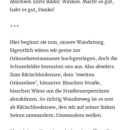
Abschied. Erste Bilder. Winken. Macht es gut,
habt es gut, Danke!
+++
Hier beginnt sie nun, unsere Wanderung.
Eigentlich wären wir gerne zur
Grimselseestaumauer hochgestiegen, doch die
Schneefelder bremsten uns aus. Also abwärts.
Zum Rätischbodensee, dem ’zweiten
Grimselsee’, hinunter. Bisschen Straße,
bisschen Wiese um die Straßenserpentinen
abzukürzen. So richtig Wanderweg ist es erst
ab Rätischbodensee, den wir auf seiner linken
Seiten umwandern. Umwandern wollen.