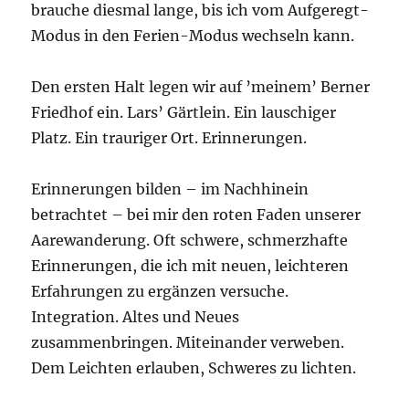
brauche diesmal lange, bis ich vom Aufgeregt-
Modus in den Ferien-Modus wechseln kann.
Den ersten Halt legen wir auf ’meinem’ Berner
Friedhof ein. Lars’ Gärtlein. Ein lauschiger
Platz. Ein trauriger Ort. Erinnerungen.
Erinnerungen bilden – im Nachhinein
betrachtet – bei mir den roten Faden unserer
Aarewanderung. Oft schwere, schmerzhafte
Erinnerungen, die ich mit neuen, leichteren
Erfahrungen zu ergänzen versuche.
Integration. Altes und Neues
zusammenbringen. Miteinander verweben.
Dem Leichten erlauben, Schweres zu lichten.