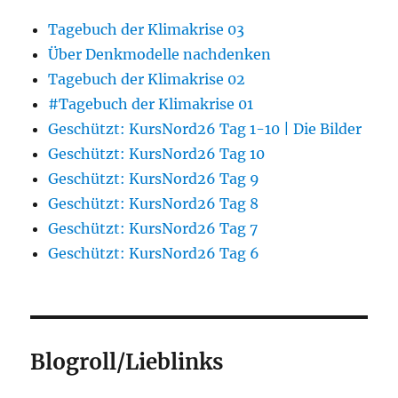
Tagebuch der Klimakrise 03
Über Denkmodelle nachdenken
Tagebuch der Klimakrise 02
#Tagebuch der Klimakrise 01
Geschützt: KursNord26 Tag 1-10 | Die Bilder
Geschützt: KursNord26 Tag 10
Geschützt: KursNord26 Tag 9
Geschützt: KursNord26 Tag 8
Geschützt: KursNord26 Tag 7
Geschützt: KursNord26 Tag 6
Blogroll/Lieblinks