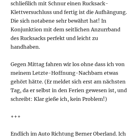
schließlich mit Schnur einen Rucksack-
Klettversuchluss und fertig ist die Aufhängung.
Die sich notabene sehr bewährt hat! In
Konjunktion mit dem seitlichen Anzurrband
des Rucksacks perfekt und leicht zu
handhaben.
Gegen Mittag fahren wir los ohne dass ich von
meinem Letzte-Hoffnung-Nachbarn etwas
gehört hätte. (Er meldet sich erst am nächsten
Tag, da er selbst in den Ferien gewesen ist, und
schreibt: Klar gieße ich, kein Problem!)
+++
Endlich im Auto Richtung Berner Oberland. Ich