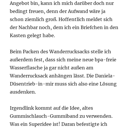
Angebot bin, kann ich mich darüber doch nur
bedingt freuen, denn der Aufwand wäre ja
schon ziemlich groß. Hoffentlich meldet sich
der Nachbar noch, dem ich ein Briefchen in den
Kasten gelegt habe.
Beim Packen des Wanderrucksacks stelle ich
außerdem fest, dass sich meine neue bpa-freie
Wasserflasche ja gar nicht außen am
Wanderrucksack anhängen lässt. Die Daniela-
Düsentrieb-in-mir muss sich also eine Lösung
ausdenken.
Irgendlink kommt auf die Idee, altes
Gummischlauch-Gummiband zu verwenden.
Was ein Superidee ist! Daran befestigte ich