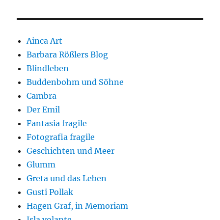
Ainca Art
Barbara Rößlers Blog
Blindleben
Buddenbohm und Söhne
Cambra
Der Emil
Fantasia fragile
Fotografia fragile
Geschichten und Meer
Glumm
Greta und das Leben
Gusti Pollak
Hagen Graf, in Memoriam
Isla volante