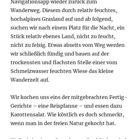
Navigationsapp wieder zurück zum
Wanderweg. Diesem durch relativ feuchtes,
hochalpines Grasland auf und ab folgend,
suchen wir nach einem Platz für die Nacht, ein
Stück relativ ebenes Land, nicht zu feucht,
nicht zu felsig. Etwas abseits vom Weg werden
wir schließlich fündig und bauen auf der
trockensten und flachsten Stelle einer vom
Schmelzwasser feuchten Wiese das kleine
Wanderzelt auf.
Wir kochen uns eins der mitgebrachten Fertig-
Gerichte – eine Reispfanne – und essen dazu
Karottensalat. Wie köstlich es doch schmeckt,
wenn man in der freien Natur gekocht hat.