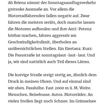
Ab Brienz nimmt der Sonntagsausflugsverkehr
groteske Ausmaße an. Vor allem die
Motorradfahrenden fallen negativ auf. Zwar
fahren die meisten seriös, doch manche lassen
die Motoren aufheulen und ihre Anti-Potenz
hörbar machen, fahren aggressiv am
Geschwindigkeitslimit, überholen an
unübersichtlichen Stellen. Ein Eiertanz. Kurz:
Die Passstraße ist sonntagslaut-laut-laut. Und
ja, wir sind natürlich auch Teil dieses Lärms.
Die kurvige Straße steigt stetig an, ähnlich dem
Druck in meinen Ohren. Und auf einmal sind
wir oben. Passhöhe. Fast 2000 m ü. M. Weite.
Menschen. Reisebusse. Autos. Motorräder. An
vielen Stellen liegt noch Schnee. Im Grimselsee