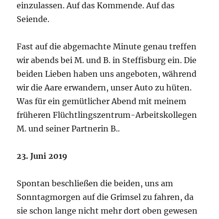
einzulassen. Auf das Kommende. Auf das
Seiende.
Fast auf die abgemachte Minute genau treffen
wir abends bei M. und B. in Steffisburg ein. Die
beiden Lieben haben uns angeboten, während
wir die Aare erwandern, unser Auto zu hüten.
Was für ein gemütlicher Abend mit meinem
früheren Flüchtlingszentrum-Arbeitskollegen
M. und seiner Partnerin B..
23. Juni 2019
Spontan beschließen die beiden, uns am
Sonntagmorgen auf die Grimsel zu fahren, da
sie schon lange nicht mehr dort oben gewesen