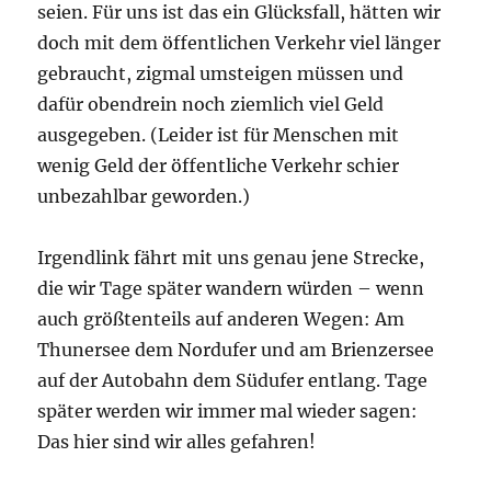
seien. Für uns ist das ein Glücksfall, hätten wir
doch mit dem öffentlichen Verkehr viel länger
gebraucht, zigmal umsteigen müssen und
dafür obendrein noch ziemlich viel Geld
ausgegeben. (Leider ist für Menschen mit
wenig Geld der öffentliche Verkehr schier
unbezahlbar geworden.)
Irgendlink fährt mit uns genau jene Strecke,
die wir Tage später wandern würden – wenn
auch größtenteils auf anderen Wegen: Am
Thunersee dem Nordufer und am Brienzersee
auf der Autobahn dem Südufer entlang. Tage
später werden wir immer mal wieder sagen:
Das hier sind wir alles gefahren!