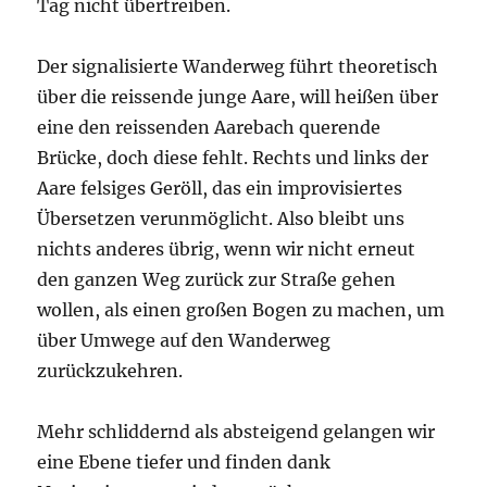
Tag nicht übertreiben.
Der signalisierte Wanderweg führt theoretisch
über die reissende junge Aare, will heißen über
eine den reissenden Aarebach querende
Brücke, doch diese fehlt. Rechts und links der
Aare felsiges Geröll, das ein improvisiertes
Übersetzen verunmöglicht. Also bleibt uns
nichts anderes übrig, wenn wir nicht erneut
den ganzen Weg zurück zur Straße gehen
wollen, als einen großen Bogen zu machen, um
über Umwege auf den Wanderweg
zurückzukehren.
Mehr schliddernd als absteigend gelangen wir
eine Ebene tiefer und finden dank