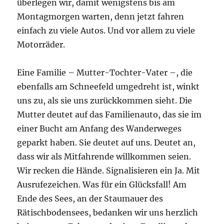
überlegen wir, damit wenigstens bis am
Montagmorgen warten, denn jetzt fahren
einfach zu viele Autos. Und vor allem zu viele
Motorräder.
Eine Familie – Mutter-Tochter-Vater –, die
ebenfalls am Schneefeld umgedreht ist, winkt
uns zu, als sie uns zurückkommen sieht. Die
Mutter deutet auf das Familienauto, das sie im
einer Bucht am Anfang des Wanderweges
geparkt haben. Sie deutet auf uns. Deutet an,
dass wir als Mitfahrende willkommen seien.
Wir recken die Hände. Signalisieren ein Ja. Mit
Ausrufezeichen. Was für ein Glücksfall! Am
Ende des Sees, an der Staumauer des
Rätischbodensees, bedanken wir uns herzlich