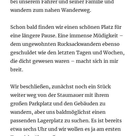
bei unserem Fahrer und seiner Familie und
wandern zum nahen Wanderweg.
Schon bald finden wir einen schönen Platz für
eine längere Pause. Eine immense Müdigkeit –
dem ungewohnten Rucksackwandern ebenso
geschuldet wie den letzten Tagen und Wochen,
die dicht gewesen waren – macht sich in mir
breit.
Wir beschließen
,
zunächst noch ein Stück
weiter weg von der Staumauer mit ihrem
großen Parkplatz und den Gebäuden zu
wandern, aber uns baldmöglichst einen
passenden Lagerplatz zu suchen. Es ist bereits
etwa sechs Uhr und wir wollen es ja am ersten