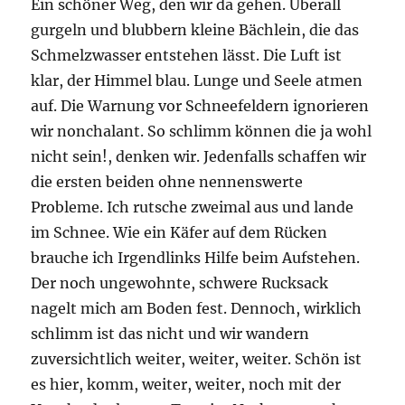
Ein schöner Weg, den wir da gehen. Überall
gurgeln und blubbern kleine Bächlein, die das
Schmelzwasser entstehen lässt. Die Luft ist
klar, der Himmel blau. Lunge und Seele atmen
auf. Die Warnung vor Schneefeldern ignorieren
wir nonchalant. So schlimm können die ja wohl
nicht sein!, denken wir. Jedenfalls schaffen wir
die ersten beiden ohne nennenswerte
Probleme. Ich rutsche zweimal aus und lande
im Schnee. Wie ein Käfer auf dem Rücken
brauche ich Irgendlinks Hilfe beim Aufstehen.
Der noch ungewohnte, schwere Rucksack
nagelt mich am Boden fest. Dennoch, wirklich
schlimm ist das nicht und wir wandern
zuversichtlich weiter, weiter, weiter. Schön ist
es hier, komm, weiter, weiter, noch mit der