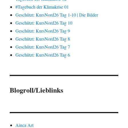
#Tagebuch der Klimakrise 01
Geschützt: KursNord26 Tag 1-10 | Die Bilder
Geschützt: KursNord26 Tag 10
Geschützt: KursNord26 Tag 9
Geschützt: KursNord26 Tag 8
Geschützt: KursNord26 Tag 7
Geschützt: KursNord26 Tag 6
Blogroll/Lieblinks
Ainca Art