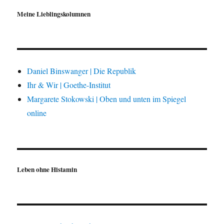
Meine Lieblingskolumnen
Daniel Binswanger | Die Republik
Ihr & Wir | Goethe-Institut
Margarete Stokowski | Oben und unten im Spiegel
online
Leben ohne Histamin