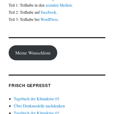
Teil 1: Teilhabe in den
sozialen Medien
.
Teil 2: Teilhabe auf
Facebook
.
Teil 3: Teilhabe bei
WordPress
.
Meine Wunschliste
FRISCH GEPRESST
Tagebuch der Klimakrise 03
Über Denkmodelle nachdenken
Tagebuch der Klimakrise 02