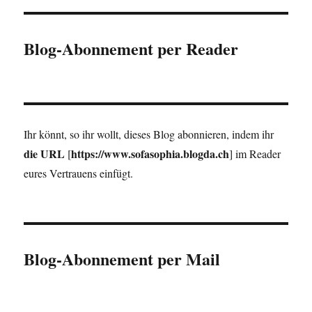
Blog-Abonnement per Reader
Ihr könnt, so ihr wollt, dieses Blog abonnieren, indem ihr
die URL
https://www.sofasophia.blogda.ch
[
] im Reader
eures Vertrauens einfügt.
Blog-Abonnement per Mail