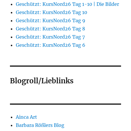
Geschützt: KursNord26 Tag 1-10 | Die Bilder
Geschützt: KursNord26 Tag 10
Geschützt: KursNord26 Tag 9
Geschützt: KursNord26 Tag 8
Geschützt: KursNord26 Tag 7
Geschützt: KursNord26 Tag 6
Blogroll/Lieblinks
Ainca Art
Barbara Rößlers Blog