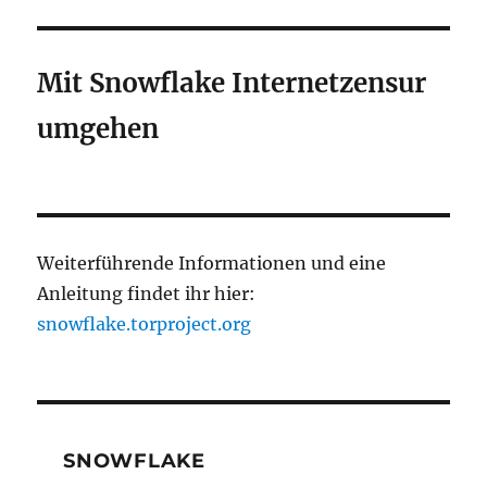
Mit Snowflake Internetzensur
umgehen
Weiterführende Informationen und eine
Anleitung findet ihr hier:
snowflake.torproject.org
SNOWFLAKE