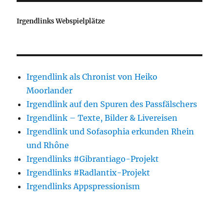
Irgendlinks Webspielplätze
Irgendlink als Chronist von Heiko
Moorlander
Irgendlink auf den Spuren des Passfälschers
Irgendlink – Texte, Bilder & Livereisen
Irgendlink und Sofasophia erkunden Rhein
und Rhône
Irgendlinks #Gibrantiago-Projekt
Irgendlinks #Radlantix-Projekt
Irgendlinks Appspressionism