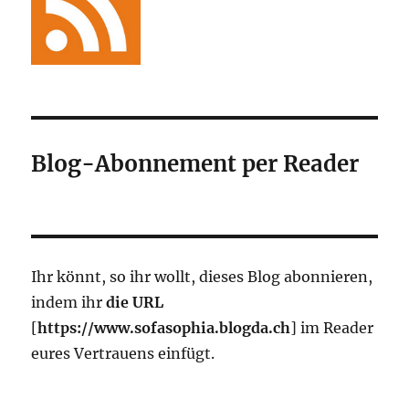
Blog-Abonnement per Reader
Ihr könnt, so ihr wollt, dieses Blog abonnieren,
indem ihr
die URL
[
https://www.sofasophia.blogda.ch
] im Reader
eures Vertrauens einfügt.