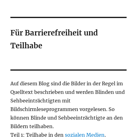
Für Barrierefreiheit und
Teilhabe
Auf diesem Blog sind die Bilder in der Regel im
Quelltext beschrieben und werden Blinden und
Sehbeeinträchtigten mit
Bildschirmleseprogrammen vorgelesen. So
können Blinde und Sehbeeinträchtigte an den
Bildern teilhaben.
Teil 1: Teilhabe in den
sozialen Medien
.