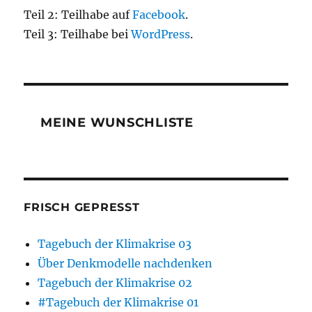
Teil 2: Teilhabe auf
Facebook
.
Teil 3: Teilhabe bei
WordPress
.
MEINE WUNSCHLISTE
FRISCH GEPRESST
Tagebuch der Klimakrise 03
Über Denkmodelle nachdenken
Tagebuch der Klimakrise 02
#Tagebuch der Klimakrise 01