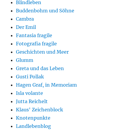
Blindleben
Buddenbohm und Söhne
Cambra
Der Emil
Fantasia fragile
Fotografia fragile
Geschichten und Meer
Glumm
Greta und das Leben
Gusti Pollak
Hagen Graf, in Memoriam
Isla volante
Jutta Reichelt
Klaus' Zeichenblock
Knotenpunkte
Landlebenblog