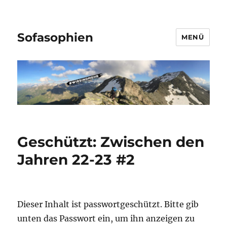
Sofasophien
MENÜ
Geschützt: Zwischen den
Jahren 22-23 #2
Dieser Inhalt ist passwortgeschützt. Bitte gib
unten das Passwort ein, um ihn anzeigen zu