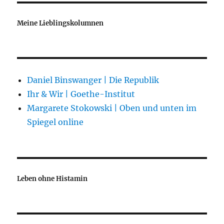
Meine Lieblingskolumnen
Daniel Binswanger | Die Republik
Ihr & Wir | Goethe-Institut
Margarete Stokowski | Oben und unten im
Spiegel online
Leben ohne Histamin