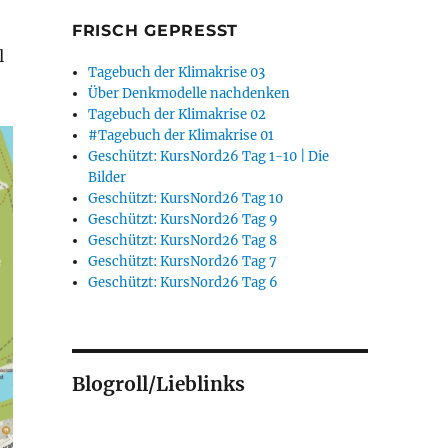
FRISCH GEPRESST
l
Tagebuch der Klimakrise 03
Über Denkmodelle nachdenken
Tagebuch der Klimakrise 02
#Tagebuch der Klimakrise 01
Geschützt: KursNord26 Tag 1-10 | Die
Bilder
Geschützt: KursNord26 Tag 10
Geschützt: KursNord26 Tag 9
Geschützt: KursNord26 Tag 8
Geschützt: KursNord26 Tag 7
Geschützt: KursNord26 Tag 6
Blogroll/Lieblinks