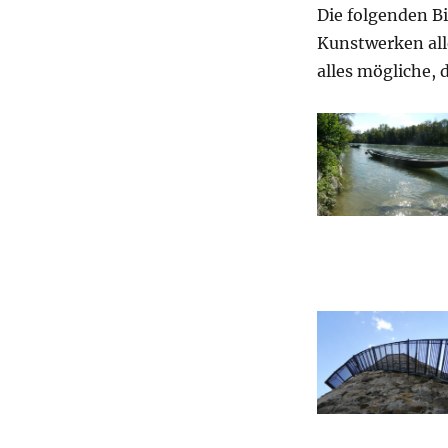
Die folgenden B
Kunstwerken alle
alles mögliche, 