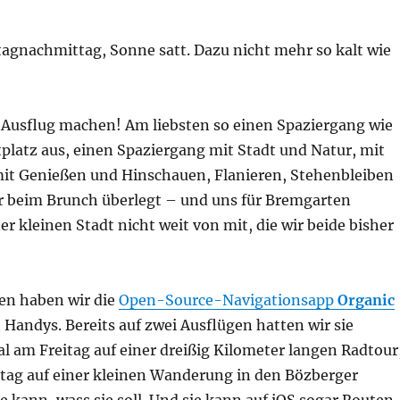
agnachmittag, Sonne satt. Dazu nicht mehr so kalt wie
 Ausflug machen! Am liebsten so einen Spaziergang wie
platz aus, einen Spaziergang mit Stadt und Natur, mit
mit Genießen und Hinschauen, Flanieren, Stehenbleiben
r beim Brunch überlegt – und uns für Bremgarten
er kleinen Stadt nicht weit von mit, die wir beide bisher
gen haben wir die
Open-Source-Navigationsapp
Organic
 Handys. Bereits auf zwei Ausflügen hatten wir sie
l am Freitag auf einer dreißig Kilometer langen Radtour
ag auf einer kleinen Wanderung in den Bözberger