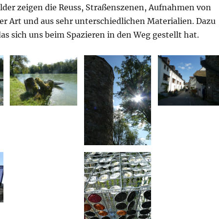
ilder zeigen die Reuss, Straßenszenen, Aufnahmen von
r Art und aus sehr unterschiedlichen Materialien. Dazu
das sich uns beim Spazieren in den Weg gestellt hat.