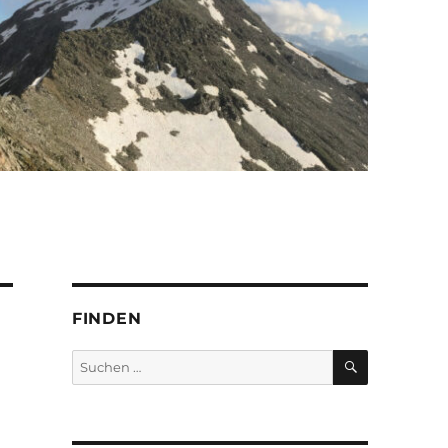
FINDEN
SUCHEN
Suchen
nach: