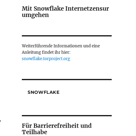
Mit Snowflake Internetzensur
umgehen
Weiterführende Informationen und eine
Anleitung findet ihr hier:
snowflake.torproject.org
SNOWFLAKE
,
Für Barrierefreiheit und
Teilhabe