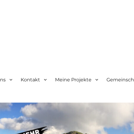
ens
Kontakt
Meine Projekte
Gemeinscha