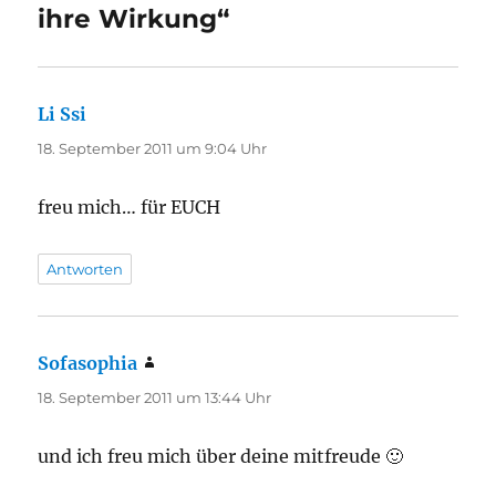
ihre Wirkung“
Li Ssi
sagt:
18. September 2011 um 9:04 Uhr
freu mich… für EUCH
Antworten
Sofasophia
sagt:
18. September 2011 um 13:44 Uhr
und ich freu mich über deine mitfreude 🙂