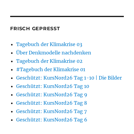
FRISCH GEPRESST
Tagebuch der Klimakrise 03
Über Denkmodelle nachdenken
Tagebuch der Klimakrise 02
#Tagebuch der Klimakrise 01
Geschützt: KursNord26 Tag 1-10 | Die Bilder
Geschützt: KursNord26 Tag 10
Geschützt: KursNord26 Tag 9
Geschützt: KursNord26 Tag 8
Geschützt: KursNord26 Tag 7
Geschützt: KursNord26 Tag 6