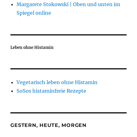
Margarete Stokowski | Oben und unten im
Spiegel online
Leben ohne Histamin
Vegetarisch leben ohne Histamin
SoSos histaminfreie Rezepte
GESTERN, HEUTE, MORGEN