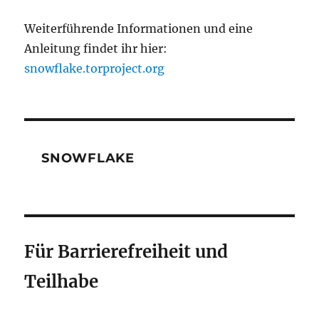
Weiterführende Informationen und eine
Anleitung findet ihr hier:
snowflake.torproject.org
SNOWFLAKE
Für Barrierefreiheit und
Teilhabe