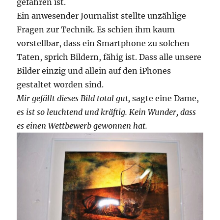
gefahren ist.
Ein anwesender Journalist stellte unzählige
Fragen zur Technik. Es schien ihm kaum
vorstellbar, dass ein Smartphone zu solchen
Taten, sprich Bildern, fähig ist. Dass alle unsere
Bilder einzig und allein auf den iPhones
gestaltet worden sind.
Mir gefällt dieses Bild total gut,
sagte eine Dame,
es ist so leuchtend und kräftig. Kein Wunder, dass
es einen Wettbewerb gewonnen hat.