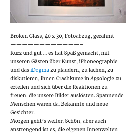
Broken Glass, 40 x 30, Fotoabzug, gerahmt
————————————–
Kurz und gut … es hat Spaß gemacht, mit
unseren Gästen über Kunst, iPhoneographie
und das
iDogma
zu plaudern, zu lachen, zu
diskutieren, ihnen Crashkurse in
App
ologie zu
erteilen und sich über die Reaktionen zu
freuen, die unsere Bilder auslösten. Spannende
Menschen waren da. Bekannte und neue
Gesichter.
Morgen geht’s weiter. Schön, aber auch
anstrengend ist es, die eigenen Innenwelten