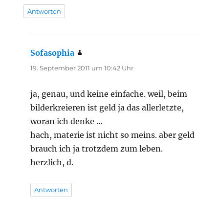
Antworten
Sofasophia
sagt:
19. September 2011 um 10:42 Uhr
ja, genau, und keine einfache. weil, beim
bilderkreieren ist geld ja das allerletzte,
woran ich denke …
hach, materie ist nicht so meins. aber geld
brauch ich ja trotzdem zum leben.
herzlich, d.
Antworten