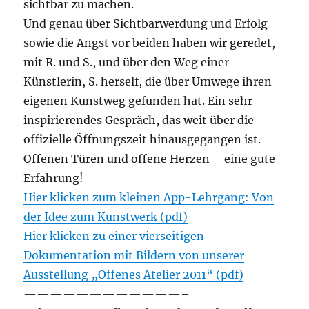
sichtbar zu machen.
Und genau über Sichtbarwerdung und Erfolg
sowie die Angst vor beiden haben wir geredet,
mit R. und S., und über den Weg einer
Künstlerin, S. herself, die über Umwege ihren
eigenen Kunstweg gefunden hat. Ein sehr
inspirierendes Gespräch, das weit über die
offizielle Öffnungszeit hinausgegangen ist.
Offenen Türen und offene Herzen – eine gute
Erfahrung!
Hier klicken zum kleinen App-Lehrgang: Von
der Idee zum Kunstwerk (pdf)
Hier klicken zu einer vierseitigen
Dokumentation mit Bildern von unserer
Ausstellung „Offenes Atelier 2011
“ (pdf)
————————————–