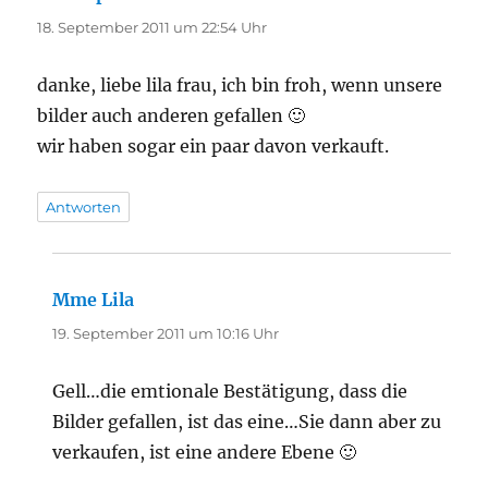
18. September 2011 um 22:54 Uhr
danke, liebe lila frau, ich bin froh, wenn unsere
bilder auch anderen gefallen 🙂
wir haben sogar ein paar davon verkauft.
Antworten
Mme Lila
sagt:
19. September 2011 um 10:16 Uhr
Gell…die emtionale Bestätigung, dass die
Bilder gefallen, ist das eine…Sie dann aber zu
verkaufen, ist eine andere Ebene 🙂