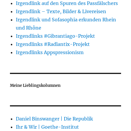
Irgendlink auf den Spuren des Passfälschers
Irgendlink – Texte, Bilder & Livereisen
Irgendlink und Sofasophia erkunden Rhein
und Rhône
Irgendlinks #Gibrantiago-Projekt
Irgendlinks #Radlantix-Projekt
Irgendlinks Appspressionism
Meine Lieblingskolumnen
Daniel Binswanger | Die Republik
Ihr & Wir | Goethe-Institut