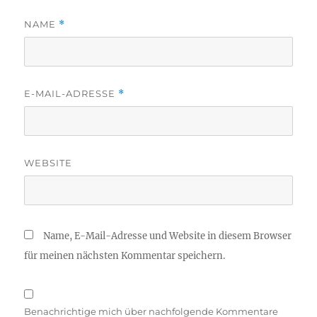
NAME
*
E-MAIL-ADRESSE
*
WEBSITE
Name, E-Mail-Adresse und Website in diesem Browser
für meinen nächsten Kommentar speichern.
Benachrichtige mich über nachfolgende Kommentare