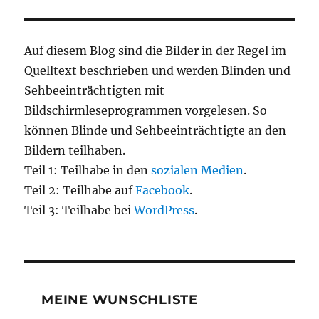
Auf diesem Blog sind die Bilder in der Regel im
Quelltext beschrieben und werden Blinden und
Sehbeeinträchtigten mit
Bildschirmleseprogrammen vorgelesen. So
können Blinde und Sehbeeinträchtigte an den
Bildern teilhaben.
Teil 1: Teilhabe in den
sozialen Medien
.
Teil 2: Teilhabe auf
Facebook
.
Teil 3: Teilhabe bei
WordPress
.
MEINE WUNSCHLISTE