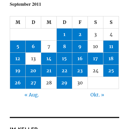
September 2011
M
D
M
D
F
S
S
1
2
3
4
5
6
7
8
9
10
11
12
13
14
15
16
17
18
19
20
21
22
23
24
25
26
27
28
29
30
« Aug.
Okt. »