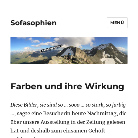
Sofasophien
MENÜ
Farben und ihre Wirkung
Diese Bilder, sie sind so … sooo … so stark, so farbig
…
, sagte eine Besucherin heute Nachmittag, die
über unsere Ausstellung in der Zeitung gelesen
hat und deshalb zum einsamen Gehöft