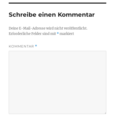
Schreibe einen Kommentar
Deine E-Mail-Adresse wird nicht veröffentlicht.
Erforderliche Felder sind mit
*
markiert
KOMMENTAR
*