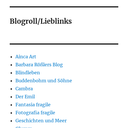
Blogroll/Lieblinks
Ainca Art
Barbara Rößlers Blog
Blindleben
Buddenbohm und Söhne
Cambra
Der Emil
Fantasia fragile
Fotografia fragile
Geschichten und Meer