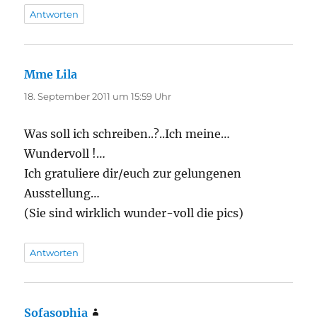
Antworten
Mme Lila
sagt:
18. September 2011 um 15:59 Uhr
Was soll ich schreiben..?..Ich meine…
Wundervoll !…
Ich gratuliere dir/euch zur gelungenen
Ausstellung…
(Sie sind wirklich wunder-voll die pics)
Antworten
Sofasophia
sagt: