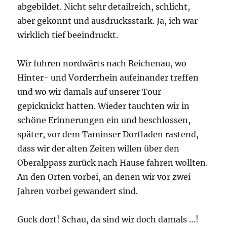
abgebildet. Nicht sehr detailreich, schlicht,
aber gekonnt und ausdrucksstark. Ja, ich war
wirklich tief beeindruckt.
Wir fuhren nordwärts nach Reichenau, wo
Hinter- und Vorderrhein aufeinander treffen
und wo wir damals auf unserer Tour
gepicknickt hatten. Wieder tauchten wir in
schöne Erinnerungen ein und beschlossen,
später, vor dem Taminser Dorfladen rastend,
dass wir der alten Zeiten willen über den
Oberalppass zurück nach Hause fahren wollten.
An den Orten vorbei, an denen wir vor zwei
Jahren vorbei gewandert sind.
Guck dort! Schau, da sind wir doch damals …!