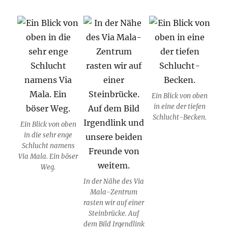
Ein Blick von oben
in eine der tiefen
Schlucht-Becken.
Ein Blick von oben
in die sehr enge
Schlucht namens
Via Mala. Ein böser
Weg.
In der Nähe des Via
Mala-Zentrum
rasten wir auf einer
Steinbrücke. Auf
dem Bild Irgendlink