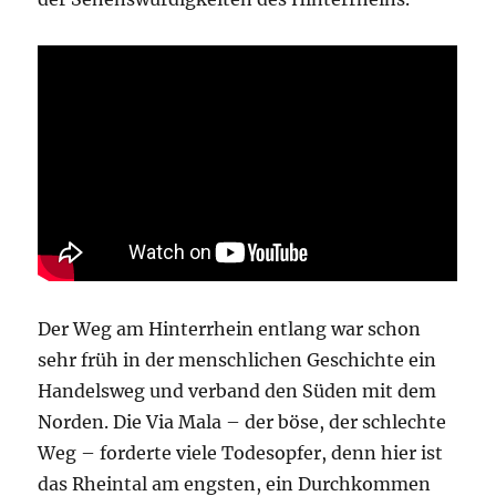
Der Weg am Hinterrhein entlang war schon
sehr früh in der menschlichen Geschichte ein
Handelsweg und verband den Süden mit dem
Norden. Die Via Mala – der böse, der schlechte
Weg – forderte viele Todesopfer, denn hier ist
das Rheintal am engsten, ein Durchkommen