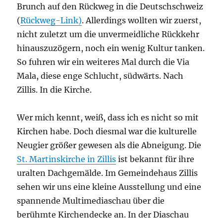
Brunch auf den Rückweg in die Deutschschweiz
(
Rückweg-Link)
. Allerdings wollten wir zuerst,
nicht zuletzt um die unvermeidliche Rückkehr
hinauszuzögern, noch ein wenig Kultur tanken.
So fuhren wir ein weiteres Mal durch die Via
Mala, diese enge Schlucht, südwärts. Nach
Zillis. In die Kirche.
Wer mich kennt, weiß, dass ich es nicht so mit
Kirchen habe. Doch diesmal war die kulturelle
Neugier größer gewesen als die Abneigung. Die
St. Martinskirche in Zillis
ist bekannt für ihre
uralten Dachgemälde. Im Gemeindehaus Zillis
sehen wir uns eine kleine Ausstellung und eine
spannende Multimediaschau über die
berühmte Kirchendecke an. In der Diaschau