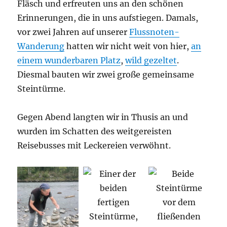
Fläsch und erfreuten uns an den schönen
Erinnerungen, die in uns aufstiegen. Damals,
vor zwei Jahren auf unserer
Flussnoten-
Wanderung
hatten wir nicht weit von hier,
an
einem wunderbaren Platz
,
wild gezeltet
.
Diesmal bauten wir zwei große gemeinsame
Steintürme.
Gegen Abend langten wir in Thusis an und
wurden im Schatten des weitgereisten
Reisebusses mit Leckereien verwöhnt.