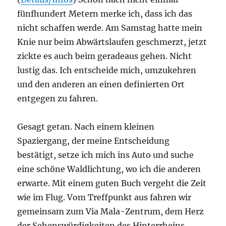
fünfhundert Metern merke ich, dass ich das
nicht schaffen werde. Am Samstag hatte mein
Knie nur beim Abwärtslaufen geschmerzt, jetzt
zickte es auch beim geradeaus gehen. Nicht
lustig das. Ich entscheide mich, umzukehren
und den anderen an einen definierten Ort
entgegen zu fahren.
Gesagt getan. Nach einem kleinen
Spaziergang, der meine Entscheidung
bestätigt, setze ich mich ins Auto und suche
eine schöne Waldlichtung, wo ich die anderen
erwarte. Mit einem guten Buch vergeht die Zeit
wie im Flug. Vom Treffpunkt aus fahren wir
gemeinsam zum Via Mala-Zentrum, dem Herz
der Sehenswürdigkeiten des Hinterrheins.