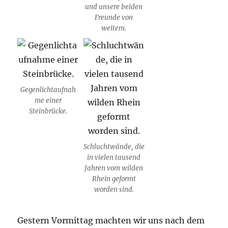
und unsere beiden
Freunde von
weitem.
Gegenlichtaufnah
me einer
Steinbrücke.
Schluchtwände, die
in vielen tausend
Jahren vom wilden
Rhein geformt
worden sind.
Gestern Vormittag machten wir uns nach dem