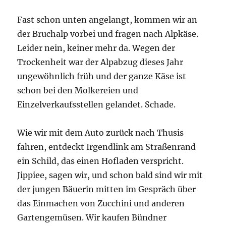
Fast schon unten angelangt, kommen wir an
der Bruchalp vorbei und fragen nach Alpkäse.
Leider nein, keiner mehr da. Wegen der
Trockenheit war der Alpabzug dieses Jahr
ungewöhnlich früh und der ganze Käse ist
schon bei den Molkereien und
Einzelverkaufsstellen gelandet. Schade.
Wie wir mit dem Auto zurück nach Thusis
fahren, entdeckt Irgendlink am Straßenrand
ein Schild, das einen Hofladen verspricht.
Jippiee, sagen wir, und schon bald sind wir mit
der jungen Bäuerin mitten im Gespräch über
das Einmachen von Zucchini und anderen
Gartengemüsen. Wir kaufen Bündner