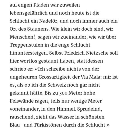
auf engen Pfaden war zuweilen
lebensgefährlich und noch heute ist die
Schlucht ein Nadelör, und noch immer auch ein
Ort des Staunens. Wie klein wir doch sind, wir
Menschen!, sagen wir zueinander, wie wir über
Treppenstufen in die enge Schlucht
hinuntersteigen. Selbst Friedrich Nietzsche soll
hier wortlos gestaunt haben, stattdessen
schrieb er: «Ich schreibe nichts von der
ungeheuren Grossartigkeit der Via Mala: mir ist
es, als ob ich die Schweiz noch gar nicht
gekannt hätte. Bis zu 300 Meter hohe
Felswände ragen, teils nur wenige Meter
voneinander, in den Himmel. Sprudelnd,
rauschend, zieht das Wasser in schönsten
Blau- und Türkistönen durch die Schlucht.»