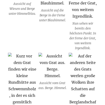
Aussicht auf
Wiesen und Berge
Aussicht auf die
unter Himmelblau.
Berge in der Ferne
unter Blauhimmel.
Nun sehen wir
bereits den
höchsten Punkt. In
der Ferne der Grat,
von weitem
Irgendlink.
Aussicht vom Grat
aus. Berge. Himmel.