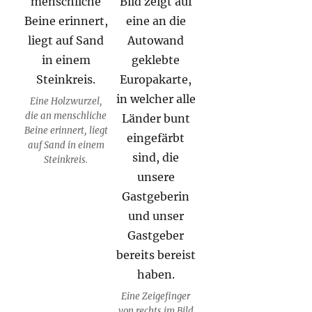
Eine Holzwurzel,
die an menschliche
Beine erinnert, liegt
auf Sand in einem
Steinkreis.
Eine Zeigefinger
von rechts im Bild