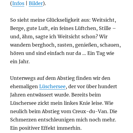
(
Infos
|
Bilder
).
So sieht meine Glückseligkeit aus: Weitsicht,
Berge, gute Luft, ein feines Lüftchen, Stille –
und, ähm, sagte ich Weitsicht schon? Wir
wandern berghoch, rasten, genießen, schauen,
hören und sind einfach nur da … Ein Tag wie
ein Jahr.
Unterwegs auf dem Abstieg finden wir den
ehemaligen
Lüschersee
, der vor über hundert
Jahren entwässert wurde. Bereits beim
Lüschersee zickt mein linkes Knie leise. Wie
neulich beim Abstieg vom Creux-du-Van. Die
Schmerzen entschleunigen mich noch mehr.
Ein positiver Effekt immerhin.