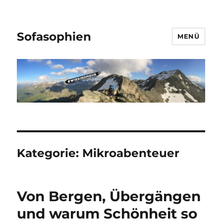
Sofasophien
MENÜ
Kategorie:
Mikroabenteuer
Von Bergen, Übergängen
und warum Schönheit so