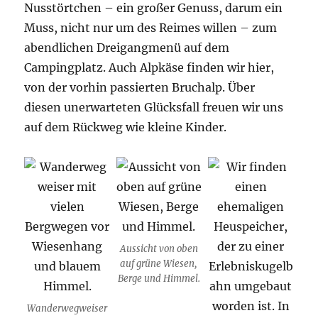
Nusstörtchen – ein großer Genuss, darum ein
Muss, nicht nur um des Reimes willen – zum
abendlichen Dreigangmenü auf dem
Campingplatz. Auch Alpkäse finden wir hier,
von der vorhin passierten Bruchalp. Über
diesen unerwarteten Glücksfall freuen wir uns
auf dem Rückweg wie kleine Kinder.
Aussicht von oben
auf grüne Wiesen,
Berge und Himmel.
Wanderwegweiser