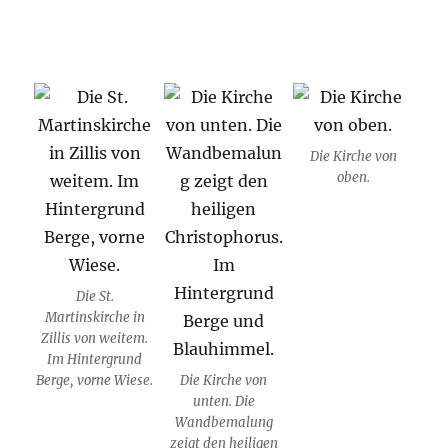
Die Kirche von
oben.
Die St.
Martinskirche in
Zillis von weitem.
Im Hintergrund
Berge, vorne Wiese.
Die Kirche von
unten. Die
Wandbemalung
zeigt den heiligen