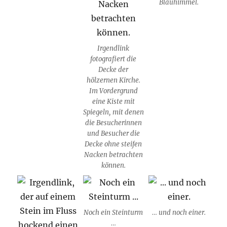
Blauhimmel.
Irgendlink
fotografiert die
Decke der
hölzernen Kirche.
Im Vordergrund
eine Kiste mit
Spiegeln, mit denen
die Besucherinnen
und Besucher die
Decke ohne steifen
Nacken betrachten
können.
Noch ein Steinturm
… und noch einer.
…