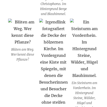
Christophorus. Im
Hintergrund Berge
und Blauhimmel.
Blüten am Weg.
Wer kennt diese
Pflanze?
Ein Steinturm am
Vorderrhein. Im
HIntergrund
Steine, Wälder,
Hügel und