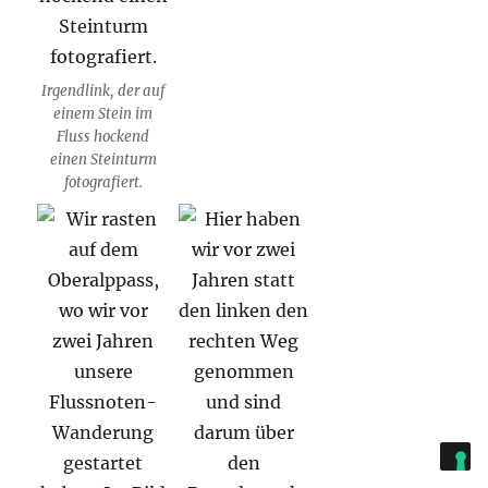
Irgendlink, der auf
einem Stein im
Fluss hockend
einen Steinturm
fotografiert.