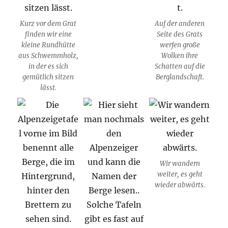
Kurz vor dem Grat
Auf der anderen
finden wir eine
Seite des Grats
kleine Rundhütte
werfen große
aus Schwemmholz,
Wolken ihre
in der es sich
Schatten auf die
gemütlich sitzen
Berglandschaft.
lässt.
Wir wandern
weiter, es geht
wieder abwärts.