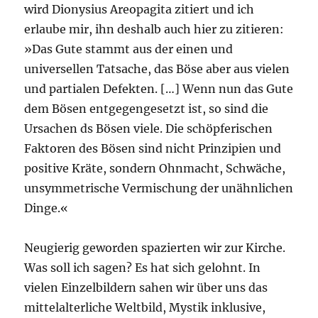
wird Dionysius Areopagita zitiert und ich
erlaube mir, ihn deshalb auch hier zu zitieren:
»Das Gute stammt aus der einen und
universellen Tatsache, das Böse aber aus vielen
und partialen Defekten. […] Wenn nun das Gute
dem Bösen entgegengesetzt ist, so sind die
Ursachen ds Bösen viele. Die schöpferischen
Faktoren des Bösen sind nicht Prinzipien und
positive Kräte, sondern Ohnmacht, Schwäche,
unsymmetrische Vermischung der unähnlichen
Dinge.«
Neugierig geworden spazierten wir zur Kirche.
Was soll ich sagen? Es hat sich gelohnt. In
vielen Einzelbildern sahen wir über uns das
mittelalterliche Weltbild, Mystik inklusive,