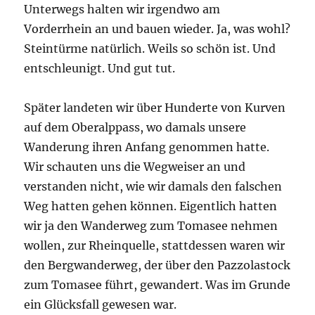
Unterwegs halten wir irgendwo am
Vorderrhein an und bauen wieder. Ja, was wohl?
Steintürme natürlich. Weils so schön ist. Und
entschleunigt. Und gut tut.
Später landeten wir über Hunderte von Kurven
auf dem Oberalppass, wo damals unsere
Wanderung ihren Anfang genommen hatte.
Wir schauten uns die Wegweiser an und
verstanden nicht, wie wir damals den falschen
Weg hatten gehen können. Eigentlich hatten
wir ja den Wanderweg zum Tomasee nehmen
wollen, zur Rheinquelle, stattdessen waren wir
den Bergwanderweg, der über den Pazzolastock
zum Tomasee führt, gewandert. Was im Grunde
ein Glücksfall gewesen war.