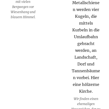
mit vielen
Bergwegen vor
Wiesenhang und
blauem Himmel.
Wir finden einen
ehemaligen