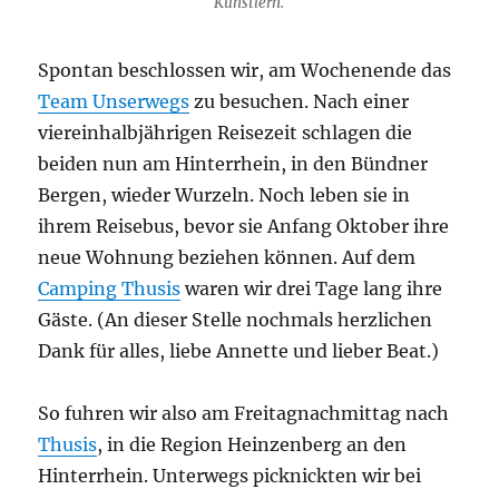
Künstlern.
Spontan beschlossen wir, am Wochenende das
Team Unserwegs
zu besuchen. Nach einer
viereinhalbjährigen Reisezeit schlagen die
beiden nun am Hinterrhein, in den Bündner
Bergen, wieder Wurzeln. Noch leben sie in
ihrem Reisebus, bevor sie Anfang Oktober ihre
neue Wohnung beziehen können. Auf dem
Camping Thusis
waren wir drei Tage lang ihre
Gäste. (An dieser Stelle nochmals herzlichen
Dank für alles, liebe Annette und lieber Beat.)
So fuhren wir also am Freitagnachmittag nach
Thusis
, in die Region Heinzenberg an den
Hinterrhein. Unterwegs picknickten wir bei