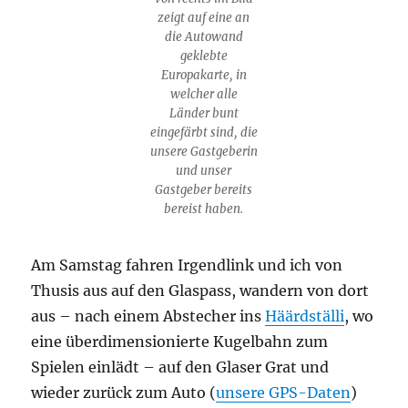
zeigt auf eine an
die Autowand
geklebte
Europakarte, in
welcher alle
Länder bunt
eingefärbt sind, die
unsere Gastgeberin
und unser
Gastgeber bereits
bereist haben.
Am Samstag fahren Irgendlink und ich von
Thusis aus auf den Glaspass, wandern von dort
aus – nach einem Abstecher ins
Häärdställi
, wo
eine überdimensionierte Kugelbahn zum
Spielen einlädt – auf den Glaser Grat und
wieder zurück zum Auto (
unsere GPS-Daten
)